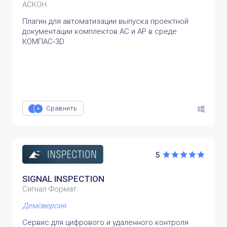
АСКОН
Плагин для автоматизации выпуска проектной
документации комплектов АС и АР в среде
КОМПАС‑3D
Сравнить
5
SIGNAL INSPECTION
Сигнал Формат
Демоверсия
Сервис для цифрового и удаленного контроля