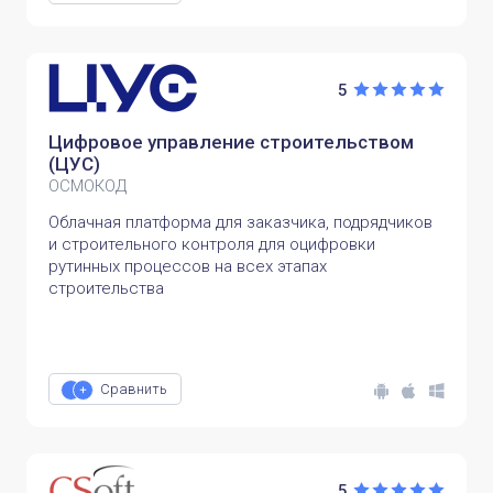
5
Цифровое управление строительством
(ЦУС)
ОСМОКОД
Облачная платформа для заказчика, подрядчиков
и строительного контроля для оцифровки
рутинных процессов на всех этапах
строительства
Сравнить
5