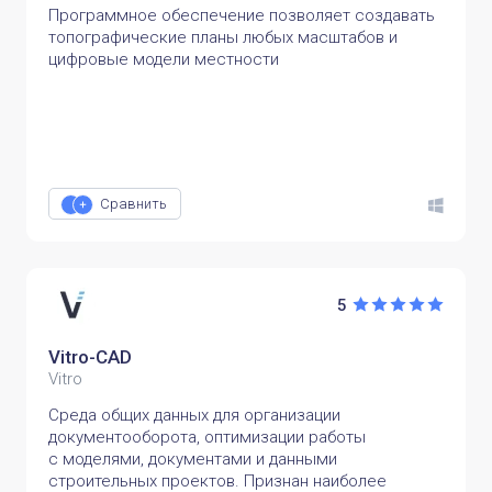
Программное обеспечение позволяет создавать
топографические планы любых масштабов и
цифровые модели местности
Сравнить
5
Vitro-CAD
Vitro
Среда общих данных для организации
документооборота, оптимизации работы
с моделями, документами и данными
строительных проектов. Признан наиболее