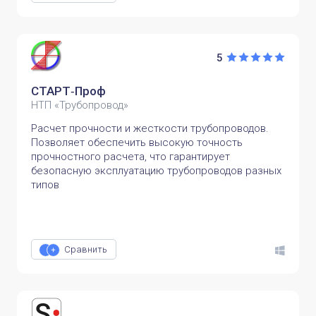
5
СТАРТ‑Проф
НТП «Трубопровод»
Расчет прочности и жесткости трубопроводов.
Позволяет обеспечить высокую точность
прочностного расчета, что гарантирует
безопасную эксплуатацию трубопроводов разных
типов
Сравнить