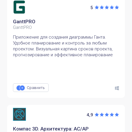
5
GanttPRO
GanttPRO
Приложение для создания диаграммы Ганта.
Удобное планирование и контроль за любым
проектом. Визуальная картина сроков проекта,
прогнозирование и эффективное планирование
Сравнить
4,9
Компас 3D. Архитектура: АС/АР