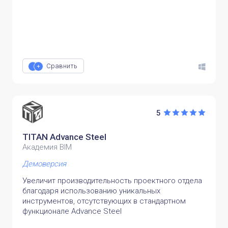
Сравнить
5
TITAN Advance Steel
Академия BIM
Демоверсия
Увеличит производительность проектного отдела
благодаря использованию уникальных
инструментов, отсутствующих в стандартном
функционале Advance Steel