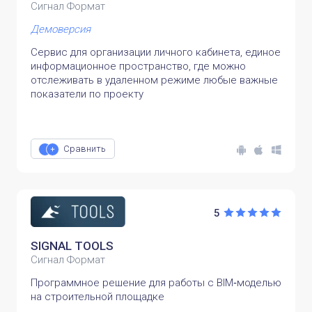
Сигнал Формат
Демоверсия
Сервис для организации личного кабинета, единое
информационное пространство, где можно
отслеживать в удаленном режиме любые важные
показатели по проекту
Сравнить
5
SIGNAL TOOLS
Сигнал Формат
Программное решение для работы с BIM‑моделью
на строительной площадке