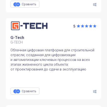
Сравнить
5
G-Tech
G-TECH
Облачная цифровая платформа для строительной
отрасли, созданная для цифровизации
и автоматизации ключевых процессов на всех
этапах жизненного цикла объекта:
от проектирования до сдачи в эксплуатацию
Сравнить