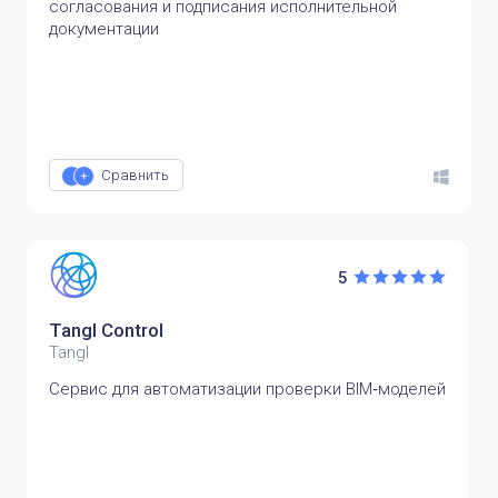
согласования и подписания исполнительной
документации
Сравнить
5
Tangl Control
Tangl
Сервис для автоматизации проверки BIM‑моделей