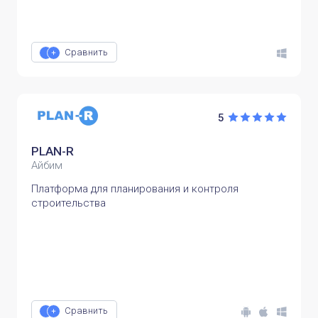
Сравнить
5
PLAN-R
Айбим
Платформа для планирования и контроля
строительства
Сравнить