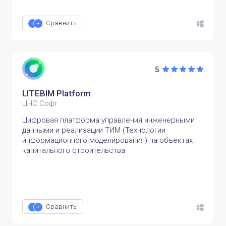
Сравнить
5
LITEBIM Platform
ЦНС Софт
Цифровая платформа управления инженерными
данными и реализации ТИМ (Технологии
информационного моделирования) на объектах
капитального строительства
Сравнить