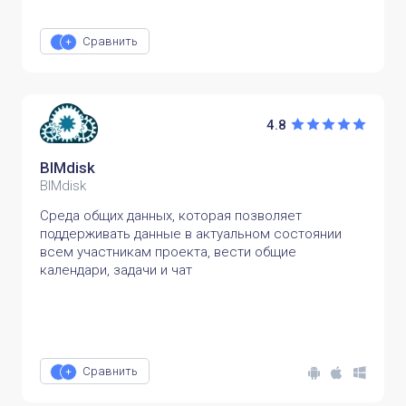
Сравнить
4.8
BIMdisk
BIMdisk
Среда общих данных, которая позволяет
поддерживать данные в актуальном состоянии
всем участникам проекта, вести общие
календари, задачи и чат
Сравнить