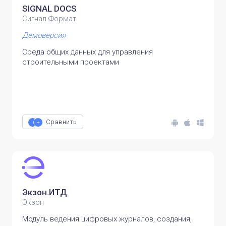
SIGNAL DOCS
Сигнал Формат
Демоверсия
Среда общих данных для управления
строительными проектами
Сравнить
Экзон.ИТД
Экзон
Модуль ведения цифровых журналов, создания,