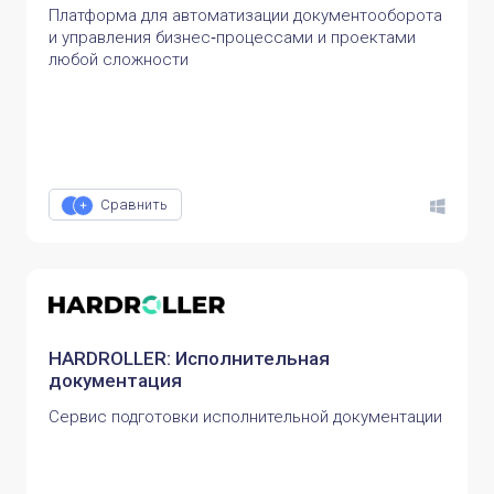
Платформа для автоматизации документооборота
и управления бизнес‑процессами и проектами
любой сложности
Сравнить
HARDROLLER: Исполнительная
документация
Сервис подготовки исполнительной документации