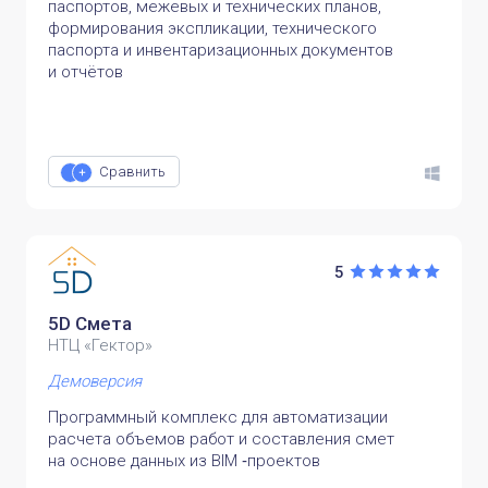
паспортов, межевых и технических планов,
формирования экспликации, технического
паспорта и инвентаризационных документов
и отчётов
Сравнить
5
5D Смета
НТЦ «Гектор»
Демоверсия
Программный комплекс для автоматизации
расчета объемов работ и составления смет
на основе данных из BIM ‑проектов