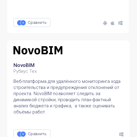
Сравнить
NovoBIM
Рубиус Тех
Веб-платформа для удалённого мониторинга хода
строительства и предупреждения отклонений от
проекта. NovoBIM позволяет следить за
динамикой стройки, проводить план-фактный
анализ бюджета и графика, а также оценивать
объёмы работ
Сравнить