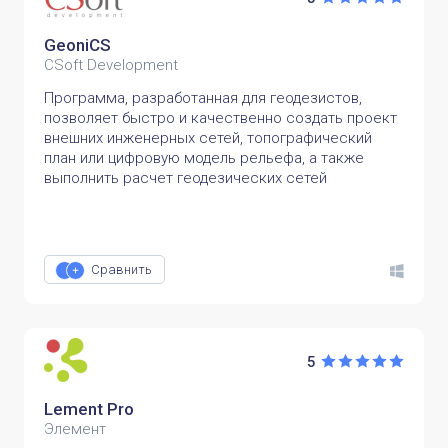
GeoniCS
CSoft Development
Программа, разработанная для геодезистов,
позволяет быстро и качественно создать проект
внешних инженерных сетей, топографический
план или цифровую модель рельефа, а также
выполнить расчет геодезических сетей
Сравнить
5
Lement Pro
Элемент