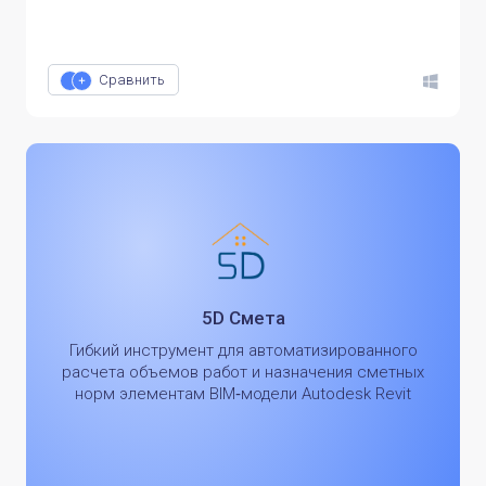
Сравнить
5D Смета
Гибкий инструмент для автоматизированного
расчета объемов работ и назначения сметных
норм элементам BIM‑модели Autodesk Revit