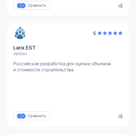
Сравнить
5
Larix.EST
Айбим
Российская разработка для оценки объемов
и стоимости строительства
Сравнить