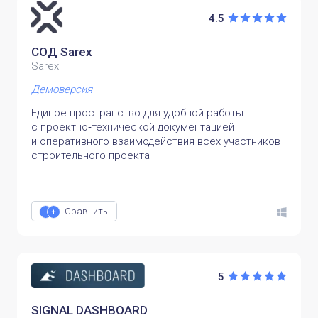
4.5
СОД Sarex
Sarex
Демоверсия
Единое пространство для удобной работы
с проектно‑технической документацией
и оперативного взаимодействия всех участников
строительного проекта
Сравнить
5
SIGNAL DASHBOARD