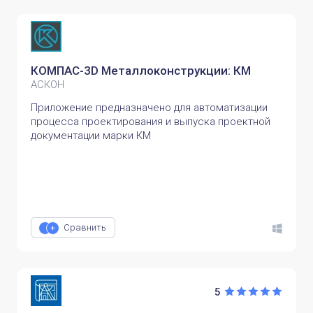
КОМПАС-3D Металлоконструкции: КМ
АСКОН
Приложение предназначено для автоматизации
процесса проектирования и выпуска проектной
документации марки КМ
Сравнить
5