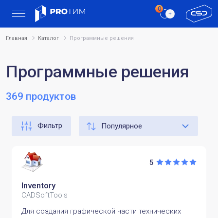
Главная
Каталог
Программные решения
Программные решения
369 продуктов
Фильтр
5
Inventory
CADSoftTools
Для создания графической части технических