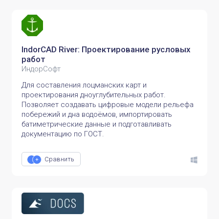
IndorCAD River: Проектирование русловых
работ
ИндорСофт
Для составления лоцманских карт и
проектирования дноуглубительных работ.
Позволяет создавать цифровые модели рельефа
побережий и дна водоёмов, импортировать
батиметрические данные и подготавливать
документацию по ГОСТ.
Сравнить