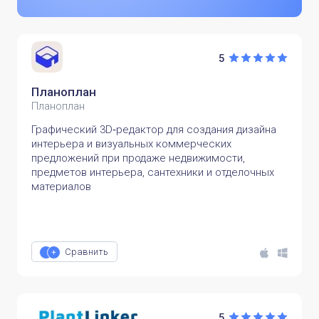
5
Планоплан
Планоплан
Графический 3D‑редактор для создания дизайна
интерьера и визуальных коммерческих
предложений при продаже недвижимости,
предметов интерьера, сантехники и отделочных
материалов
Сравнить
5