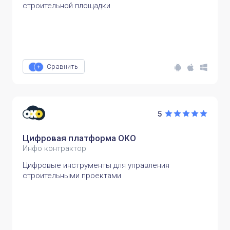
строительной площадки
Сравнить
5
Цифровая платформа ОКО
Инфо контрактор
Цифровые инструменты для управления
строительными проектами