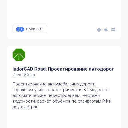
Сравнить
IndorCAD Road: Проектирование автодорог
ИндорСофт
Проектирование автомобильных дорог и
городских улиц. Параметрическая 3D-модель с
автоматическим перестроением. Чертежи,
ведомости, расчёт объёмов по стандартам РФ и
других стран.