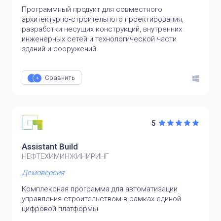
Программный продукт для совместного
архитектурно‑строительного проектирования,
разработки несущих конструкций, внутренних
инженерных сетей и технологической части
зданий и сооружений
Сравнить
5
Assistant Build
НЕФТЕХИМИНЖИНИРИНГ
Демоверсия
Комплексная программа для автоматизации
управления строительством в рамках единой
цифровой платформы