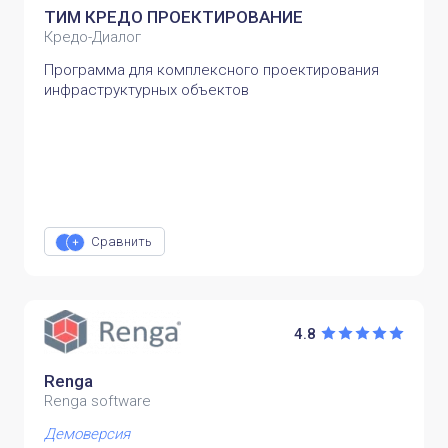
ТИМ КРЕДО ПРОЕКТИРОВАНИЕ
Кредо-Диалог
Программа для комплексного проектирования
инфраструктурных объектов
Сравнить
4.8
Renga
Renga software
Демоверсия