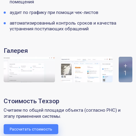
помещения
аудит по графику при помощи чек-листов
автоматизированный контроль сроков и качества
устранения поступающих обращений
Галерея
+
1
Стоимость Техзор
Считаем по общей площади объекта (согласно РНС) и
этапу применения системы.
Рассчитать стоимость