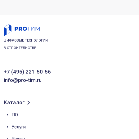
ЦИФРОВЫЕ ТЕХНОЛОГИИ
В СТРОИТЕЛЬСТВЕ
+7 (495) 221-50-56
info@pro-tim.ru
Каталог
ПО
Услуги
Курсы