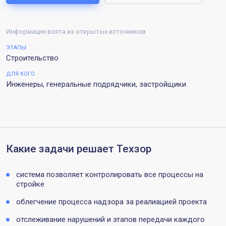
Информация взята из открытых источников
ЭТАПЫ
Строительство
ДЛЯ КОГО
Инженеры, генеральные подрядчики, застройщики
Какие задачи решает Техзор
система позволяет контролировать все процессы на
стройке
облегчение процесса надзора за реалиацией проекта
отслеживание нарушений и этапов передачи каждого