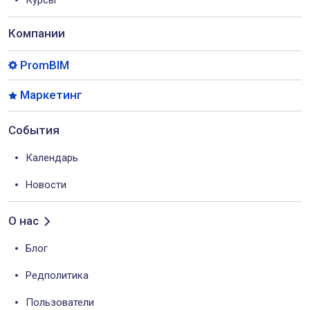
Компании
PromBIM
Маркетинг
События
Календарь
Новости
О нас
Блог
Редполитика
Пользователи