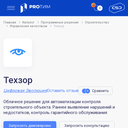
Главная
Каталог
Программные решения
Строительство
Управление качеством
Техзор
Техзор
Цифровая Эволюция
Оставить отзыв
Сравнить
Облачное решение для автоматизации контроля
строительного объекта. Раннее выявление нарушений и
недостатков, контроль гарантийного обслуживания
Запросить демоверсию
Запросить консультацию