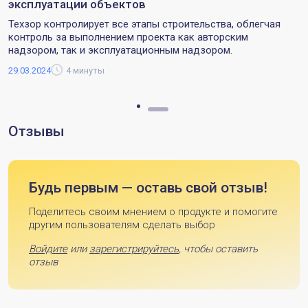
эксплуатации объектов
Техзор контролирует все этапы строительства, облегчая
контроль за выполнением проекта как авторским
надзором, так и эксплуатационным надзором.
29.03.2024
4 минуты
Отзывы
Будь первым — оставь свой отзыв!
Поделитесь своим мнением о продукте и помогите
другим пользователям сделать выбор
Войдите
или
зарегистрируйтесь
, чтобы оставить
отзыв