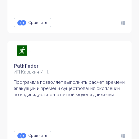
Сравнить
Pathfinder
ИП Карькин И.Н.
Программа позволяет выполнить расчет времени
эвакуации и времени существования скоплений
по индивидуально‑поточной модели движения
Сравнить