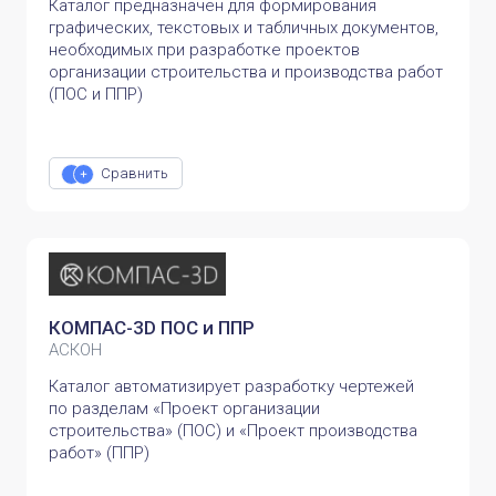
Каталог предназначен для формирования
графических, текстовых и табличных документов,
необходимых при разработке проектов
организации строительства и производства работ
(ПОС и ППР)
Сравнить
КОМПАС-3D ПОС и ППР
АСКОН
Каталог автоматизирует разработку чертежей
по разделам «Проект организации
строительства» (ПОС) и «Проект производства
работ» (ППР)