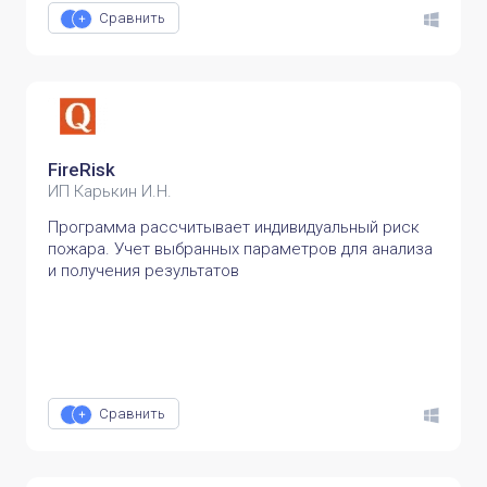
Сравнить
FireRisk
ИП Карькин И.Н.
Программа рассчитывает индивидуальный риск
пожара. Учет выбранных параметров для анализа
и получения результатов
Сравнить