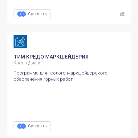
Сравнить
ТИМ КРЕДО МАРКШЕЙДЕРИЯ
Кредо-Диалог
Программа для геолого‑маркшейдерского
обеспечения горных работ
Сравнить