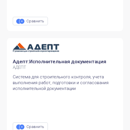
Сравнить
Адепт:Исполнительная документация
АДЕПТ
Система для строительного контроля, учета
выполнения работ, подготовки и согласования
исполнительной документации
Сравнить