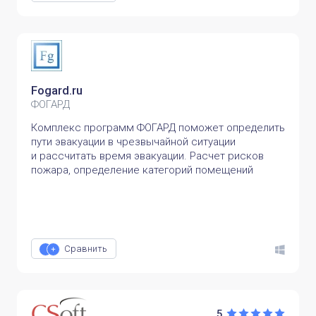
Fogard.ru
ФОГАРД
Комплекс программ ФОГАРД поможет определить
пути эвакуации в чрезвычайной ситуации
и рассчитать время эвакуации. Расчет рисков
пожара, определение категорий помещений
Сравнить
5