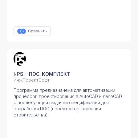
Сравнить
I-PS – ПОС. КОМПЛЕКТ
ИнжПроектСофт
Программа предназначена для автоматизации
процессов проектирования в AutoCAD и nanoCAD
с последующей выдачей спецификаций для
разработки ПОС (проектов организации
строительства)