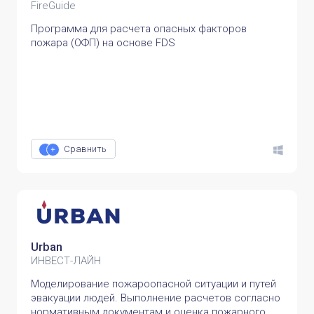
FireGuide
Программа для расчета опасных факторов
пожара (ОФП) на основе FDS
Сравнить
Urban
ИНВЕСТ-ЛАЙН
Моделирование пожароопасной ситуации и путей
эвакуации людей. Выполнение расчетов согласно
нормативным документам и оценка пожарного