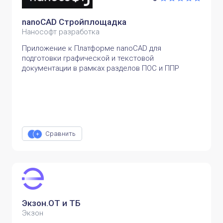
nanoCAD Стройплощадка
Нанософт разработка
Приложение к Платформе nanoCAD для
подготовки графической и текстовой
документации в рамках разделов ПОС и ППР
Сравнить
Экзон.ОТ и ТБ
Экзон