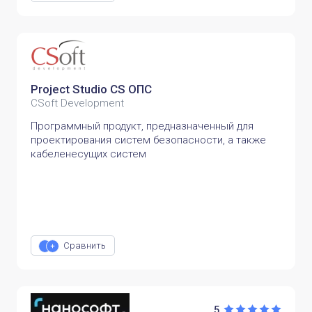
Project Studio CS ОПС
CSoft Development
Программный продукт, предназначенный для
проектирования систем безопасности, а также
кабеленесущих систем
Сравнить
5