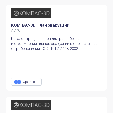
КОМПАС-3D План эвакуации
АСКОН
Каталог предназначен для разработки
и оформления планов эвакуации в соответствии
с требованиями ГОСТ Р 12.2.143‑2002
Сравнить