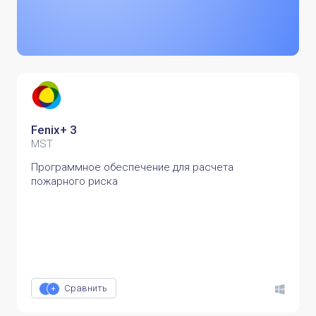
Fenix+ 3
MST
Программное обеспечение для расчета
пожарного риска
Сравнить