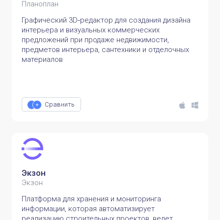
Планоплан
Графический 3D‑редактор для создания дизайна
интерьера и визуальных коммерческих
предложений при продаже недвижимости,
предметов интерьера, сантехники и отделочных
материалов
Сравнить
Экзон
Экзон
Платформа для хранения и мониторинга
информации, которая автоматизирует
реализацию строительных проектов, ведет