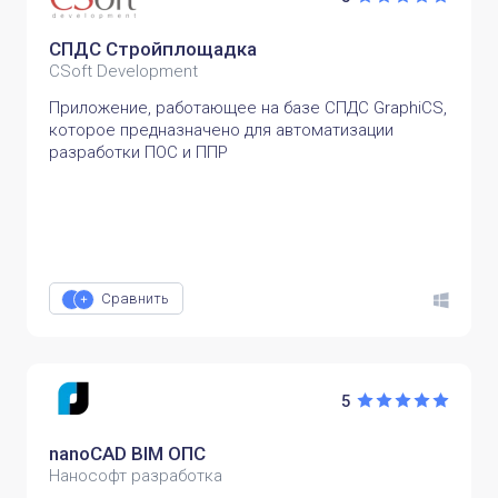
СПДС Стройплощадка
CSoft Development
Приложение, работающее на базе СПДС GraphiCS,
которое предназначено для автоматизации
разработки ПОС и ППР
Сравнить
5
nanoCAD BIM ОПС
Нанософт разработка