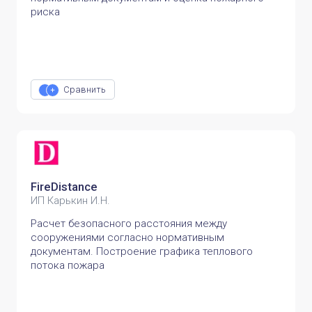
риска
Сравнить
FireDistance
ИП Карькин И.Н.
Расчет безопасного расстояния между
сооружениями согласно нормативным
документам. Построение графика теплового
потока пожара