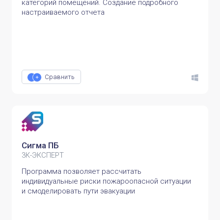
категорий помещений. Создание подробного
настраиваемого отчета
Сравнить
Сигма ПБ
3К-ЭКСПЕРТ
Программа позволяет рассчитать
индивидуальные риски пожароопасной ситуации
и смоделировать пути эвакуации