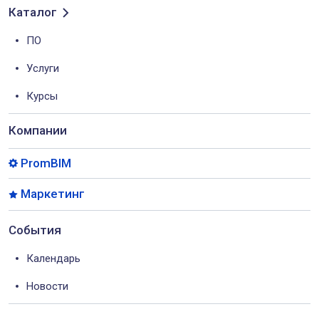
Каталог
ПО
Услуги
Курсы
Компании
PromBIM
Маркетинг
События
Календарь
Новости