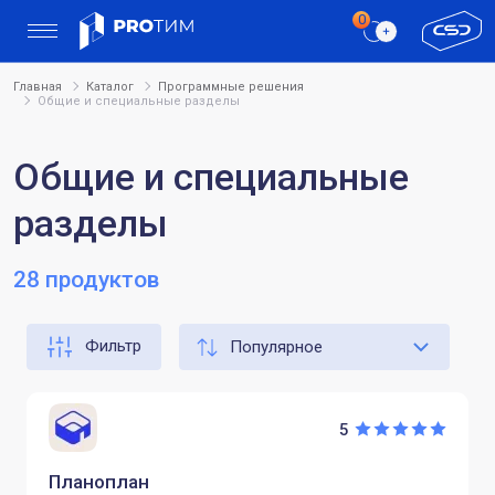
Главная
Каталог
Программные решения
Общие и специальные разделы
Общие и специальные
разделы
28 продуктов
Фильтр
5
Планоплан