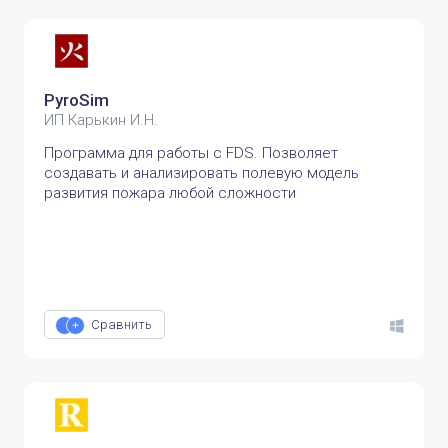
PyroSim
ИП Карькин И.Н.
Программа для работы с FDS. Позволяет
создавать и анализировать полевую модель
развития пожара любой сложности
Сравнить