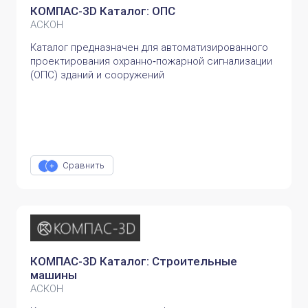
КОМПАС-3D Каталог: ОПС
АСКОН
Каталог предназначен для автоматизированного
проектирования охранно‑пожарной сигнализации
(ОПС) зданий и сооружений
Сравнить
КОМПАС-3D Каталог: Строительные
машины
АСКОН