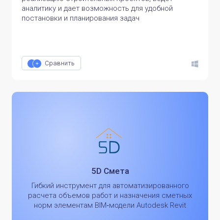
аналитику и дает возможность для удобной
постановки и планирования задач
Сравнить
5D Смета
Гибкий инструмент для автоматизированного
расчета объемов работ и назначения сметных
норм элементам BIM‑модели Autodesk Revit