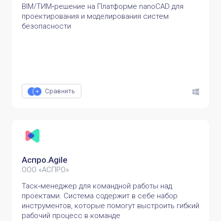
BIM/ТИМ‑решение на Платформе nanoCAD для
проектирования и моделирования систем
безопасности
Сравнить
Аспро.Agile
ООО «АСПРО»
Таск‑менеджер для командной работы над
проектами. Система содержит в себе набор
инструментов, которые помогут выстроить гибкий
рабочий процесс в команде