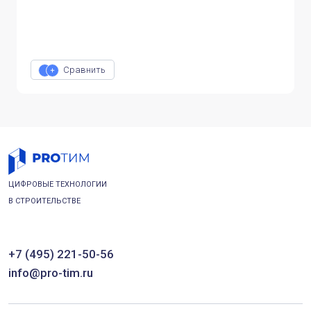
Сравнить
ЦИФРОВЫЕ ТЕХНОЛОГИИ
В СТРОИТЕЛЬСТВЕ
+7 (495) 221-50-56
info@pro-tim.ru