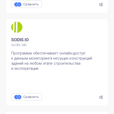
Сравнить
SODIS.IO
sodis lab
Программа обеспечивает онлайн‑доступ
к данным мониторинга несущих конструкций
зданий на любом этапе строительства
и эксплуатации
Сравнить