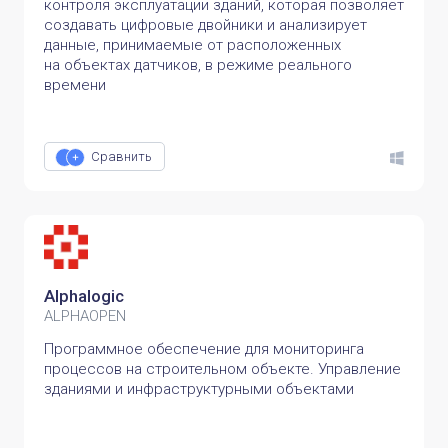
контроля эксплуатации зданий, которая позволяет
создавать цифровые двойники и анализирует
данные, принимаемые от расположенных
на объектах датчиков, в режиме реального
времени
Сравнить
Alphalogic
ALPHAOPEN
Программное обеспечение для мониторинга
процессов на строительном объекте. Управление
зданиями и инфраструктурными объектами