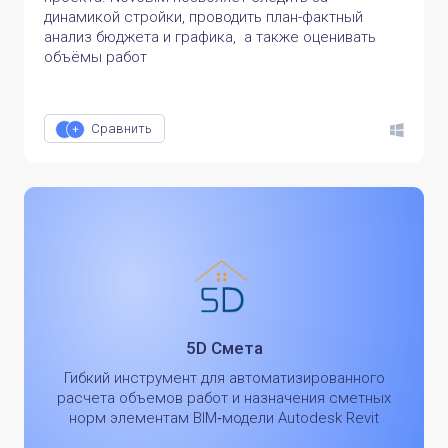
динамикой стройки, проводить план-фактный
анализ бюджета и графика, а также оценивать
объёмы работ
Сравнить
5D Смета
Гибкий инструмент для автоматизированного
расчета объемов работ и назначения сметных
норм элементам BIM‑модели Autodesk Revit