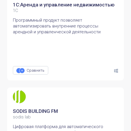
1С:Аренда и управление недвижимостью
1С
Программный продукт позволяет
автоматизировать внутренние процессы
арендной и управленческой деятельности
Сравнить
SODIS BUILDING FM
sodis lab
Цифровая платформа для автоматического