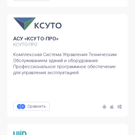
АСУ «КСУТО-ПРО»
КСУТО-ПРО
Комплексная Система Управления Техническим
Обслуживанием зданий и оборудования.
Профессиональное программное обеспечение
для управления эксплуатацией
Сравнить