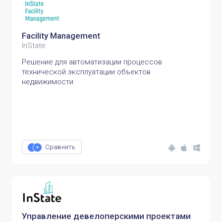
Facility Management
InState
Решение для автоматизации процессов
технической эксплуатации объектов
недвижимости
Сравнить
Управление девелоперскими проектами