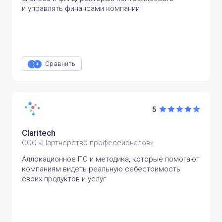
и управлять финансами компании
Сравнить
5
Claritech
ООО «Партнерство профессионалов»
Аллокационное ПО и методика, которые помогают
компаниям видеть реальную себестоимость
своих продуктов и услуг