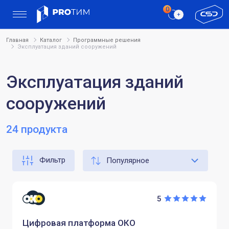
Главная
Каталог
Программные решения
Эксплуатация зданий сооружений
Эксплуатация зданий
сооружений
24 продукта
Фильтр
5
Цифровая платформа ОКО