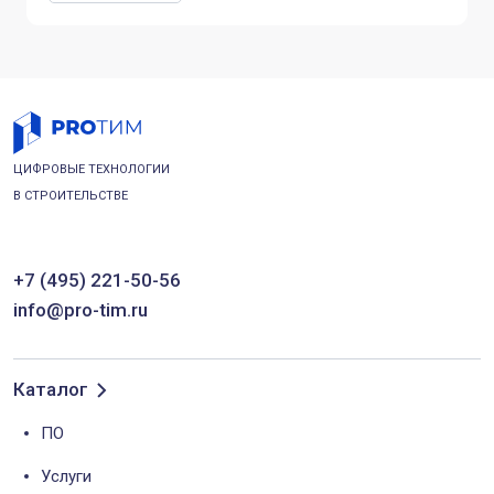
ЦИФРОВЫЕ ТЕХНОЛОГИИ
В СТРОИТЕЛЬСТВЕ
+7 (495) 221-50-56
info@pro-tim.ru
Каталог
ПО
Услуги