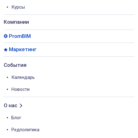
Курсы
Компании
PromBIM
Маркетинг
События
Календарь
Новости
О нас
Блог
Редполитика