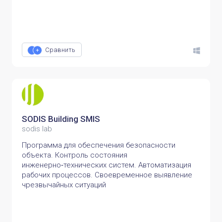
Сравнить
SODIS Building SMIS
sodis lab
Программа для обеспечения безопасности
объекта. Контроль состояния
инженерно‑технических систем. Автоматизация
рабочих процессов. Своевременное выявление
чрезвычайных ситуаций