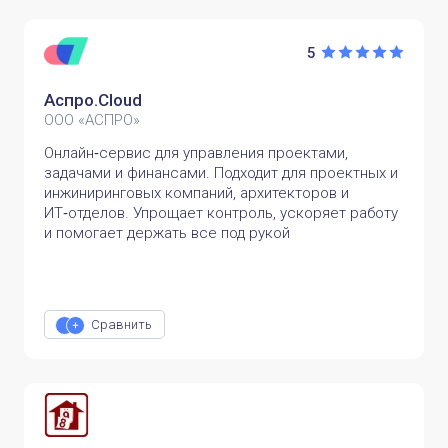
5
Аспро.Cloud
ООО «АСПРО»
Онлайн‑сервис для управления проектами,
задачами и финансами. Подходит для проектных и
инжиниринговых компаний, архитекторов и
ИТ‑отделов. Упрощает контроль, ускоряет работу
и помогает держать все под рукой
Сравнить