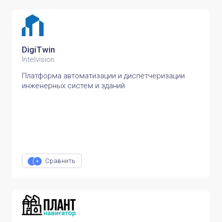
DigiTwin
Intelvision
Платформа автоматизации и диспетчеризации
инженерных систем и зданий
Сравнить