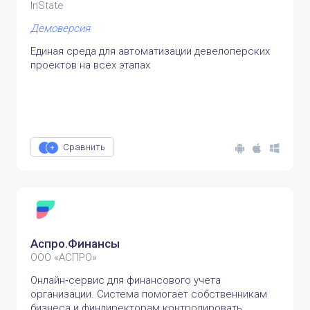
InState
Демоверсия
Единая среда для автоматизации девелоперских
проектов на всех этапах
Сравнить
Аспро.Финансы
ООО «АСПРО»
Онлайн‑сервис для финансового учета
организации. Система помогает собственникам
бизнеса и финдиректорам контролировать