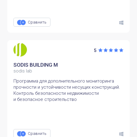
Сравнить
5
SODIS BUILDING M
sodis lab
Программа для дополнительного мониторинга
прочности и устойчивости несущих конструкций.
Контроль безопасности недвижимости
и безопасное строительство
Сравнить