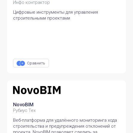
Инфо контрактор
Цифровые инструменты для управления
строительными проектами
Сравнить
NovoBIM
Рубиус Тех
Веб-платформа для удалённого мониторинга хода
строительства и предупреждения отклонений от
проекта. NovoBIM позволяет следить за