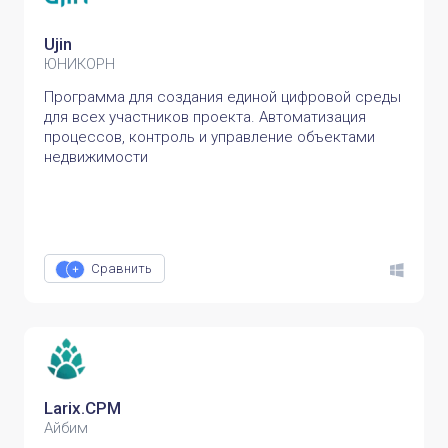
Ujin
ЮНИКОРН
Программа для создания единой цифровой среды
для всех участников проекта. Автоматизация
процессов, контроль и управление объектами
недвижимости
Сравнить
Larix.CPM
Айбим