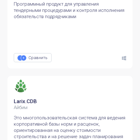
Программный продукт для управления
тендерными процедурами и контроля исполнения
обязательств подрядчиками
Сравнить
Larix.CDB
Айбим
Это многопользовательская система для ведения
корпоративной базы норм и расценок,
ориентированная на оценку стоимости
строительства и на решение задач планирования