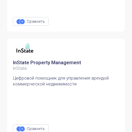
Сравнить
InState Property Management
InState
Цифровой помощник для управления арендой
коммерческой недвижимости
Сравнить