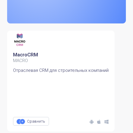
MacroCRM
MACRO
Отраслевая CRM для строительных компаний
Сравнить