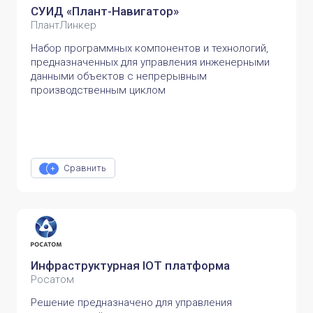
СУИД «Плант-Навигатор»
ПлантЛинкер
Набор программных компонентов и технологий,
предназначенных для управления инженерными
данными объектов с непрерывным
производственным циклом
Сравнить
Инфраструктурная IOT платформа
Росатом
Решение предназначено для управления