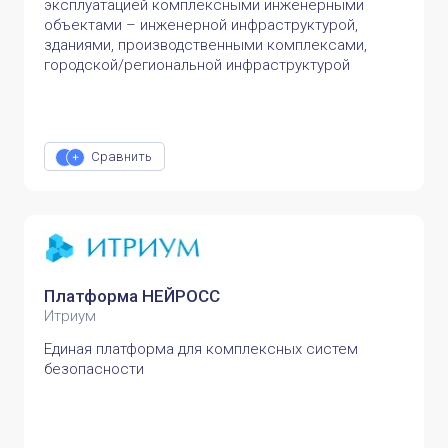
эксплуатацией комплексными инженерными
объектами – инженерной инфраструктурой,
зданиями, производственными комплексами,
городской/региональной инфраструктурой
Сравнить
Платформа НЕЙРОСС
Итриум
Единая платформа для комплексных систем
безопасности