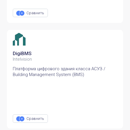
Сравнить
DigiBMS
Intelvision
Платформа цифрового здания класса АСУЗ /
Building Management System (BMS)
Сравнить