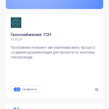
Газоснабжение: ГСН
АСКОН
Программа поможет автоматизировать процесс
создания документации для проекта по монтажу
газопровода
Сравнить