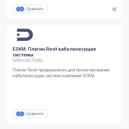
Сравнить
ESKM. Плагин Revit кабеленесущие
системы
БИМ-СИСТЕМА
Плагин Revit предназначен для проектирования
кабеленесущих систем компании ЭСКМ
Сравнить