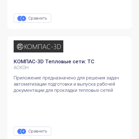
Сравнить
КОМПАС-3D Тепловые сети: ТС
АСКОН
Приложение предназначено для решения задач
автоматизации подготовки и выпуска рабочей
документации для прокладки тепловых сетей
Сравнить