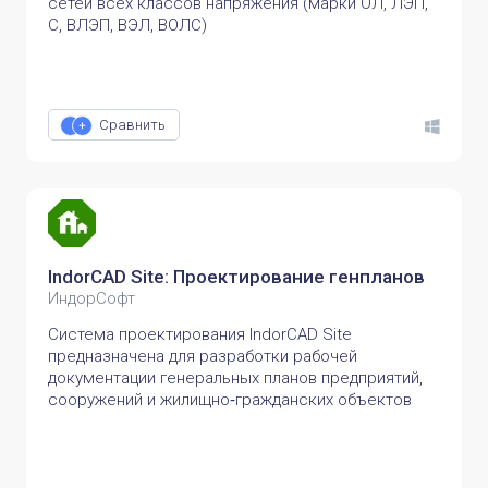
сетей всех классов напряжения (марки ОЛ, ЛЭП,
С, ВЛЭП, ВЭЛ, ВОЛС)
Сравнить
IndorCAD Site: Проектирование генпланов
ИндорСофт
Система проектирования IndorCAD Site
предназначена для разработки рабочей
документации генеральных планов предприятий,
сооружений и жилищно‑гражданских объектов