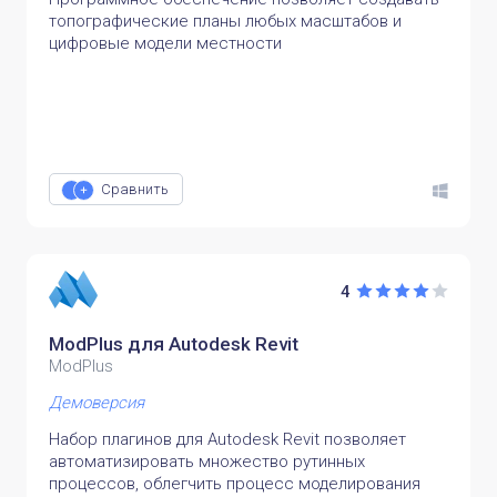
топографические планы любых масштабов и
цифровые модели местности
Сравнить
4
ModPlus для Autodesk Revit
ModPlus
Демоверсия
Набор плагинов для Autodesk Revit позволяет
автоматизировать множество рутинных
процессов, облегчить процесс моделирования