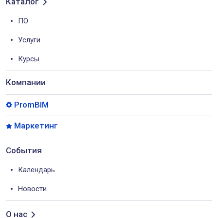
Каталог
ПО
Услуги
Курсы
Компании
PromBIM
Маркетинг
События
Календарь
Новости
О нас