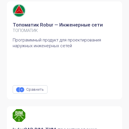
Топоматик Robur — Инженерные сети
ТОПОМАТИК
Программный продукт для проектирования
наружных инженерных сетей
Сравнить