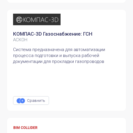
КОМПАС-3D Газоснабжение: ГСН
АСКОН
Система предназначена для автоматизации
процесса подготовки и выпуска рабочей
документации для прокладки газопроводов
Сравнить