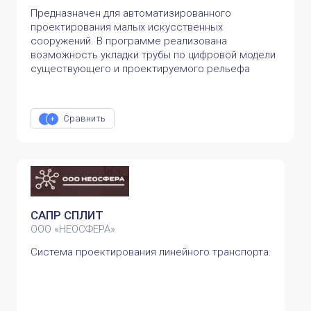
Предназначен для автоматизированного
проектирования малых искусственных
сооружений. В программе реализована
возможность укладки трубы по цифровой модели
существующего и проектируемого рельефа
Сравнить
САПР СПЛИТ
ООО «НЕОСФЕРА»
Система проектирования линейного транспорта.