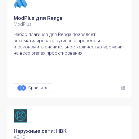
ModPlus для Renga
ModPlus
Набор плагинов для Renga позволяет
автоматизировать рутинные процессы
и сэкономить значительное количество времени
на всех этапах проектирования
Сравнить
Наружные сети: НВК
АСКОН