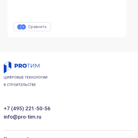
Сравнить
ЦИФРОВЫЕ ТЕХНОЛОГИИ
В СТРОИТЕЛЬСТВЕ
+7 (495) 221-50-56
info@pro-tim.ru