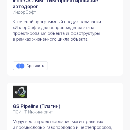
IndorCAD BIM: ТИМ-проектирование
автодорог
ИндорСофт
Ключевой программный продукт компании
«ИндорСофт» для сопровождения этапа
проектирования объекта инфраструктуры
в рамках жизненного цикла объекта
Сравнить
GS.Pipeline (Плагин)
ПОИНТ Инжиниринг
Модуль для проектирования магистральных
и промысловых газопроводов и нефтепроводов,