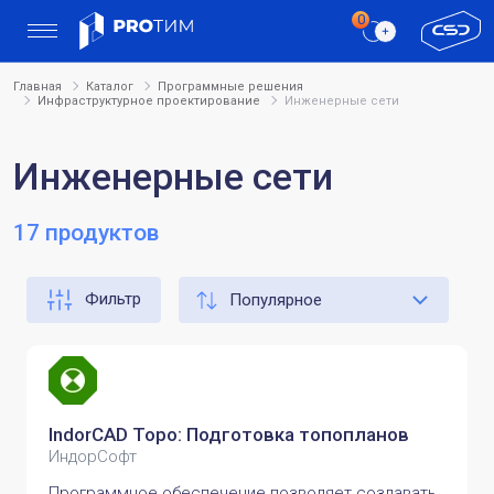
Главная
Каталог
Программные решения
Инфраструктурное проектирование
Инженерные сети
Инженерные сети
17 продуктов
Фильтр
IndorCAD Topo: Подготовка топопланов
ИндорСофт
Программное обеспечение позволяет создавать