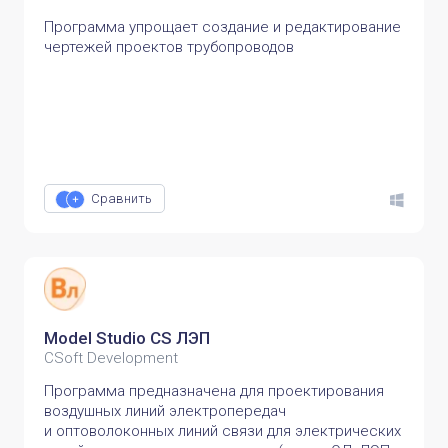
Программа упрощает создание и редактирование
чертежей проектов трубопроводов
Сравнить
Model Studio CS ЛЭП
CSoft Development
Программа предназначена для проектирования
воздушных линий электропередач
и оптоволоконных линий связи для электрических