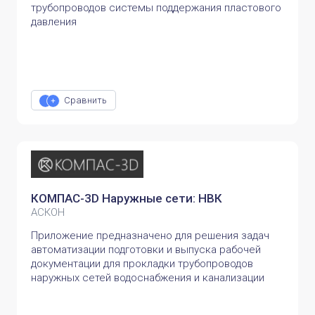
трубопроводов системы поддержания пластового
давления
Сравнить
КОМПАС-3D Наружные сети: НВК
АСКОН
Приложение предназначено для решения задач
автоматизации подготовки и выпуска рабочей
документации для прокладки трубопроводов
наружных сетей водоснабжения и канализации