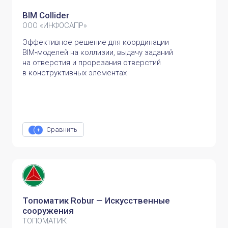
BIM Collider
ООО «ИНФОСАПР»
Эффективное решение для координации
BIM‑моделей на коллизии, выдачу заданий
на отверстия и прорезания отверстий
в конструктивных элементах
Сравнить
Топоматик Robur — Искусственные
сооружения
ТОПОМАТИК