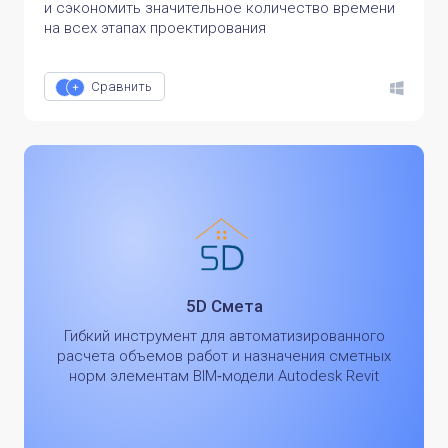
и сэкономить значительное количество времени
на всех этапах проектирования
Сравнить
5D Смета
Гибкий инструмент для автоматизированного
расчета объемов работ и назначения сметных
норм элементам BIM‑модели Autodesk Revit