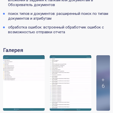
Обозреватель документов
поиск типов и документов: расширенный поиск по типам
документов и атрибутам
обработка ошибок: встроенный обработчик ошибок с
возможностью отправки отчета
Галерея
+
6