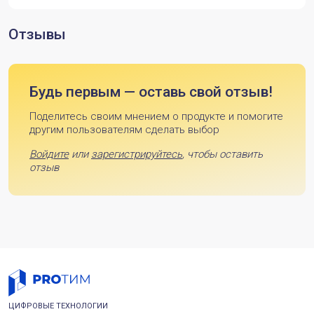
Отзывы
Будь первым — оставь свой отзыв!
Поделитесь своим мнением о продукте и помогите
другим пользователям сделать выбор
Войдите
или
зарегистрируйтесь
, чтобы оставить
отзыв
ЦИФРОВЫЕ ТЕХНОЛОГИИ