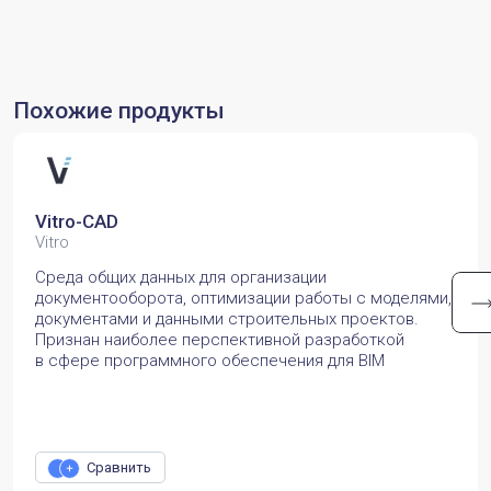
Похожие продукты
Vitro-CAD
Vitro
Среда общих данных для организации
документооборота, оптимизации работы с моделями,
документами и данными строительных проектов.
Признан наиболее перспективной разработкой
в сфере программного обеспечения для BIM
Сравнить