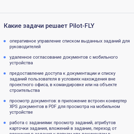
Какие задачи решает Pilot-FLY
оперативное управление списком выданных заданий для
руководителей
удаленное согласование документов с мобильного
устройства
предоставление доступа к документации и списку
заданий пользователя в условиях нахождения вне
проектного офиса, в командировке или на объекте
строительства
просмотр документов: в приложение встроен конвертер
XPS документов в PDF для просмотра на мобильном
устройстве
работа с заданиями: просмотр заданий, атрибутов
карточки задания, вложений в задание, переход от
вложения в задания к папкам или документам в