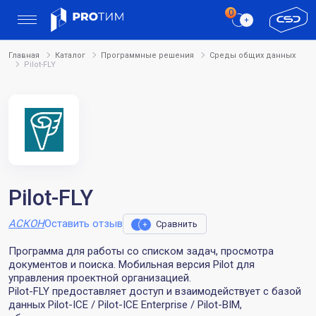
Главная
Каталог
Программные решения
Среды общих данных
Pilot-FLY
Pilot-FLY
АСКОН
Оставить отзыв
Сравнить
Программа для работы со списком задач, просмотра
документов и поиска. Мобильная версия Pilot для
управления проектной организацией.
Pilot-FLY предоставляет доступ и взаимодействует с базой
данных Pilot-ICE / Pilot-ICE Enterprise / Pilot-BIM,