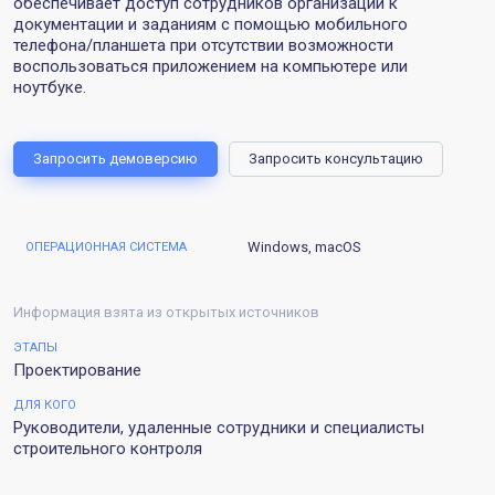
обеспечивает доступ сотрудников организации к
документации и заданиям с помощью мобильного
телефона/планшета при отсутствии возможности
воспользоваться приложением на компьютере или
ноутбуке.
Запросить демоверсию
Запросить консультацию
Windows, macOS
ОПЕРАЦИОННАЯ СИСТЕМА
Информация взята из открытых источников
ЭТАПЫ
Проектирование
ДЛЯ КОГО
Руководители, удаленные сотрудники и специалисты
строительного контроля