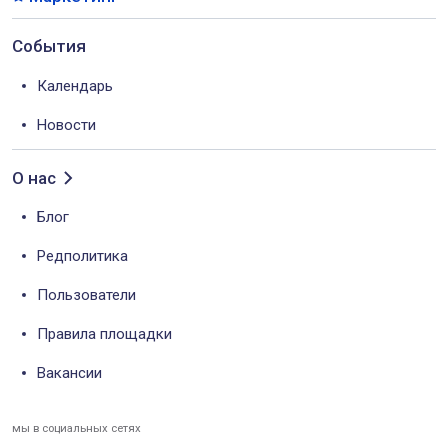
События
Календарь
Новости
О нас
Блог
Редполитика
Пользователи
Правила площадки
Вакансии
мы в социальных сетях