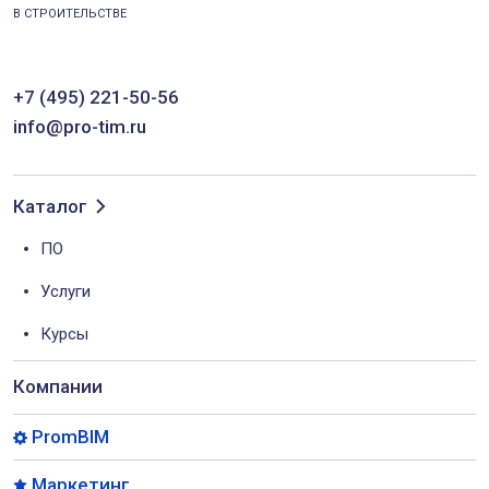
В СТРОИТЕЛЬСТВЕ
+7 (495) 221-50-56
info@pro-tim.ru
Каталог
ПО
Услуги
Курсы
Компании
PromBIM
Маркетинг