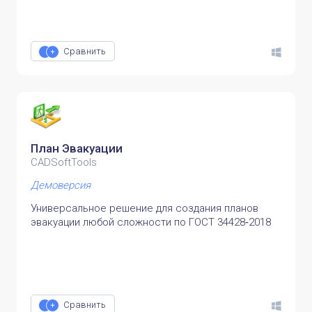
Сравнить
План Эвакуации
CADSoftTools
Демоверсия
Универсальное решение для создания планов
эвакуации любой сложности по ГОСТ 34428‑2018
Сравнить