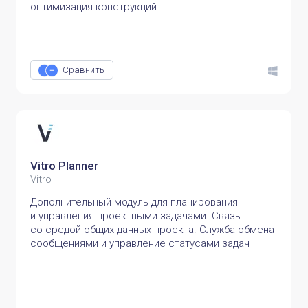
оптимизация конструкций.
Сравнить
Vitro Planner
Vitro
Дополнительный модуль для планирования
и управления проектными задачами. Связь
со средой общих данных проекта. Служба обмена
сообщениями и управление статусами задач