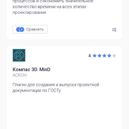
процессов и сэкономить значительное
количество времени на всех этапах
проектирования
Сравнить
4
Компас 3D. MinD
АСКОН
Плагин для создания и выпуска проектной
документации по ГОСТу