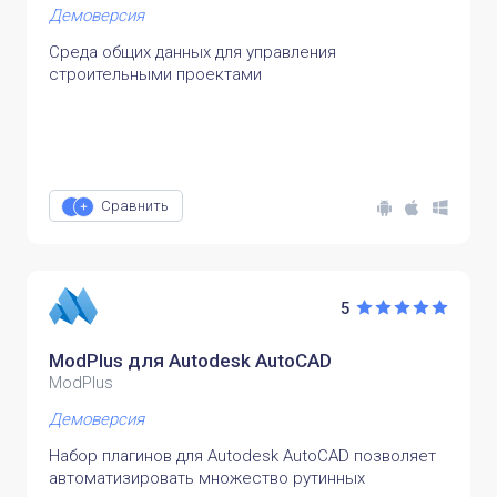
Демоверсия
Среда общих данных для управления
строительными проектами
Сравнить
5
ModPlus для Autodesk AutoCAD
ModPlus
Демоверсия
Набор плагинов для Autodesk AutoCAD позволяет
автоматизировать множество рутинных