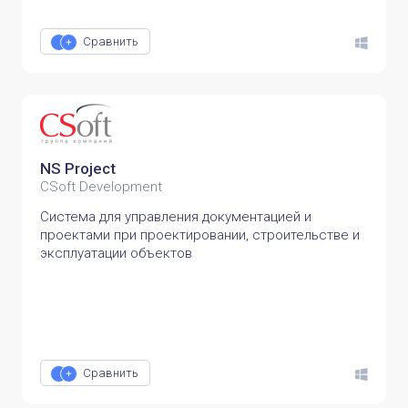
Сравнить
NS Project
CSoft Development
Система для управления документацией и
проектами при проектировании, строительстве и
эксплуатации объектов
Сравнить