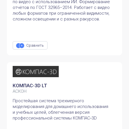
по видео с использованием ИИ. Формирование
отчётов по ГОСТ 32965–2014. Работает с видео
любых форматов при ограниченной видимости,
сложном освещении и с разных ракурсов.
Сравнить
КОМПАС-3D LT
АСКОН
Простейшая система трехмерного
моделирования для домашнего использования
и учебных целей, облегченная версия
профессиональной системы КОМПАС‑3D