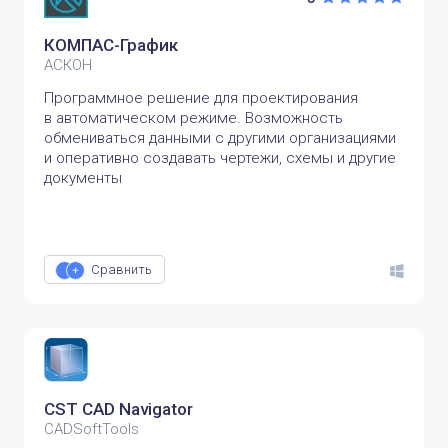
КОМПАС-График
АСКОН
Программное решение для проектирования
в автоматическом режиме. Возможность
обмениваться данными с другими организациями
и оперативно создавать чертежи, схемы и другие
документы
Сравнить
CST CAD Navigator
CADSoftTools