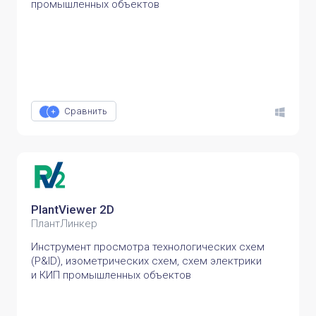
промышленных объектов
Сравнить
PlantViewer 2D
ПлантЛинкер
Инструмент просмотра технологических схем
(P&ID), изометрических схем, схем электрики
и КИП промышленных объектов