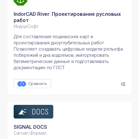
IndorCAD River: Проектирование русловых
работ
ИндорСофт
Для составления лоцманских карт и
проектирования дноуглубительных работ.
Позволяет создавать цифровые модели рельефа
побережий и дна водоёмов, импортировать
батиметрические данные и подготавливать
документацию по ГОСТ.
Сравнить
SIGNAL DOCS
Сигнал Формат