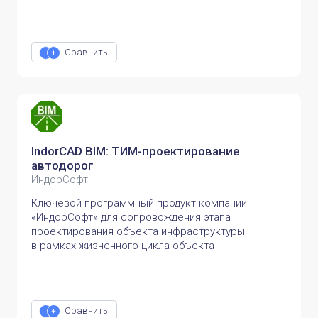
Сравнить
IndorCAD BIM: ТИМ-проектирование
автодорог
ИндорСофт
Ключевой программный продукт компании
«ИндорСофт» для сопровождения этапа
проектирования объекта инфраструктуры
в рамках жизненного цикла объекта
Сравнить