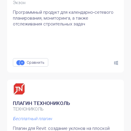
Экзон
Программный продукт для календарно‑сетевого
планирования, мониторинга, а также
отслеживания строительных задач
Сравнить
ПЛАГИН ТЕХНОНИКОЛЬ
ТЕХНОНИКОЛЬ
Бесплатный плагин
Плагин для Revit: создание уклонов на плоской