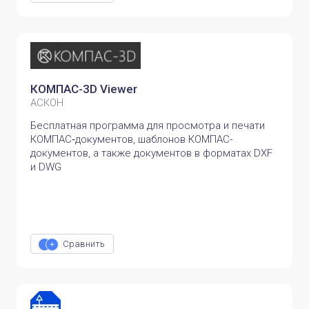
КОМПАС-3D Viewer
АСКОН
Бесплатная программа для просмотра и печати
КОМПАС‑документов, шаблонов КОМПАС-
документов, а также документов в форматах DXF
и DWG
Сравнить