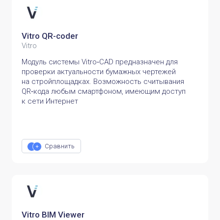
Vitro QR-coder
Vitro
Модуль системы Vitro‑CAD предназначен для
проверки актуальности бумажных чертежей
на стройплощадках. Возможность считывания
QR‑кода любым смартфоном, имеющим доступ
к сети Интернет
Сравнить
Vitro BIM Viewer