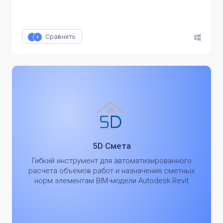
Сравнить
5D Смета
Гибкий инструмент для автоматизированного
расчета объемов работ и назначения сметных
норм элементам BIM‑модели Autodesk Revit