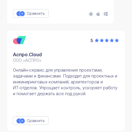
Сравнить
5
Аспро.Cloud
ООО «АСПРО»
Онлайн‑сервис для управления проектами,
задачами и финансами. Подходит для проектных и
инжиниринговых компаний, архитекторов и
ИТ‑отделов. Упрощает контроль, ускоряет работу
и помогает держать все под рукой
Сравнить