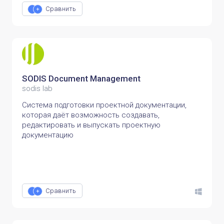
Сравнить
SODIS Document Management
sodis lab
Система подготовки проектной документации,
которая даёт возможность создавать,
редактировать и выпускать проектную
документацию
Сравнить