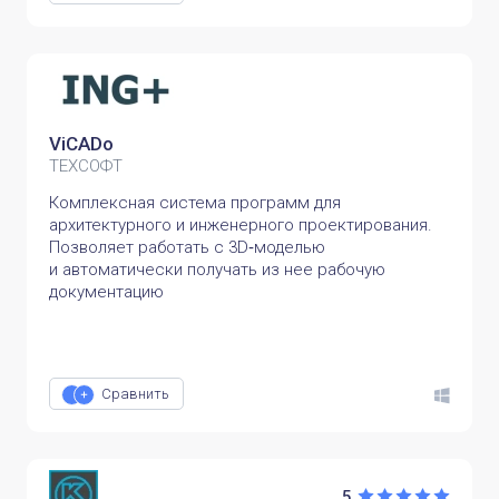
ViCADo
ТЕХСОФТ
Комплексная система программ для
архитектурного и инженерного проектирования.
Позволяет работать с 3D‑моделью
и автоматически получать из нее рабочую
документацию
Сравнить
5