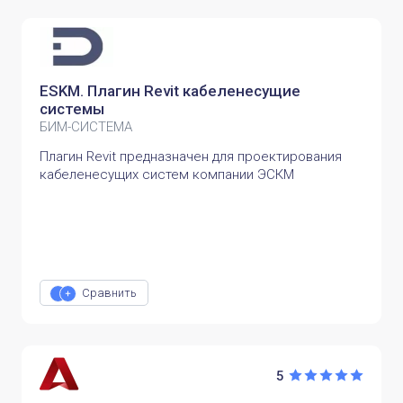
ESKM. Плагин Revit кабеленесущие
системы
БИМ-СИСТЕМА
Плагин Revit предназначен для проектирования
кабеленесущих систем компании ЭСКМ
Сравнить
5