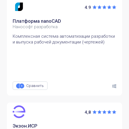
4.9
Платформа nanoCAD
Нанософт разработка
Комплексная система автоматизации разработки
и выпуска рабочей документации (чертежей)
Сравнить
4,8
Экзон.ИСР