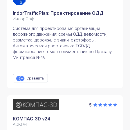
IndorTrafficPlan: Проектирование ОДД
ИндорСофт
Система для проектирования организации
дорожного движения: схемы ОДД, ведомости,
разметка, дорожные знаки, светофоры.
Автоматическая расстановка ТСОДД,
формирование томов документации по Приказу
Минтранса №49.
Сравнить
5
КОМПАС-3D v24
АСКОН