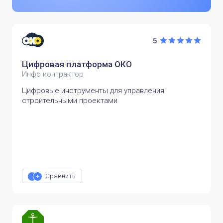
5
Цифровая платформа ОКО
Инфо контрактор
Цифровые инструменты для управления
строительными проектами
Сравнить