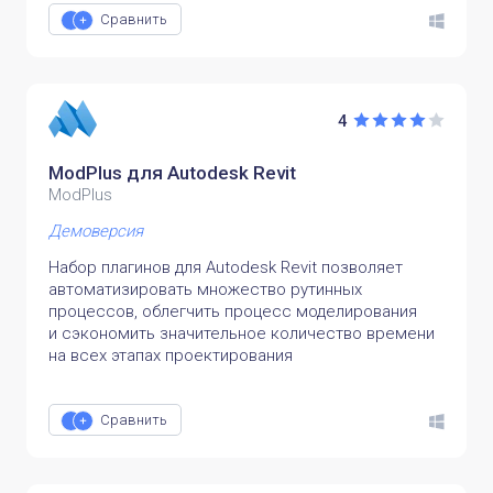
Сравнить
4
ModPlus для Autodesk Revit
ModPlus
Демоверсия
Набор плагинов для Autodesk Revit позволяет
автоматизировать множество рутинных
процессов, облегчить процесс моделирования
и сэкономить значительное количество времени
на всех этапах проектирования
Сравнить