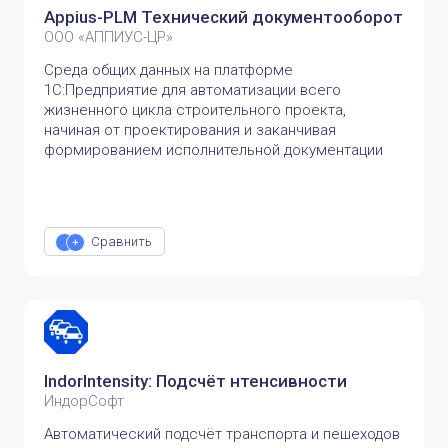
Appius-PLM Технический документооборот
ООО «АППИУС-ЦР»
Среда общих данных на платформе
1С:Предприятие для автоматизации всего
жизненного цикла строительного проекта,
начиная от проектирования и заканчивая
формированием исполнительной документации
Сравнить
IndorIntensity: Подсчёт нтенсивности
ИндорСофт
Автоматический подсчёт транспорта и пешеходов