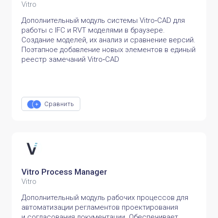
Vitro
Дополнительный модуль системы Vitro‑CAD для
работы с IFC и RVT моделями в браузере.
Создание моделей, их анализ и сравнение версий.
Поэтапное добавление новых элементов в единый
реестр замечаний Vitro‑CAD
Сравнить
Vitro Process Manager
Vitro
Дополнительный модуль рабочих процессов для
автоматизации регламентов проектирования
и согласования документации. Обеспечивает