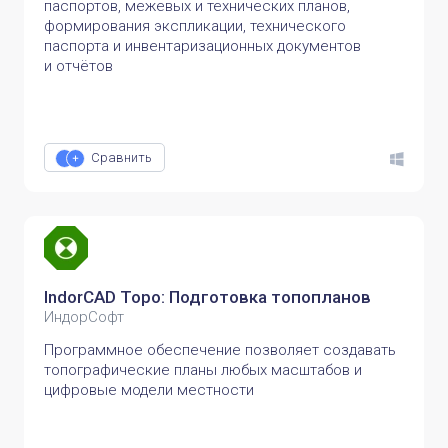
паспортов, межевых и технических планов,
формирования экспликации, технического
паспорта и инвентаризационных документов
и отчётов
Сравнить
IndorCAD Topo: Подготовка топопланов
ИндорСофт
Программное обеспечение позволяет создавать
топографические планы любых масштабов и
цифровые модели местности