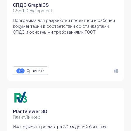
СПДС GraphiCS
CSoft Development
Программа для разработки проектной и рабочей
документации в соответствии со стандартами
СПДС и основными требованиями ГОСТ
Сравнить
PlantViewer 3D
ПлантЛинкер
Инструмент просмотра 3D‑моделей больших