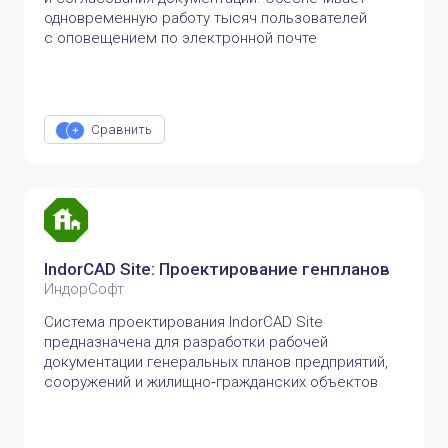
одновременную работу тысяч пользователей
с оповещением по электронной почте
Сравнить
IndorCAD Site: Проектирование генпланов
ИндорСофт
Система проектирования IndorCAD Site
предназначена для разработки рабочей
документации генеральных планов предприятий,
сооружений и жилищно‑гражданских объектов