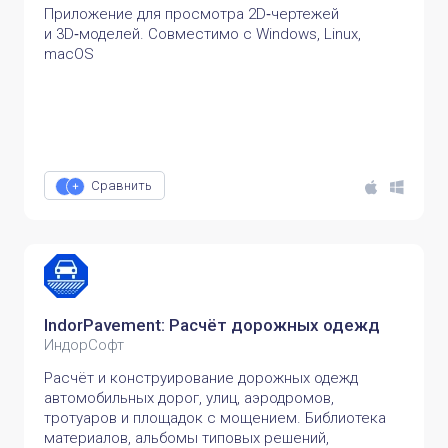
Приложение для просмотра 2D‑чертежей
и 3D‑моделей. Совместимо с Windows, Linux,
macOS
Сравнить
IndorPavement: Расчёт дорожных одежд
ИндорСофт
Расчёт и конструирование дорожных одежд
автомобильных дорог, улиц, аэродромов,
тротуаров и площадок с мощением. Библиотека
материалов, альбомы типовых решений,