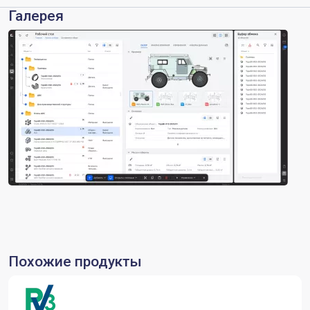
Галерея
Похожие продукты