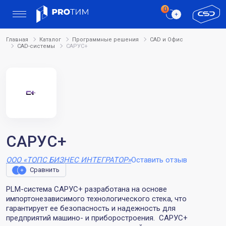
Главная
Каталог
Программные решения
CAD и Офис
CAD-системы
САРУС+
САРУС+
ООО «ТОПС БИЗНЕС ИНТЕГРАТОР»
Оставить отзыв
Сравнить
PLM-система САРУС+ разработана на основе
импортонезависимого технологического стека, что
гарантирует ее безопасность и надежность для
предприятий машино- и приборостроения. САРУС+