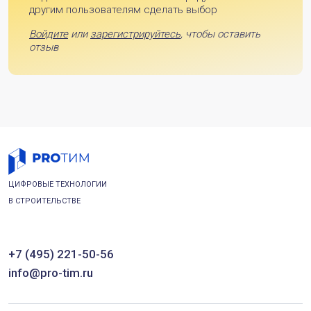
другим пользователям сделать выбор
Войдите
или
зарегистрируйтесь
, чтобы оставить
отзыв
ЦИФРОВЫЕ ТЕХНОЛОГИИ
В СТРОИТЕЛЬСТВЕ
+7 (495) 221-50-56
info@pro-tim.ru