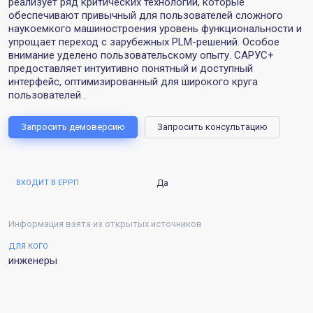
реализует ряд критических технологий, которые
обеспечивают привычный для пользователей сложного
наукоемкого машиностроения уровень функциональности и
упрощает переход с зарубежных PLM-решений. Особое
внимание уделено пользовательскому опыту. САРУС+
предоставляет интуитивно понятный и доступный
интерфейс, оптимизированный для широкого круга
пользователей .
Запросить демоверсию
Запросить консультацию
Да
ВХОДИТ В ЕРРП
Информация взята из открытых источников
ДЛЯ КОГО
инженеры