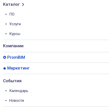
Каталог
ПО
Услуги
Курсы
Компании
PromBIM
Маркетинг
События
Календарь
Новости