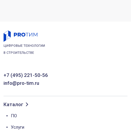
ЦИФРОВЫЕ ТЕХНОЛОГИИ
В СТРОИТЕЛЬСТВЕ
+7 (495) 221-50-56
info@pro-tim.ru
Каталог
ПО
Услуги