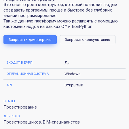
Это своего рода конструктор, который позволит людям
создавать программы проще и быстрее без глубоких
знаний программирования.
Так же данную платформу можно расширять с помощью
кастомных нодов на языках C# и IronPython.
Запросить демоверсию
Запросить консультацию
Да
ВХОДИТ В ЕРРП
Windows
ОПЕРАЦИОННАЯ СИСТЕМА
Открытый
АPI
ЭТАПЫ
Проектирование
ДЛЯ КОГО
Проектировщиков, BIM-специалистов