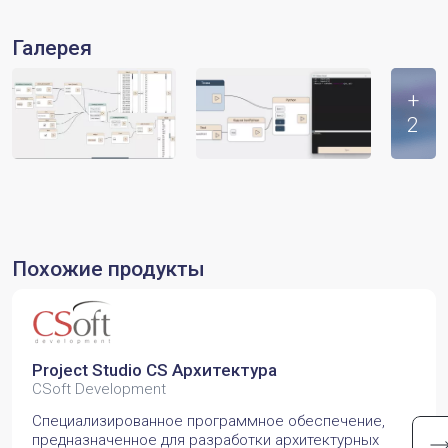
Галерея
+
2
Похожие продукты
Project Studio CS Архитектура
CSoft Development
Специализированное программное обеспечение,
предназначенное для разработки архитектурных