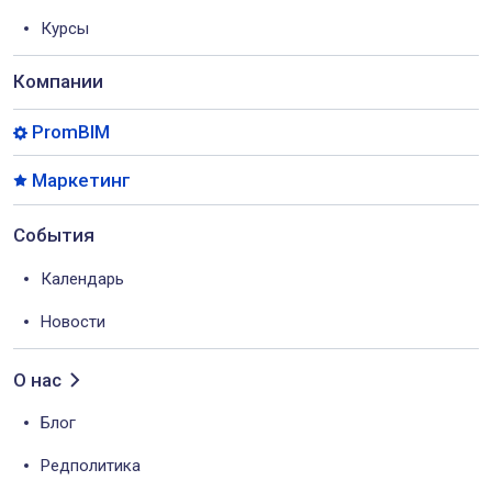
Курсы
Компании
PromBIM
Маркетинг
События
Календарь
Новости
О нас
Блог
Редполитика