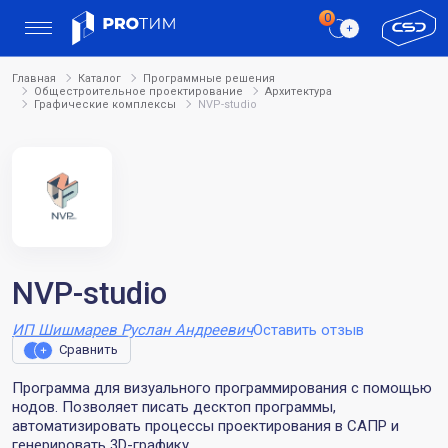
Главная
Каталог
Программные решения
Общестроительное проектирование
Архитектура
Графические комплексы
NVP-studio
NVP-studio
ИП Шишмарев Руслан Андреевич
Оставить отзыв
Сравнить
Программа для визуального программирования с помощью
нодов. Позволяет писать десктоп программы,
автоматизировать процессы проектирования в САПР и
генерировать 3D-графику.