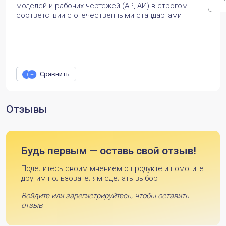
моделей и рабочих чертежей (АР, АИ) в строгом
соответствии с отечественными стандартами
Сравнить
Отзывы
Будь первым — оставь свой отзыв!
Поделитесь своим мнением о продукте и помогите
другим пользователям сделать выбор
Войдите
или
зарегистрируйтесь
, чтобы оставить
отзыв