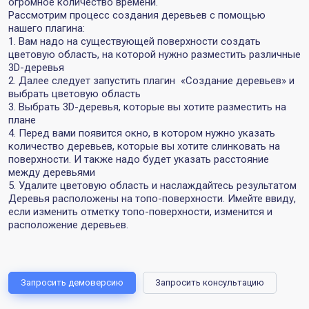
огромное количество времени.
Рассмотрим процесс создания деревьев с помощью
нашего плагина:
1. Вам надо на существующей поверхности создать
цветовую область, на которой нужно разместить различные
3D-деревья
2. Далее следует запустить плагин «Создание деревьев» и
выбрать цветовую область
3. Выбрать 3D-деревья, которые вы хотите разместить на
плане
4. Перед вами появится окно, в котором нужно указать
количество деревьев, которые вы хотите слинковать на
поверхности. И также надо будет указать расстояние
между деревьями
5. Удалите цветовую область и наслаждайтесь результатом
Деревья расположены на топо-поверхности. Имейте ввиду,
если изменить отметку топо-поверхности, изменится и
расположение деревьев.
Запросить демоверсию
Запросить консультацию