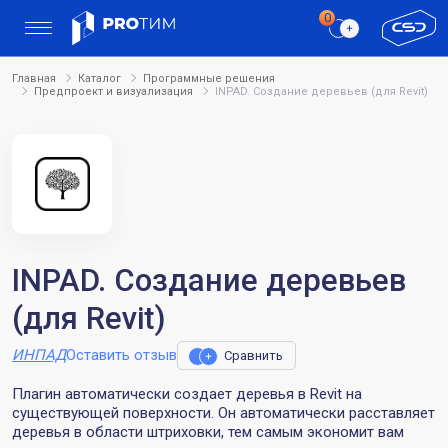
Главная
Каталог
Программные решения
Предпроект и визуализация
INPAD. Cоздание деревьев (для Revit)
INPAD. Cоздание деревьев
(для Revit)
ИНПАД
Оставить отзыв
Сравнить
Плагин автоматически создает деревья в Revit на
существующей поверхности. Он автоматически расставляет
деревья в области штриховки, тем самым экономит вам