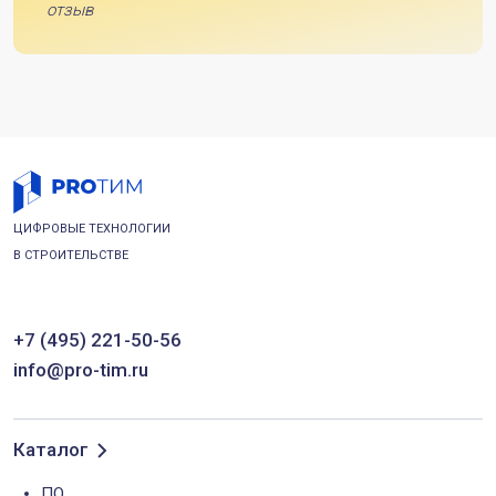
отзыв
ЦИФРОВЫЕ ТЕХНОЛОГИИ
В СТРОИТЕЛЬСТВЕ
+7 (495) 221-50-56
info@pro-tim.ru
Каталог
ПО