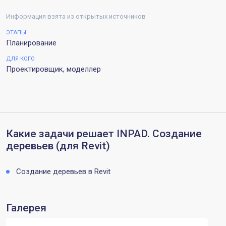
Информация взята из открытых источников
ЭТАПЫ
Планирование
ДЛЯ КОГО
Проектировщик, моделлер
Какие задачи решает INPAD. Cоздание
деревьев (для Revit)
Создание деревьев в Revit
Галерея