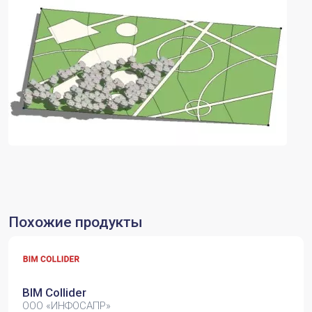
Похожие продукты
BIM Collider
ООО «ИНФОСАПР»