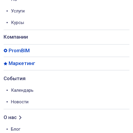
Услуги
Курсы
Компании
PromBIM
Маркетинг
События
Календарь
Новости
О нас
Блог