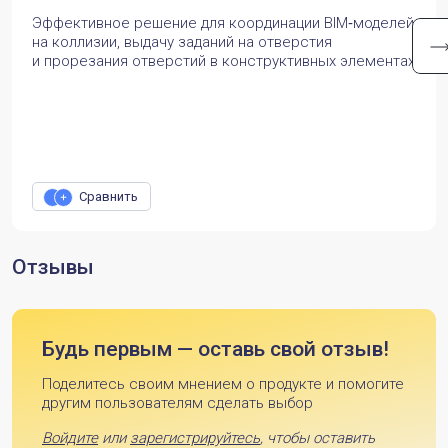
Эффективное решение для координации BIM‑моделей
на коллизии, выдачу заданий на отверстия
и прорезания отверстий в конструктивных элементах
Сравнить
Отзывы
Будь первым — оставь свой отзыв!
Поделитесь своим мнением о продукте и помогите
другим пользователям сделать выбор
Войдите
или
зарегистрируйтесь
, чтобы оставить