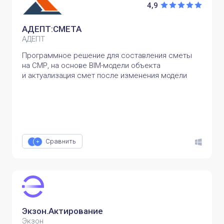
4,9
АДЕПТ:СМЕТА
АДЕПТ
Программное решение для составления сметы
на СМР, на основе BIM-модели объекта
и актуализация смет после изменения модели
Сравнить
Экзон.Актирование
Экзон