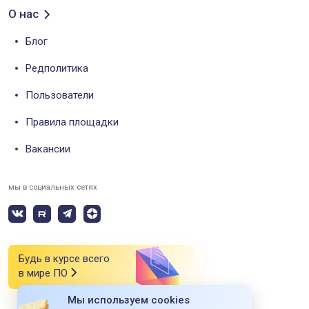
О нас
Блог
Редполитика
Пользователи
Правила площадки
Вакансии
мы в социальных сетях
Будь в курсе всего
в мире ПО
Мы используем cookies