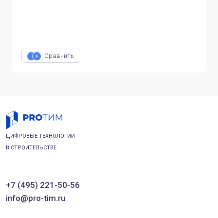
Сравнить
ЦИФРОВЫЕ ТЕХНОЛОГИИ
В СТРОИТЕЛЬСТВЕ
+7 (495) 221-50-56
info@pro-tim.ru