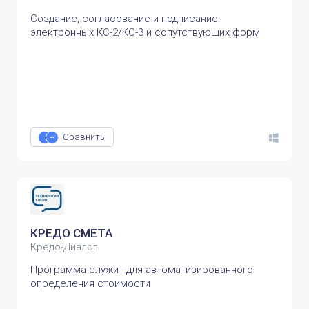
Создание, согласование и подписание
электронных КС-2/КС-3 и сопутствующих форм
Сравнить
КРЕДО СМЕТА
Кредо-Диалог
Программа служит для автоматизированного
определения стоимости