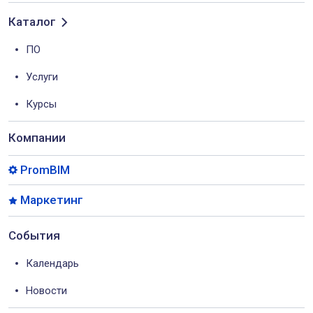
Каталог
ПО
Услуги
Курсы
Компании
PromBIM
Маркетинг
События
Календарь
Новости