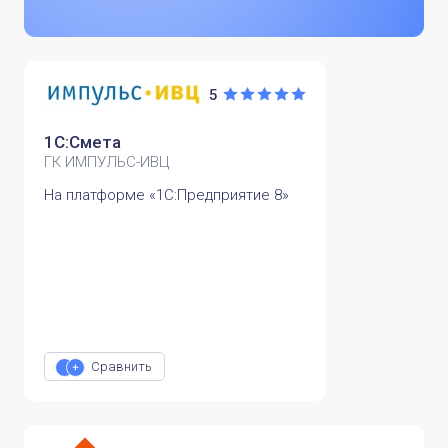
5
1С:Смета
ГК ИМПУЛЬС-ИВЦ
На платформе «1С:Предприятие 8»
Сравнить