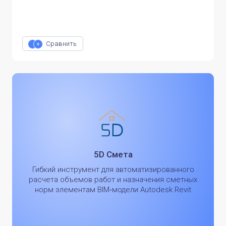
Сравнить
5D Смета
Гибкий инструмент для автоматизированного
расчета объемов работ и назначения сметных
норм элементам BIM‑модели Autodesk Revit