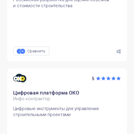
и стоимости строительства
Сравнить
5
Цифровая платформа ОКО
Инфо контрактор
Цифровые инструменты для управления
строительными проектами