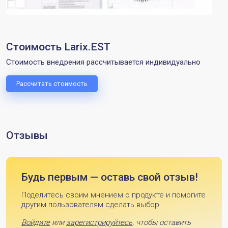
Стоимость Larix.EST
Стоимость внедрения рассчитывается индивидуально
Рассчитать стоимость
Отзывы
Будь первым — оставь свой отзыв!
Поделитесь своим мнением о продукте и помогите
другим пользователям сделать выбор
Войдите
или
зарегистрируйтесь
, чтобы оставить