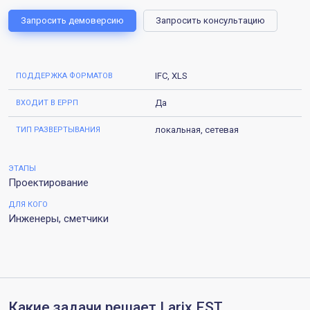
Запросить демоверсию
Запросить консультацию
IFC, XLS
ПОДДЕРЖКА ФОРМАТОВ
Да
ВХОДИТ В ЕРРП
локальная, сетевая
ТИП РАЗВЕРТЫВАНИЯ
ЭТАПЫ
Проектирование
ДЛЯ КОГО
Инженеры, сметчики
Какие задачи решает Larix.EST