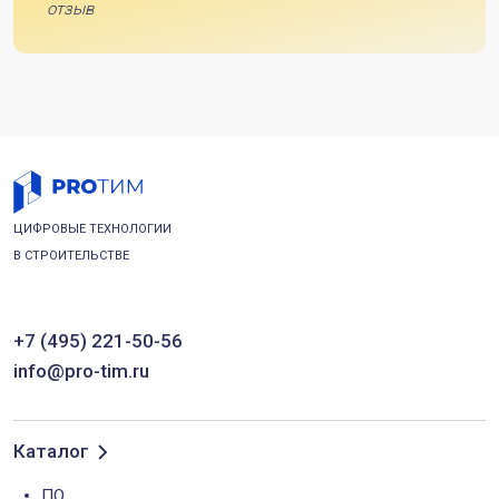
отзыв
ЦИФРОВЫЕ ТЕХНОЛОГИИ
В СТРОИТЕЛЬСТВЕ
+7 (495) 221-50-56
info@pro-tim.ru
Каталог
ПО