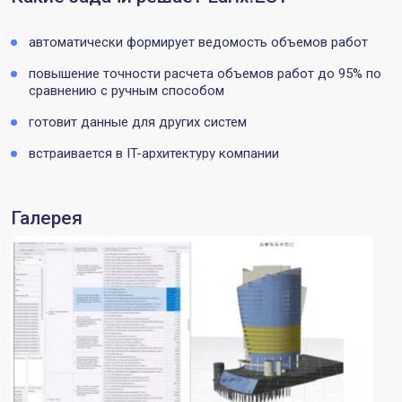
автоматически формирует ведомость объемов работ
повышение точности расчета объемов работ до 95% по
сравнению с ручным способом
готовит данные для других систем
встраивается в IT-архитектуру компании
Галерея