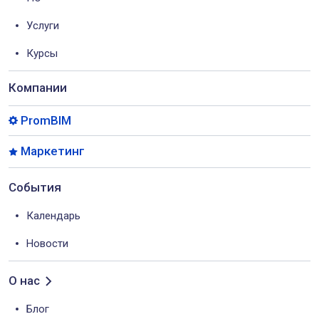
Услуги
Курсы
Компании
PromBIM
Маркетинг
События
Календарь
Новости
О нас
Блог