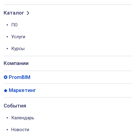
Каталог
ПО
Услуги
Курсы
Компании
PromBIM
Маркетинг
События
Календарь
Новости