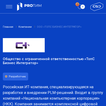
Главная
Компании
ООО «ТОПС БИЗНЕС ИНТЕГРАТОР»
Общество с ограниченной ответственностью «ТопС
Бизнес Интегратор»
Разработчик
Российская ИТ-компания, специализирующаяся на
разработке и внедрении PLM-решений. Входит в группу
компаний «Национальная компьютерная корпорация»
(НКК). Компания занимается комплексной цифровой