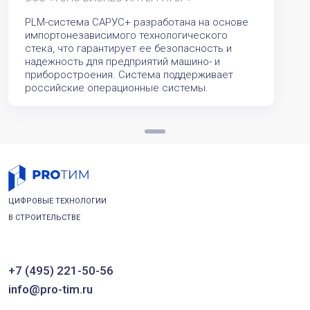
PLM-система САРУС+ разработана на основе
импортонезависимого технологического
стека, что гарантирует ее безопасность и
надежность для предприятий машино- и
приборостроения. Система поддерживает
российские операционные системы.
ЦИФРОВЫЕ ТЕХНОЛОГИИ
В СТРОИТЕЛЬСТВЕ
+7 (495) 221-50-56
info@pro-tim.ru