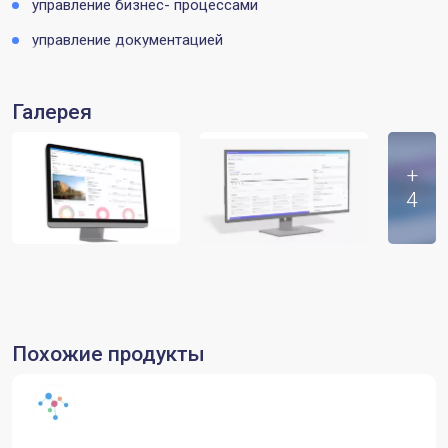
управление бизнес- процессами
управление документацией
Галерея
+
4
Похожие продукты