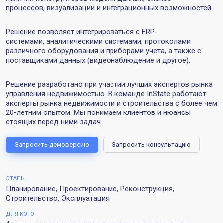
процессов, визуализации и интеграционных возможностей.
Решение позволяет интегрироваться с ERP-
системами, аналитическими системами, протоколами
различного оборудования и приборами учета, а также с
поставщиками данных (видеонаблюдение и другое).
Решение разработано при участии лучших экспертов рынка
управления недвижимостью. В команде InState работают
эксперты рынка недвижимости и строительства с более чем
20-летним опытом. Мы понимаем клиентов и нюансы
стоящих перед ними задач.
Запросить демоверсию
Запросить консультацию
ЭТАПЫ
Планирование, Проектирование, Реконструкция,
Строительство, Эксплуатация
ДЛЯ КОГО