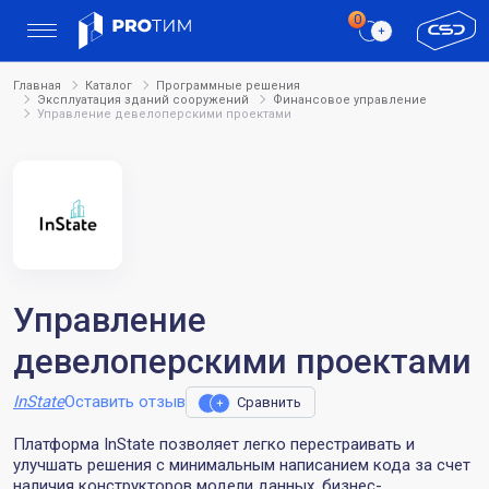
Главная
Каталог
Программные решения
Эксплуатация зданий сооружений
Финансовое управление
Управление девелоперскими проектами
Управление
девелоперскими проектами
InState
Оставить отзыв
Сравнить
Платформа InState позволяет легко перестраивать и
улучшать решения с минимальным написанием кода за счет
наличия конструкторов модели данных, бизнес-