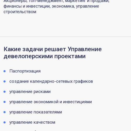
Акционеры, топ-менеджмент, маркетинг и продажи,
финансы и инвестиции, экономика, управление
строительством
Какие задачи решает Управление
девелоперскими проектами
Паспортизация
создание календарно-сетевых графиков
управление рисками
управление экономикой и инвестициями
управление показателями
управление качеством