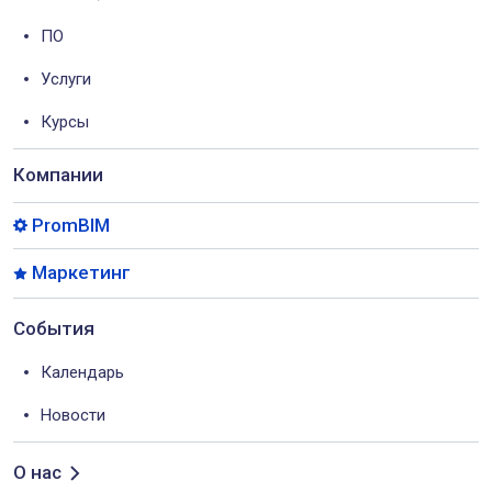
ПО
Услуги
Курсы
Компании
PromBIM
Маркетинг
События
Календарь
Новости
О нас