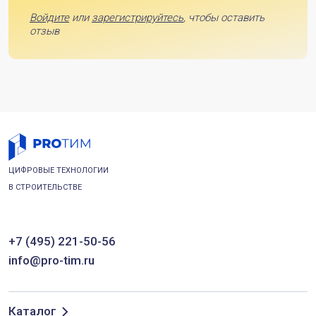
Войдите
или
зарегистрируйтесь
, чтобы оставить
отзыв
ЦИФРОВЫЕ ТЕХНОЛОГИИ
В СТРОИТЕЛЬСТВЕ
+7 (495) 221-50-56
info@pro-tim.ru
Каталог