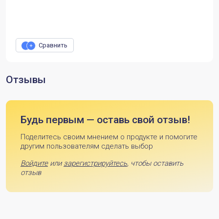
Сравнить
Отзывы
Будь первым — оставь свой отзыв!
Поделитесь своим мнением о продукте и помогите
другим пользователям сделать выбор
Войдите
или
зарегистрируйтесь
, чтобы оставить
отзыв