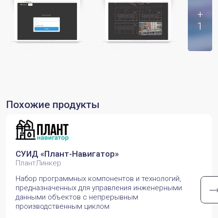
+
1
Похожие продукты
СУИД «Плант-Навигатор»
ПлантЛинкер
Набор программных компонентов и технологий,
предназначенных для управления инженерными
данными объектов с непрерывным
производственным циклом