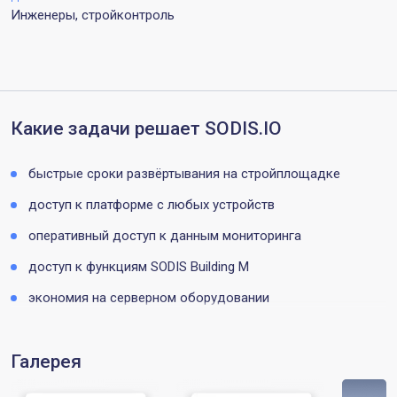
Инженеры, стройконтроль
Какие задачи решает SODIS.IO
быстрые сроки развёртывания на стройплощадке
доступ к платформе с любых устройств
оперативный доступ к данным мониторинга
доступ к функциям SODIS Building M
экономия на серверном оборудовании
Галерея