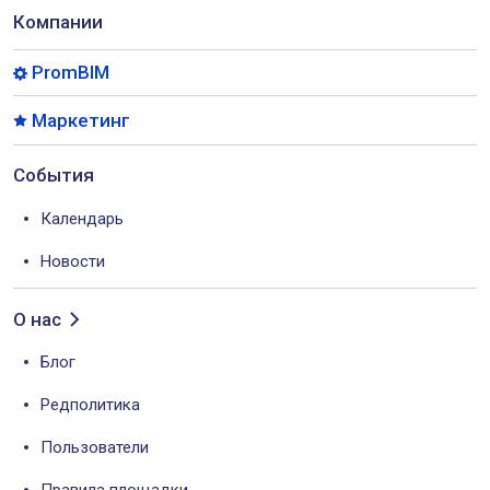
Компании
PromBIM
Маркетинг
События
Календарь
Новости
О нас
Блог
Редполитика
Пользователи