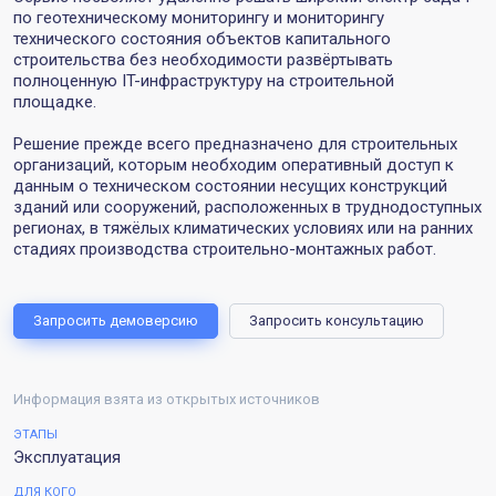
по геотехническому мониторингу и мониторингу
технического состояния объектов капитального
строительства без необходимости развёртывать
полноценную IT-инфраструктуру на строительной
площадке.
Решение прежде всего предназначено для строительных
организаций, которым необходим оперативный доступ к
данным о техническом состоянии несущих конструкций
зданий или сооружений, расположенных в труднодоступных
регионах, в тяжёлых климатических условиях или на ранних
стадиях производства строительно-монтажных работ.
Запросить демоверсию
Запросить консультацию
Информация взята из открытых источников
ЭТАПЫ
Эксплуатация
ДЛЯ КОГО