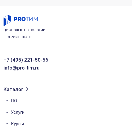
ЦИФРОВЫЕ ТЕХНОЛОГИИ
В СТРОИТЕЛЬСТВЕ
+7 (495) 221-50-56
info@pro-tim.ru
Каталог
ПО
Услуги
Курсы