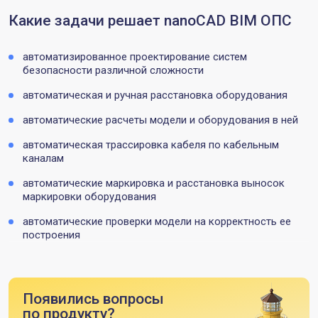
Какие задачи решает nanoCAD BIM ОПС
автоматизированное проектирование систем
безопасности различной сложности
автоматическая и ручная расстановка оборудования
автоматические расчеты модели и оборудования в ней
автоматическая трассировка кабеля по кабельным
каналам
автоматические маркировка и расстановка выносок
маркировки оборудования
автоматические проверки модели на корректность ее
построения
Появились вопросы
по продукту?