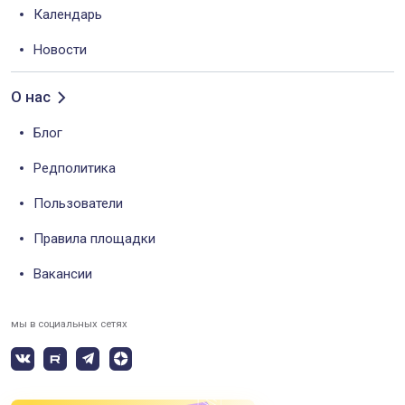
Календарь
Новости
О нас
Блог
Редполитика
Пользователи
Правила площадки
Вакансии
мы в социальных сетях