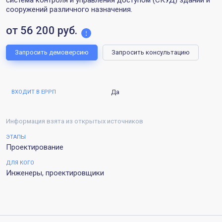
сооружений различного назначения.
от 56 200 руб.
Запросить демоверсию
Запросить консультацию
Да
ВХОДИТ В ЕРРП
Информация взята из открытых источников
ЭТАПЫ
Проектирование
ДЛЯ КОГО
Инженеры, проектировщики