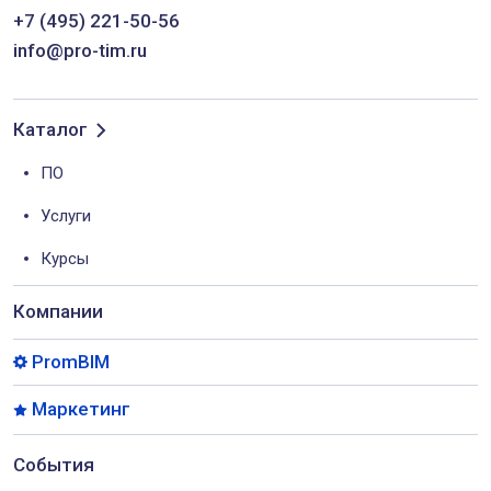
+7 (495) 221-50-56
info@pro-tim.ru
Каталог
ПО
Услуги
Курсы
Компании
PromBIM
Маркетинг
События