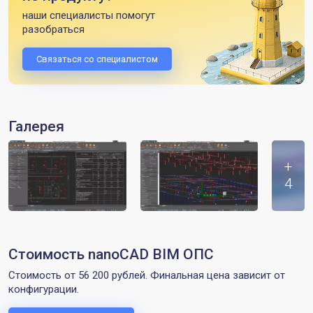
наши специалисты помогут
разобраться
Связаться со специалистом
Галерея
+
4
Стоимость nanoCAD BIM ОПС
Стоимость от 56 200 рублей. Финальная цена зависит от
конфигурации.