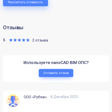
Рассчитать стоимость
Отзывы
5
2 отзыва
Используете nanoCAD BIM ОПС?
Оставить отзыв
8 Декабря 2025
ООО «Рубеж»