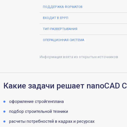
ПОДДЕРЖКА ФОРМАТОВ
ВХОДИТ В ЕРРП
ТИП РАЗВЕРТЫВАНИЯ
ОПЕРАЦИОННАЯ СИСТЕМА
Информация взята из открытых источников
Какие задачи решает nanoCAD 
оформление стройгенплана
подбор строительной техники
расчеты потребностей в кадрах и ресурсах