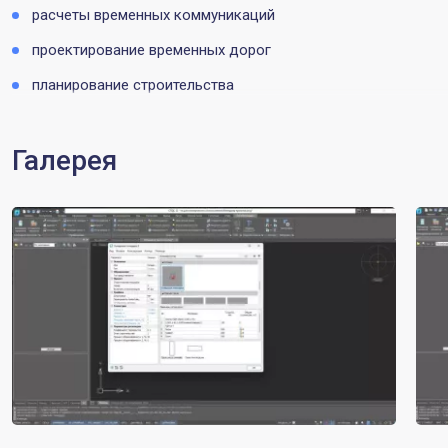
расчеты временных коммуникаций
проектирование временных дорог
планирование строительства
Галерея