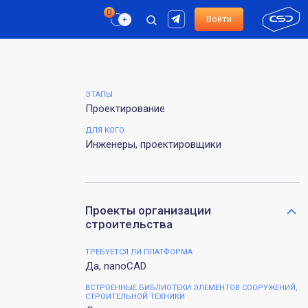
Войти
ЭТАПЫ
Проектирование
ДЛЯ КОГО
Инженеры, проектировщики
Проекты организации
строительства
ТРЕБУЕТСЯ ЛИ ПЛАТФОРМА
Да, nanoCAD
ВСТРОЕННЫЕ БИБЛИОТЕКИ ЭЛЕМЕНТОВ СООРУЖЕНИЙ,
СТРОИТЕЛЬНОЙ ТЕХНИКИ