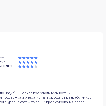
ОВКИ
УКТА
ЬЗОВАНИЯ
лощадка). Высокая производительность и
ая поддержка и оперативная помощь от разработчиков.
кого уровня автоматизации проектирования после