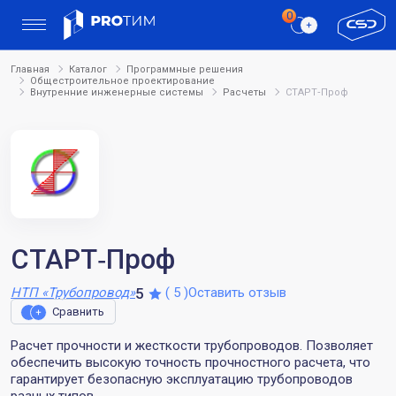
Главная
Каталог
Программные решения
Общестроительное проектирование
Внутренние инженерные системы
Расчеты
СТАРТ‑Проф
СТАРТ‑Проф
Рейтинг:
Количество отзывов:
5
НТП «Трубопровод»
( 5 )
Оставить отзыв
Сравнить
Расчет прочности и жесткости трубопроводов. Позволяет
обеспечить высокую точность прочностного расчета, что
гарантирует безопасную эксплуатацию трубопроводов
разных типов