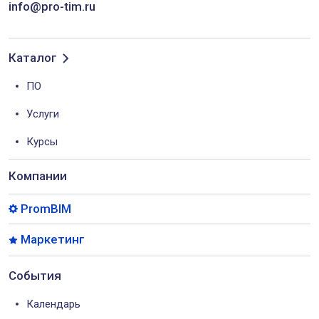
info@pro-tim.ru
Каталог
ПО
Услуги
Курсы
Компании
PromBIM
Маркетинг
События
Календарь