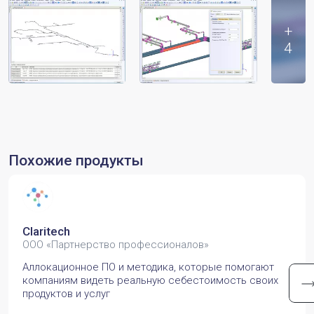
+
4
Похожие продукты
Claritech
ООО «Партнерство профессионалов»
Аллокационное ПО и методика, которые помогают
компаниям видеть реальную себестоимость своих
продуктов и услуг