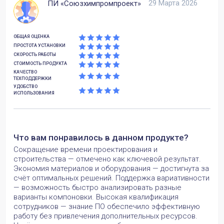
29 Марта 2026
ПИ «Союзхимпромпроект»
ОБЩАЯ ОЦЕНКА
ПРОСТОТА УСТАНОВКИ
СКОРОСТЬ РАБОТЫ
СТОИМОСТЬ ПРОДУКТА
КАЧЕСТВО
ТЕХПОДДЕРЖКИ
УДОБСТВО
ИСПОЛЬЗОВАНИЯ
Что вам понравилось в данном продукте?
Сокращение времени проектирования и
строительства — отмечено как ключевой результат.
Экономия материалов и оборудования — достигнута за
счёт оптимальных решений. Поддержка вариативности
— возможность быстро анализировать разные
варианты компоновки. Высокая квалификация
сотрудников — знание ПО обеспечило эффективную
работу без привлечения дополнительных ресурсов.