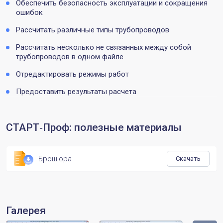
Обеспечить безопасность эксплуатации и сокращения
ошибок
Рассчитать различные типы трубопроводов
Рассчитать несколько не связанных между собой
трубопроводов в одном файле
Отредактировать режимы работ
Предоставить результаты расчета
СТАРТ‑Проф: полезные материалы
Брошюра
Скачать
Галерея