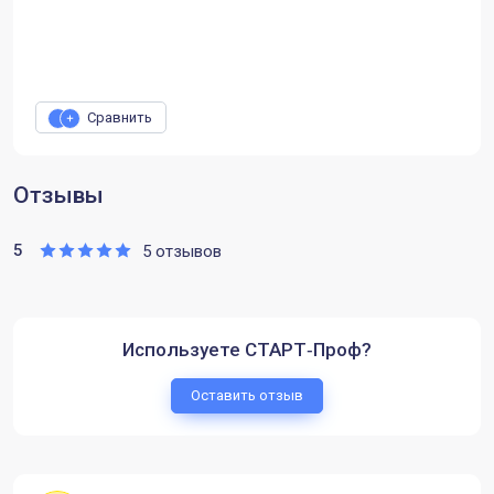
Сравнить
Отзывы
5
5 отзывов
Используете СТАРТ‑Проф?
Оставить отзыв