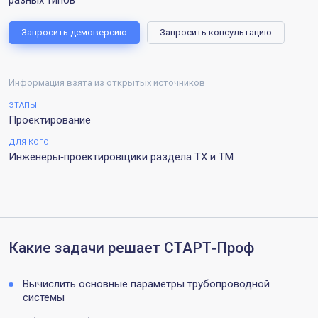
Запросить демоверсию
Запросить консультацию
Информация взята из открытых источников
ЭТАПЫ
Проектирование
ДЛЯ КОГО
Инженеры‑проектировщики раздела ТХ и ТМ
Какие задачи решает СТАРТ‑Проф
Вычислить основные параметры трубопроводной
системы