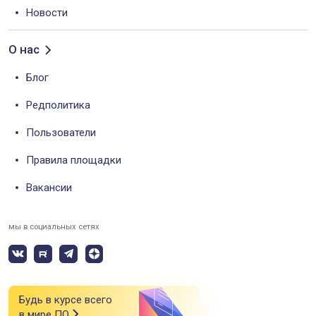
Новости
О нас
Блог
Редполитика
Пользователи
Правила площадки
Вакансии
мы в социальных сетях
Будь в курсе всего
в мире ПО