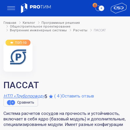
Главная
Каталог
Программные решения
Общестроительное проектирование
Внутренние инженерные системы
Расчеты
ПАССАТ
ПАССАТ
Рейтинг:
Количество отзывов:
5
НТП «Трубопровод»
( 4 )
Оставить отзыв
Сравнить
Система расчетов сосудов на прочность и устойчивость,
включает в себя ядро (базовый модуль) и дополнительные,
специализированные модули. Имеет разные конфигурации