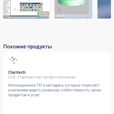
Похожие продукты
Claritech
ООО «Партнерство профессионалов»
Аллокационное ПО и методика, которые помогают
компаниям видеть реальную себестоимость своих
продуктов и услуг