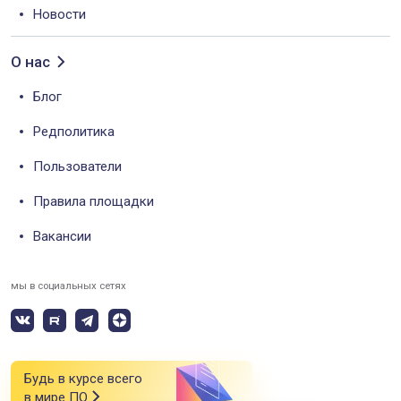
Новости
О нас
Блог
Редполитика
Пользователи
Правила площадки
Вакансии
мы в социальных сетях
Будь в курсе всего
в мире ПО