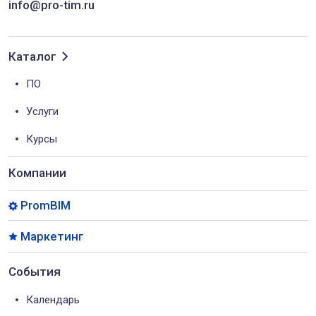
info@pro-tim.ru
Каталог
ПО
Услуги
Курсы
Компании
PromBIM
Маркетинг
События
Календарь