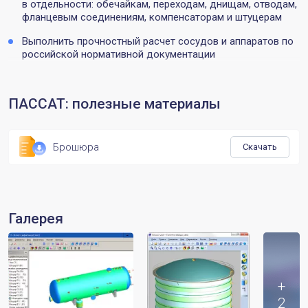
в отдельности: обечайкам, переходам, днищам, отводам,
фланцевым соединениям, компенсаторам и штуцерам
Выполнить прочностный расчет сосудов и аппаратов по
российской нормативной документации
ПАССАТ: полезные материалы
Брошюра
Скачать
Галерея
+
2