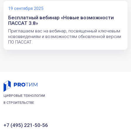
19 сентября 2025
Бесплатный вебинар «Новые возможности
ПАССАТ 3.8»
Приглашаем вас на вебинар, посвященный ключевым
нововведениям и возможностям обновленной версии
ПО ПАССАТ.
ЦИФРОВЫЕ ТЕХНОЛОГИИ
В СТРОИТЕЛЬСТВЕ
+7 (495) 221-50-56