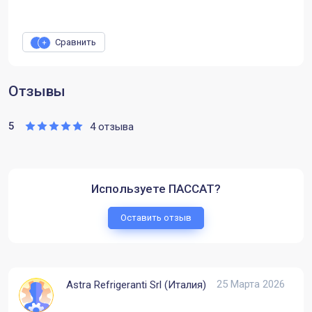
Сравнить
Отзывы
5
4 отзыва
Используете ПАССАТ?
Оставить отзыв
25 Марта 2026
Astra Refrigeranti Srl (Италия)