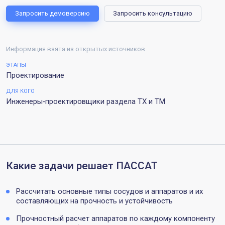
Запросить демоверсию
Запросить консультацию
Информация взята из открытых источников
ЭТАПЫ
Проектирование
ДЛЯ КОГО
Инженеры‑проектировщики раздела ТХ и ТМ
Какие задачи решает ПАССАТ
Рассчитать основные типы сосудов и аппаратов и их
составляющих на прочность и устойчивость
Прочностный расчет аппаратов по каждому компоненту