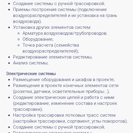
Создание системы с ручной трассировкой;
Приемы построения системы (подключение
воздухораспределителей и их установка на грань
воздуховода);
Установка других элементов систем:
Арматура воздуховодов/трубопроводов;
Оборудование;
Точка расчета (семейства
воздухораспределителей);
Редактирование элементов системы;
Анализ системы;
Электрические системы
Размещение оборудования и шкафов в проекте;
Размещение в проекте конечных элементов сети
(розетки, датчики, осветительные приборы…);
Создание электрических цепей и работа с ними
(редактирование, изменение состава и настроек
трассировки);
Настройка трассировки лотковых трасс систем
(настройки трассировки, сортамент, углы поворотов);
Создание системы с ручной трассировкой;
Редактирование элементов системы;