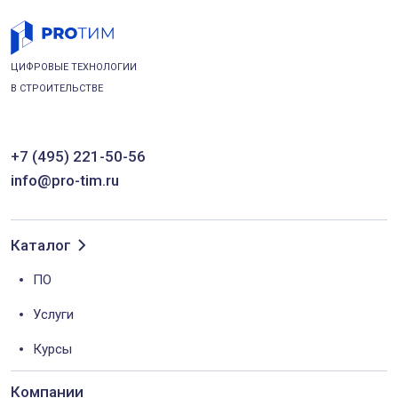
ЦИФРОВЫЕ ТЕХНОЛОГИИ
В СТРОИТЕЛЬСТВЕ
+7 (495) 221-50-56
info@pro-tim.ru
Каталог
ПО
Услуги
Курсы
Компании