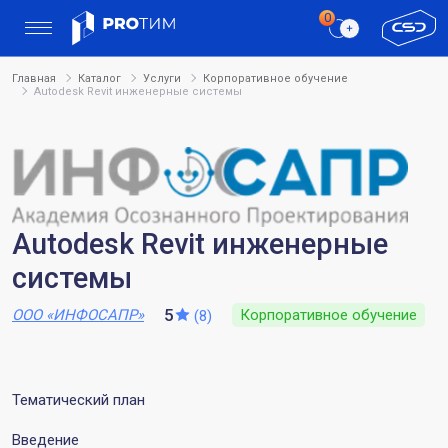
Главная
Каталог
Услуги
Корпоративное обучение
Autodesk Revit инженерные системы
Autodesk Revit инженерные
системы
5
ООО «ИНФОСАПР»
Корпоративное обучение
(8)
Тематический план
Введение