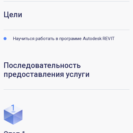
Цели
Научиться работать в программе Autodesk REVIT
Последовательность
предоставления услуги