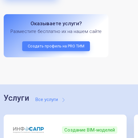
Оказываете услуги?
Разместите бесплатно их на нашем сайте
Создать профиль на PRO ТИМ
Услуги
Все услуги
Создание BIM-моделей