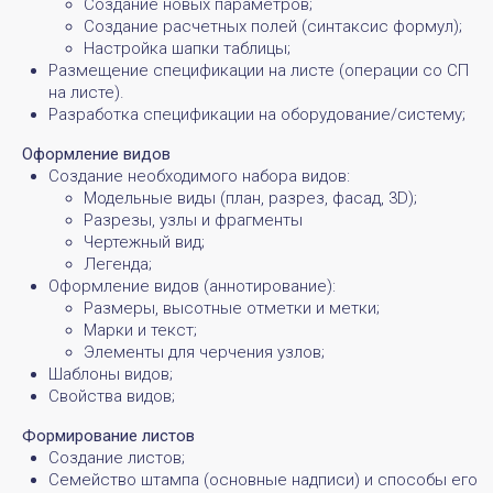
Создание новых параметров;
Создание расчетных полей (синтаксис формул);
Настройка шапки таблицы;
Размещение спецификации на листе (операции со СП
на листе).
Разработка спецификации на оборудование/систему;
Оформление видов
Создание необходимого набора видов:
Модельные виды (план, разрез, фасад, 3D);
Разрезы, узлы и фрагменты
Чертежный вид;
Легенда;
Оформление видов (аннотирование):
Размеры, высотные отметки и метки;
Марки и текст;
Элементы для черчения узлов;
Шаблоны видов;
Свойства видов;
Формирование листов
Создание листов;
Семейство штампа (основные надписи) и способы его