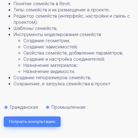
Понятие семейств в Revit;
Типы семейств и их размещение в проекте;
Редактор семейств (интерфейс, настройки и связь с
проектом);
Шаблоны семейств;
Инструменты моделирования семейств:
Создание геометрии;
Создание зависимостей;
Свойства семейств, добавление параметров;
Создание и настройка соединителей;
Назначение материалов;
Назначение видимости;
Создание типоразмеров семейств;
Сохранение, и загрузка семейства в проект.
Гражданская
Промышленная
Получить консультацию