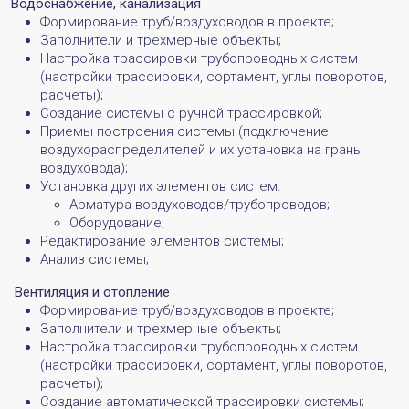
Водоснабжение, канализация
Формирование труб/воздуховодов в проекте;
Заполнители и трехмерные объекты;
Настройка трассировки трубопроводных систем
(настройки трассировки, сортамент, углы поворотов,
расчеты);
Создание системы с ручной трассировкой;
Приемы построения системы (подключение
воздухораспределителей и их установка на грань
воздуховода);
Установка других элементов систем:
Арматура воздуховодов/трубопроводов;
Оборудование;
Редактирование элементов системы;
Анализ системы;
Вентиляция и отопление
Формирование труб/воздуховодов в проекте;
Заполнители и трехмерные объекты;
Настройка трассировки трубопроводных систем
(настройки трассировки, сортамент, углы поворотов,
расчеты);
Создание автоматической трассировки системы;