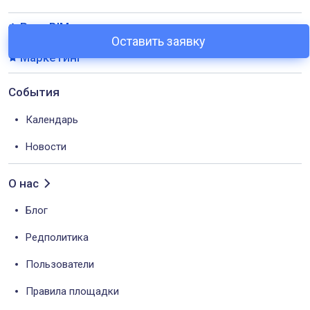
PromBIM
Оставить заявку
Маркетинг
События
Календарь
Новости
О нас
Блог
Редполитика
Пользователи
Правила площадки