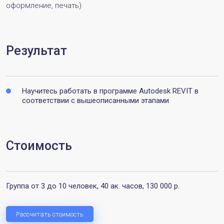
оформление, печать)
Результат
Научитесь работать в программе Autodesk REVIT в
соответствии с вышеописанными этапами
Стоимость
Группа от 3 до 10 человек, 40 ак. часов, 130 000 р.
Рассчитать стоимость