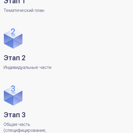
Этап 1
Тематический план
Этап 2
Индивидуальные части
Этап 3
Общая часть
(специфицирование,