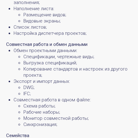
заполнения;
Наполнение листа:
Размещение видов;
Видовые экраны;
Список листов;
Настройка диспетчера проектов;
Совместная работа и обмен данными
Обмен проектными данными:
Спецификации, чертежные виды;
Выгрузка спецификаций;
Копирование стандартов и настроек из другого
проекта;
Экспорт и импорт данных:
DWG;
IFC;
Совместная работа в одном файле:
Схема работы;
Рабочие наборы;
Монитор совместной работы;
Синхронизация;
Семейства