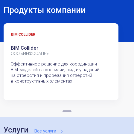
Продукты компании
BIM Collider
ООО «ИНФОСАПР»
Эффективное решение для координации
BIM‑моделей на коллизии, выдачу заданий
на отверстия и прорезания отверстий
в конструктивных элементах
Услуги
Все услуги