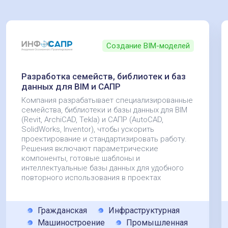
Создание BIM-моделей
Разработка семейств, библиотек и баз
данных для BIM и САПР
Компания разрабатывает специализированные
семейства, библиотеки и базы данных для BIM
(Revit, ArchiCAD, Tekla) и САПР (AutoCAD,
SolidWorks, Inventor), чтобы ускорить
проектирование и стандартизировать работу.
Решения включают параметрические
компоненты, готовые шаблоны и
интеллектуальные базы данных для удобного
повторного использования в проектах
Гражданская
Инфраструктурная
Машиностроение
Промышленная