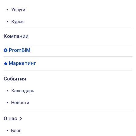
Услуги
Курсы
Компании
PromBIM
Маркетинг
События
Календарь
Новости
О нас
Блог