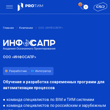
Главная
Компании
ООО «ИНФОСАПР»
ООО «ИНФОСАПР»
Разработчик
Интегратор
Обучение и разработка современных программ для
автоматизации процессов
● команда специалистов по BIM и ТИМ системам
● команда специалистов по российским и зарубежным