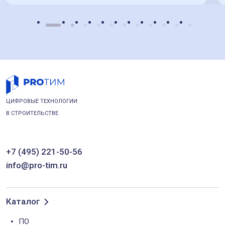
ЦИФРОВЫЕ ТЕХНОЛОГИИ
В СТРОИТЕЛЬСТВЕ
+7 (495) 221-50-56
info@pro-tim.ru
Каталог
ПО