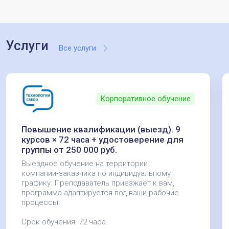
Услуги
Все услуги
Корпоративное обучение
Повышение квалификации (выезд). 9
курсов × 72 часа + удостоверение для
группы от 250 000 руб.
Выездное обучение на территории
компании‑заказчика по индивидуальному
графику. Преподаватель приезжает к вам,
программа адаптируется под ваши рабочие
процессы.
Срок обучения: 72 часа.