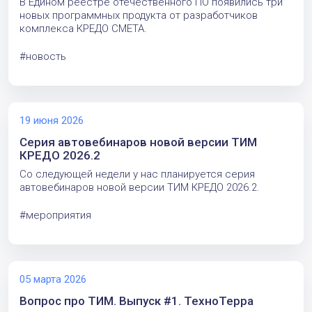
В Едином реестре отечественного ПО появились три
новых программных продукта от разработчиков
комплекса КРЕДО СМЕТА.
#новость
19 июня 2026
Серия автовебинаров новой версии ТИМ
КРЕДО 2026.2
Со следующей недели у нас планируется серия
автовебинаров новой версии ТИМ КРЕДО 2026.2.
#мероприятия
05 марта 2026
Вопрос про ТИМ. Выпуск #1. ТехноТерра