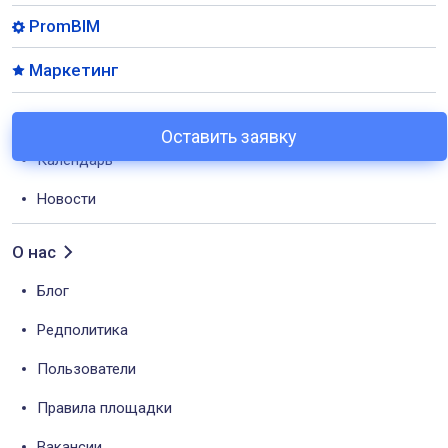
PromBIM
Маркетинг
События
Оставить заявку
Календарь
Новости
О нас
Блог
Редполитика
Пользователи
Правила площадки
Вакансии