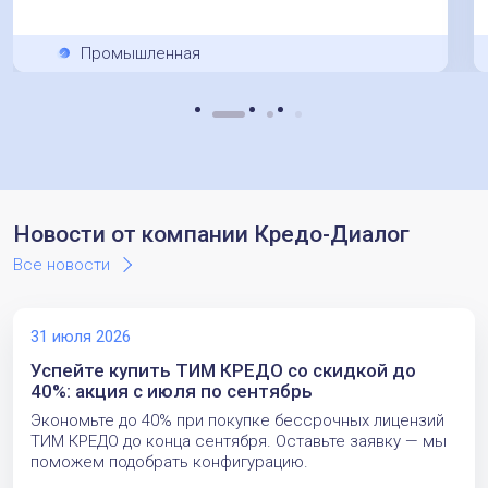
Промышленная
Новости от компании Кредо-Диалог
Все новости
31 июля 2026
Успейте купить ТИМ КРЕДО со скидкой до
40%: акция с июля по сентябрь
Экономьте до 40% при покупке бессрочных лицензий
ТИМ КРЕДО до конца сентября. Оставьте заявку — мы
поможем подобрать конфигурацию.