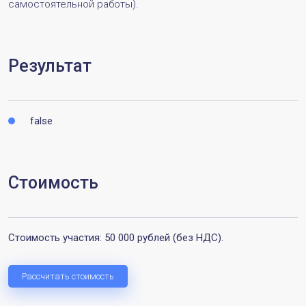
самостоятельной работы).
Результат
false
Стоимость
Стоимость участия: 50 000 рублей (без НДС).
Рассчитать стоимость