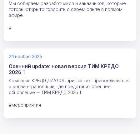
Мы собираем разработчиков и заказчиков, которые
готовы открыто говорить о своем опыте в прямом
эфире.
#
24 ноября 2025
Осенний update: новая версия ТИМ КРЕДО
2026.1
Компания КРЕДО-ДИАЛОГ приглашает присоединиться
к онлайн-трансляции, где представит осеннее
обновление — ТИМ КРЕДО 2026.1.
#мероприятия