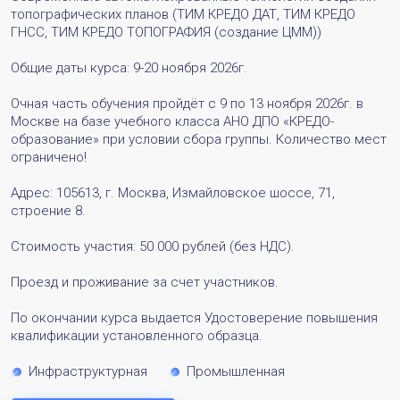
топографических планов (ТИМ КРЕДО ДАТ, ТИМ КРЕДО
ГНСС, ТИМ КРЕДО ТОПОГРАФИЯ (создание ЦММ))
Общие даты курса: 9-20 ноября 2026г.
Очная часть обучения пройдёт с 9 по 13 ноября 2026г. в
Москве на базе учебного класса АНО ДПО «КРЕДО-
образование» при условии сбора группы. Количество мест
ограничено!
Адрес: 105613, г. Москва, Измайловское шоссе, 71,
строение 8.
Стоимость участия: 50 000 рублей (без НДС).
Проезд и проживание за счет участников.
По окончании курса выдается Удостоверение повышения
квалификации установленного образца.
Инфраструктурная
Промышленная