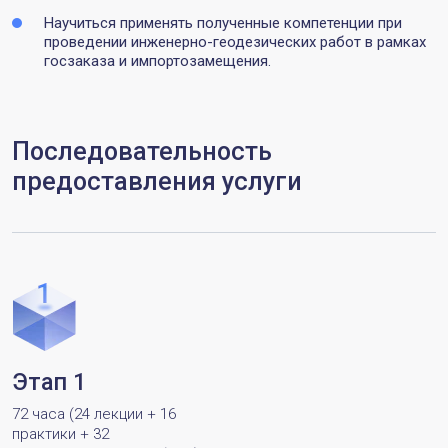
Научиться применять полученные компетенции при
проведении инженерно-геодезических работ в рамках
госзаказа и импортозамещения.
Последовательность
предоставления услуги
Этап 1
72 часа (24 лекции + 16
практики + 32