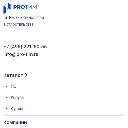
ЦИФРОВЫЕ ТЕХНОЛОГИИ
В СТРОИТЕЛЬСТВЕ
+7 (495) 221-50-56
info@pro-tim.ru
Каталог
ПО
Услуги
Курсы
Компании