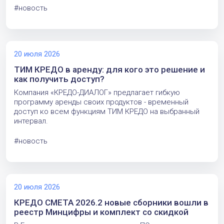
#новость
20 июля 2026
ТИМ КРЕДО в аренду: для кого это решение и
как получить доступ?
Компания «КРЕДО-ДИАЛОГ» предлагает гибкую
программу аренды своих продуктов - временный
доступ ко всем функциям ТИМ КРЕДО на выбранный
интервал.
#новость
20 июля 2026
КРЕДО СМЕТА 2026.2 новые сборники вошли в
реестр Минцифры и комплект со скидкой