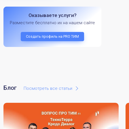
Оказываете услуги?
Разместите бесплатно их на нашем сайте
Создать профиль на PRO ТИМ
Блог
Посмотреть все статьи