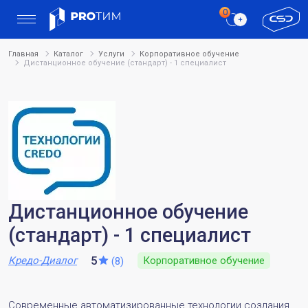
Главная
Каталог
Услуги
Корпоративное обучение
Дистанционное обучение (стандарт) - 1 специалист
Дистанционное обучение
(стандарт) - 1 специалист
5
Кредо-Диалог
Корпоративное обучение
(8)
Современные автоматизированные технологии создания