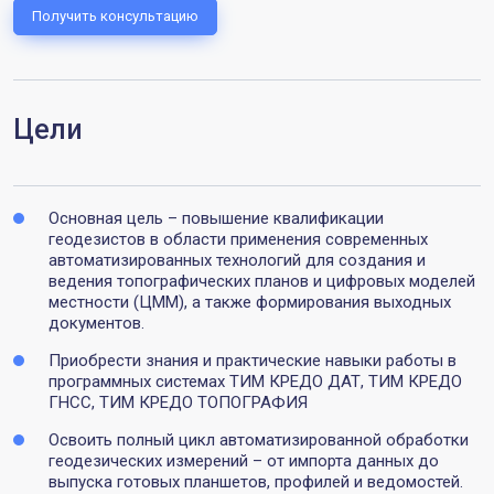
Получить консультацию
Цели
Основная цель – повышение квалификации
геодезистов в области применения современных
автоматизированных технологий для создания и
ведения топографических планов и цифровых моделей
местности (ЦММ), а также формирования выходных
документов.
Приобрести знания и практические навыки работы в
программных системах ТИМ КРЕДО ДАТ, ТИМ КРЕДО
ГНСС, ТИМ КРЕДО ТОПОГРАФИЯ
Освоить полный цикл автоматизированной обработки
геодезических измерений – от импорта данных до
выпуска готовых планшетов, профилей и ведомостей.