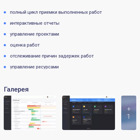
полный цикл приемки выполненных работ
интерактивные отчеты
управление проектами
оценка работ
отслеживание причин задержек работ
управление ресурсами
Галерея
+
1