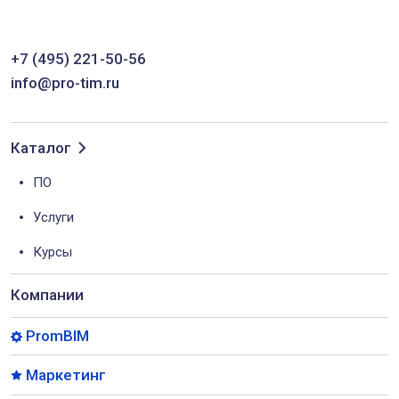
+7 (495) 221-50-56
info@pro-tim.ru
Каталог
ПО
Услуги
Курсы
Компании
PromBIM
Маркетинг