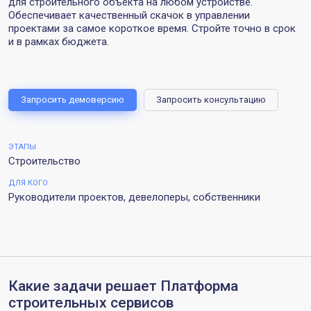
для строительного объекта на любом устройстве.
Обеспечивает качественный скачок в управлении
проектами за самое короткое время. Стройте точно в срок
и в рамках бюджета.
Запросить демоверсию
Запросить консультацию
ЭТАПЫ
Строительство
ДЛЯ КОГО
Руководители проектов, девелоперы, собственники
Какие задачи решает Платформа
строительных сервисов