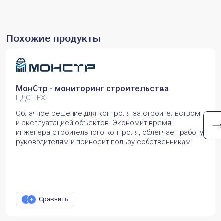
Похожие продукты
МонСтр - мониторинг строительства
ЦДС-ТЕХ
Облачное решение для контроля за строительством
и эксплуатацией объектов. Экономит время
инженера строительного контроля, облегчает работу
руководителям и приносит пользу собственникам
Сравнить