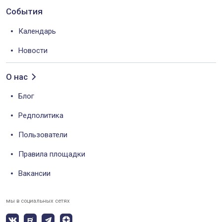
События
Календарь
Новости
О нас
Блог
Редполитика
Пользователи
Правила площадки
Вакансии
мы в социальных сетях