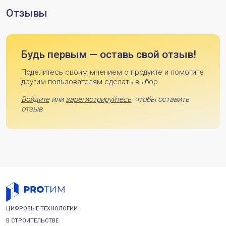
Отзывы
Будь первым — оставь свой отзыв!
Поделитесь своим мнением о продукте и помогите
другим пользователям сделать выбор
Войдите
или
зарегистрируйтесь
, чтобы оставить
отзыв
ЦИФРОВЫЕ ТЕХНОЛОГИИ
В СТРОИТЕЛЬСТВЕ