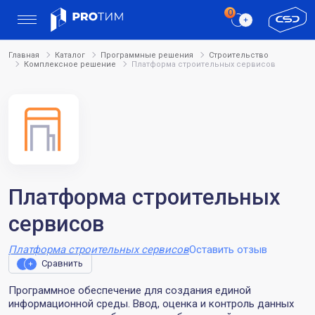
Главная
Каталог
Программные решения
Строительство
Комплексное решение
Платформа строительных сервисов
Платформа строительных
сервисов
Платформа строительных сервисов
Оставить отзыв
Сравнить
Программное обеспечение для создания единой
информационной среды. Ввод, оценка и контроль данных