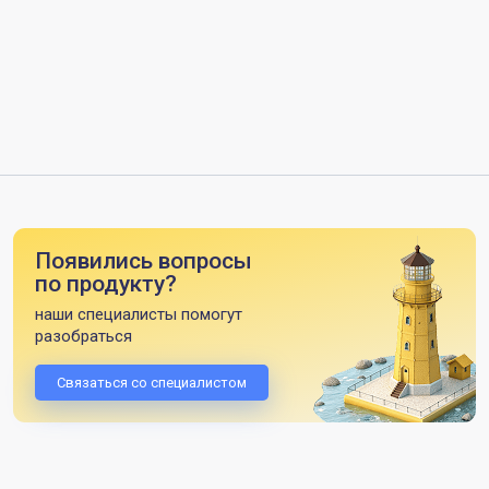
Появились вопросы
по продукту?
наши специалисты помогут
разобраться
Связаться со специалистом