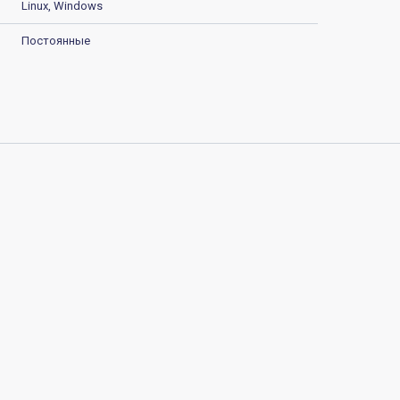
Linux, Windows
Постоянные