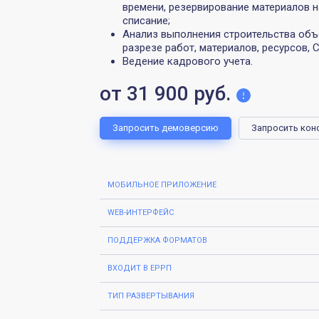
времени, резервирование материалов н
списание;
Анализ выполнения строительства объ
разрезе работ, материалов, ресурсов, 
Ведение кадрового учета.
от 31 900 руб.
Запросить демоверсию
Запросить кон
МОБИЛЬНОЕ ПРИЛОЖЕНИЕ
WEB-ИНТЕРФЕЙС
ПОДДЕРЖКА ФОРМАТОВ
ВХОДИТ В ЕРРП
ТИП РАЗВЕРТЫВАНИЯ