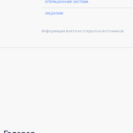
ОПЕРАЦИОННАЯ СИСТЕМА
ЛИЦЕНЗИИ
Информация взята из открытых источников