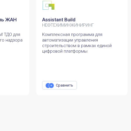
ль ЖАН
Assistant Build
НЕФТЕХИМИНЖИНИРИНГ
M ТДО для
Комплексная программа для
го надзора
автоматизации управления
строительством в рамках единой
цифровой платформы
Сравнить