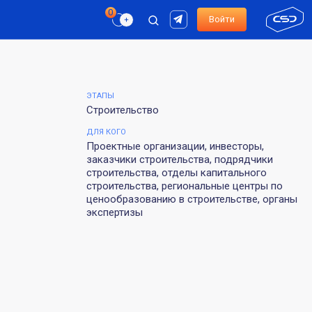
Войти
ЭТАПЫ
Строительство
ДЛЯ КОГО
Проектные организации, инвесторы,
заказчики строительства, подрядчики
строительства, отделы капитального
строительства, региональные центры по
ценообразованию в строительстве, органы
экспертизы