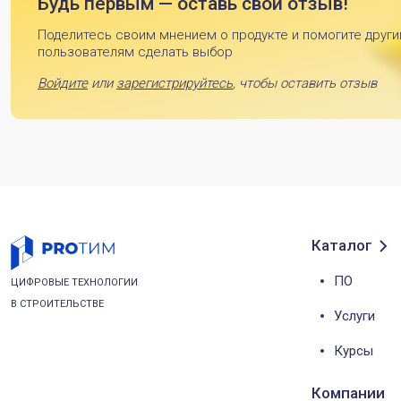
Будь первым — оставь свой отзыв!
Поделитесь своим мнением о продукте и помогите друг
пользователям сделать выбор
Войдите
или
зарегистрируйтесь
, чтобы оставить отзыв
Каталог
ПО
ЦИФРОВЫЕ ТЕХНОЛОГИИ
В СТРОИТЕЛЬСТВЕ
Услуги
Курсы
Компании