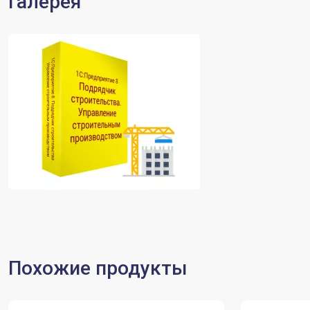
Галерея
Похожие продукты