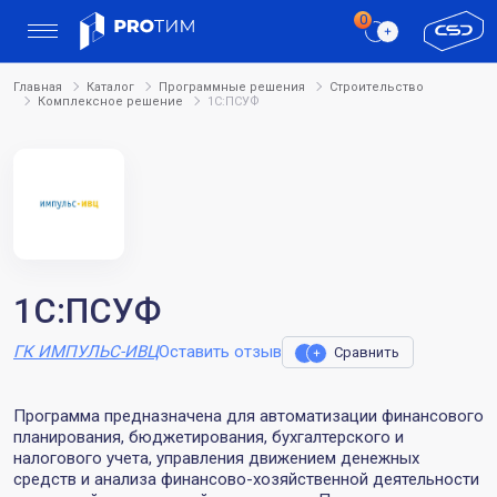
Главная
Каталог
Программные решения
Строительство
Комплексное решение
1С:ПСУФ
1С:ПСУФ
ГК ИМПУЛЬС-ИВЦ
Оставить отзыв
Сравнить
Программа предназначена для автоматизации финансового
планирования, бюджетирования, бухгалтерского и
налогового учета, управления движением денежных
средств и анализа финансово-хозяйственной деятельности