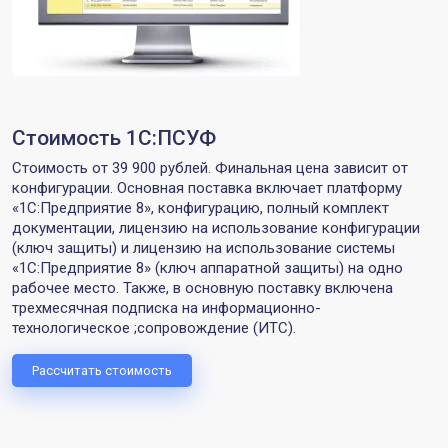
Стоимость 1С:ПСУФ
Стоимость от 39 900 рублей. Финальная цена зависит от
конфигурации. Основная поставка включает платформу
«1С:Предприятие 8», конфигурацию, полный комплект
документации, лицензию на использование конфигурации
(ключ защиты) и лицензию на использование системы
«1С:Предприятие 8» (ключ аппаратной защиты) на одно
рабочее место. Также, в основную поставку включена
трехмесячная подписка на информационно-
технологическое ;сопровождение (ИТС).
Рассчитать стоимость