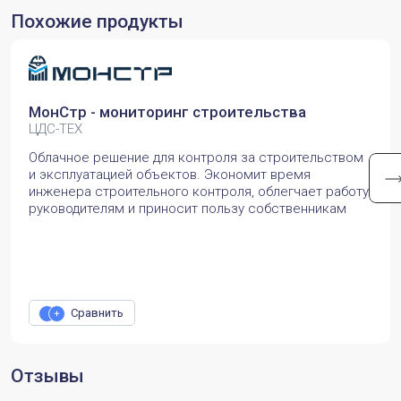
Похожие продукты
МонСтр - мониторинг строительства
ЦДС-ТЕХ
Облачное решение для контроля за строительством
и эксплуатацией объектов. Экономит время
инженера строительного контроля, облегчает работу
руководителям и приносит пользу собственникам
Сравнить
Отзывы