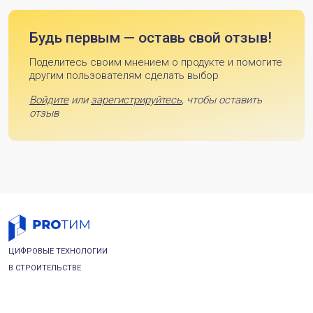
Будь первым — оставь свой отзыв!
Поделитесь своим мнением о продукте и помогите
другим пользователям сделать выбор
Войдите
или
зарегистрируйтесь
, чтобы оставить
отзыв
ЦИФРОВЫЕ ТЕХНОЛОГИИ
В СТРОИТЕЛЬСТВЕ