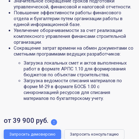
Значительное сокращение сроков подготовки
управленческой, финансовой и налоговой отчетности.
Повышение эффективности работы финансового
отдела и бухгалтерии путем организации работы в
единой информационной базе.
Увеличение оборачиваемости за счет реализации
комплексного управления финансами строительной
организации.
Сокращение затрат времени на обмен документами со
сметными программами ведущих разработчиков:
Загрузка локальных смет и актов выполненных
работ в формате АРПС 1.10 для формирования
бюджетов по объектам строительства;
Загрузка ведомости списания материалов по
форме М-29 в формате БОСБ 1.00 с
синхронизацией ресурсов для списания
материалов по бухгалтерскому учету.
от 39 900 руб.
Запросить демоверсию
Запросить консультацию