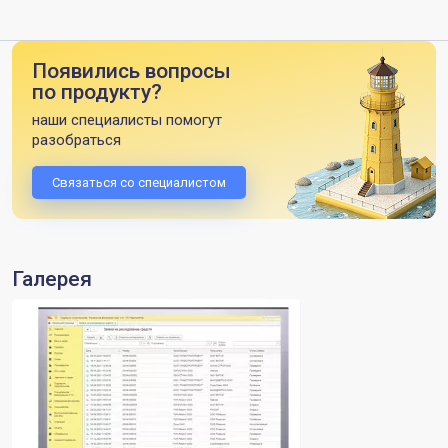
Появились вопросы
по продукту?
наши специалисты помогут
разобраться
Связаться со специалистом
Галерея