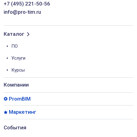
+7 (495) 221-50-56
info@pro-tim.ru
Каталог
ПО
Услуги
Курсы
Компании
PromBIM
Маркетинг
События