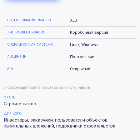
XLS
ПОДДЕРЖКА ФОРМАТОВ
Коробочная версия
ТИП РАЗВЕРТЫВАНИЯ
Linux, Windows
ОПЕРАЦИОННАЯ СИСТЕМА
Постоянные
ЛИЦЕНЗИИ
Открытый
АPI
Информация взята из открытых источников
ЭТАПЫ
Строительство
ДЛЯ КОГО
Инвесторы, заказчики, пользователи объектов
капитальных вложений, подрядчики строительства