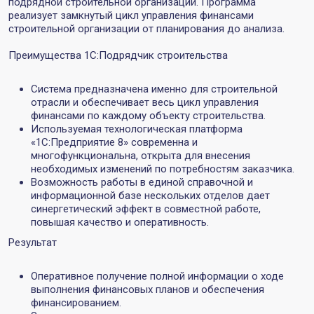
подрядной строительной организации. Программа
реализует замкнутый цикл управления финансами
строительной организации от планирования до анализа.
Преимущества 1С:Подрядчик строительства
Система предназначена именно для строительной
отрасли и обеспечивает весь цикл управления
финансами по каждому объекту строительства.
Используемая технологическая платформа
«1С:Предприятие 8» современна и
многофункциональна, открыта для внесения
необходимых изменений по потребностям заказчика.
Возможность работы в единой справочной и
информационной базе нескольких отделов дает
синергетический эффект в совместной работе,
повышая качество и оперативность.
Результат
Оперативное получение полной информации о ходе
выполнения финансовых планов и обеспечения
финансированием.