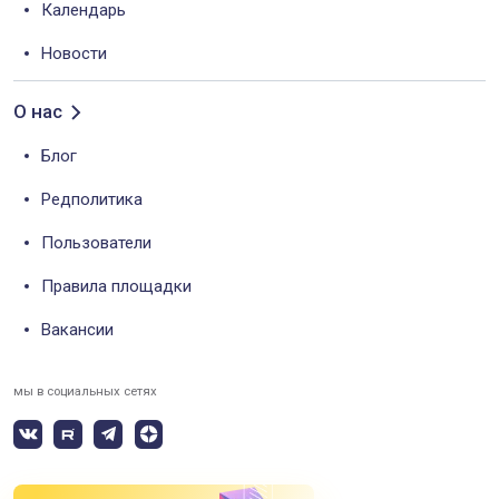
Календарь
Новости
О нас
Блог
Редполитика
Пользователи
Правила площадки
Вакансии
мы в социальных сетях