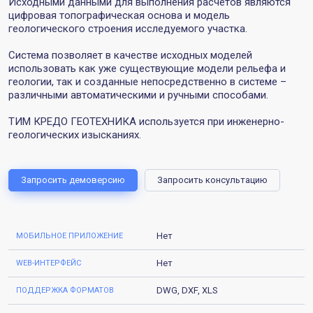
Исходными данными для выполнения расчетов являются
цифровая топографическая основа и модель
геологического строения исследуемого участка.
Система позволяет в качестве исходных моделей
использовать как уже существующие модели рельефа и
геологии, так и созданные непосредственно в системе –
различными автоматическими и ручными способами.
ТИМ КРЕДО ГЕОТЕХНИКА используется при инженерно-
геологических изысканиях.
Запросить демоверсию
Запросить консультацию
Нет
МОБИЛЬНОЕ ПРИЛОЖЕНИЕ
Нет
WEB-ИНТЕРФЕЙС
DWG, DXF, XLS
ПОДДЕРЖКА ФОРМАТОВ