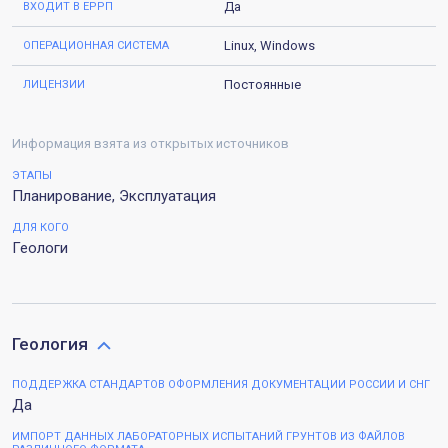
Да
ВХОДИТ В ЕРРП
Linux, Windows
ОПЕРАЦИОННАЯ СИСТЕМА
Постоянные
ЛИЦЕНЗИИ
Информация взята из открытых источников
ЭТАПЫ
Планирование, Эксплуатация
ДЛЯ КОГО
Геологи
Геология
ПОДДЕРЖКА СТАНДАРТОВ ОФОРМЛЕНИЯ ДОКУМЕНТАЦИИ РОССИИ И СНГ
Да
ИМПОРТ ДАННЫХ ЛАБОРАТОРНЫХ ИСПЫТАНИЙ ГРУНТОВ ИЗ ФАЙЛОВ