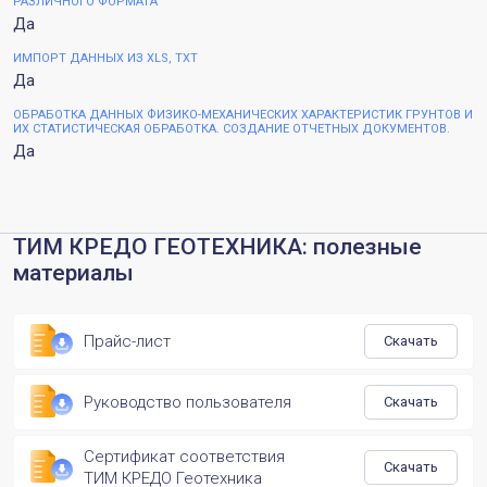
РАЗЛИЧНОГО ФОРМАТА
Да
ИМПОРТ ДАННЫХ ИЗ XLS, TXT
Да
ОБРАБОТКА ДАННЫХ ФИЗИКО-МЕХАНИЧЕСКИХ ХАРАКТЕРИСТИК ГРУНТОВ И
ИХ СТАТИСТИЧЕСКАЯ ОБРАБОТКА. СОЗДАНИЕ ОТЧЕТНЫХ ДОКУМЕНТОВ.
Да
ТИМ КРЕДО ГЕОТЕХНИКА: полезные
материалы
Прайс-лист
Скачать
Руководство пользователя
Скачать
Сертификат соответствия
Скачать
ТИМ КРЕДО Геотехника