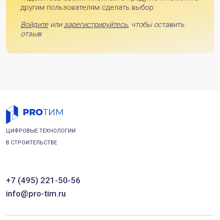
другим пользователям сделать выбор
Войдите
или
зарегистрируйтесь
, чтобы оставить
отзыв
ЦИФРОВЫЕ ТЕХНОЛОГИИ
В СТРОИТЕЛЬСТВЕ
+7 (495) 221-50-56
info@pro-tim.ru