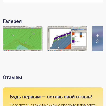
Галерея
+
3
Отзывы
Будь первым — оставь свой отзыв!
Поделитесь своим мнением о продукте и помогите