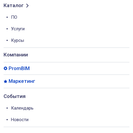
Каталог
ПО
Услуги
Курсы
Компании
PromBIM
Маркетинг
События
Календарь
Новости