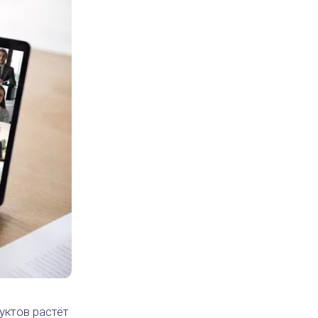
уктов растёт