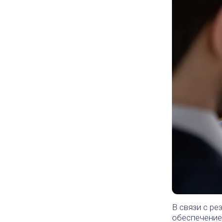
В связи с р
обеспечение