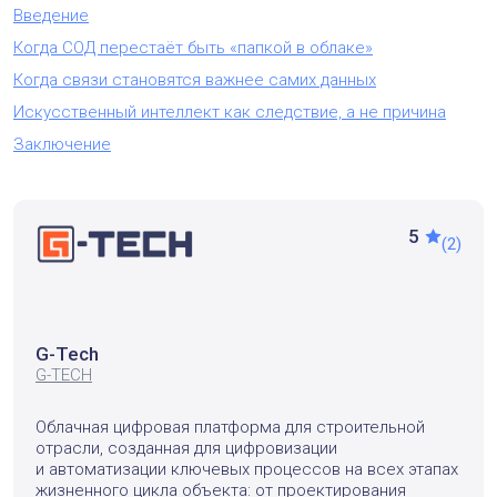
Введение
Когда СОД перестаёт быть «папкой в облаке»
Когда связи становятся важнее самих данных
Искусственный интеллект как следствие, а не причина
Заключение
5
(2)
G-Tech
G-TECH
Облачная цифровая платформа для строительной
отрасли, созданная для цифровизации
и автоматизации ключевых процессов на всех этапах
жизненного цикла объекта: от проектирования