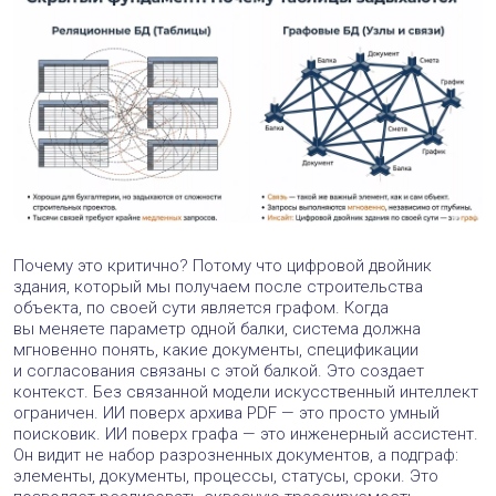
Почему это критично? Потому что цифровой двойник
здания, который мы получаем после строительства
объекта, по своей сути является графом. Когда
вы меняете параметр одной балки, система должна
мгновенно понять, какие документы, спецификации
и согласования связаны с этой балкой. Это создает
контекст. Без связанной модели искусственный интеллект
ограничен. ИИ поверх архива PDF — это просто умный
поисковик. ИИ поверх графа — это инженерный ассистент.
Он видит не набор разрозненных документов, а подграф:
элементы, документы, процессы, статусы, сроки. Это