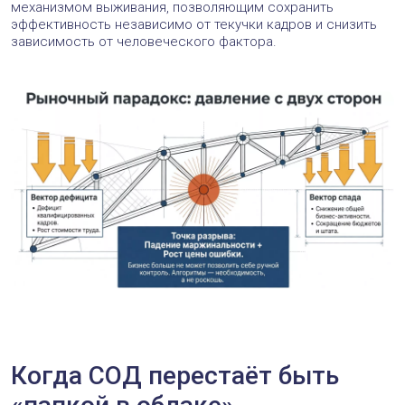
механизмом выживания, позволяющим сохранить
эффективность независимо от текучки кадров и снизить
зависимость от человеческого фактора.
Когда СОД перестаёт быть