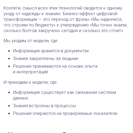
Коллеги, смысл всех этих технологий сводится к одному:
уходу от надежды к знанию. Бизнес-эффект цифровой
трансформации — это переход от фразы «Мы надеемся,
что строим по бюджету» к утверждению «Мы точно знаем,
сколько болтов закручено сегодня и сколько это стоит».
Мы уходим от модели, где:
Информация хранится в документах
Знания закреплены за людьми
Решения принимаются на основе опыта
и интерпретаций
И приходим к модели, где:
Информация существует как связанная система
данных
Знания встроены в процессы
Решения опираются на проверяемые показатели