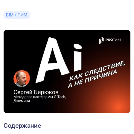
BIM / ТИМ
Содержание