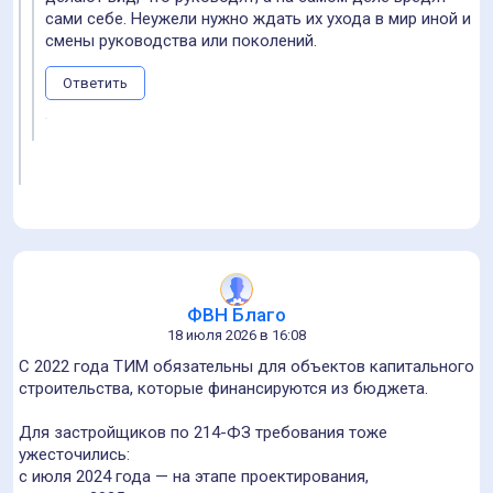
сами себе. Неужели нужно ждать их ухода в мир иной и
смены руководства или поколений.
Ответить
ФВН Благо
18 июля 2026 в 16:08
С 2022 года ТИМ обязательны для объектов капитального
строительства, которые финансируются из бюджета.
Для застройщиков по 214-ФЗ требования тоже
ужесточились:
с июля 2024 года — на этапе проектирования,