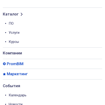
Каталог
ПО
Услуги
Курсы
Компании
PromBIM
Маркетинг
События
Календарь
Новости