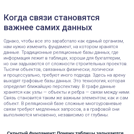
Когда связи становятся
важнее самих данных
Однако, чтобы все это заработало как единый организм,
нам нужно изменить фундамент, на котором хранятся
данные. Традиционные реляционные базы данных, где
информация лежит в таблицах, хороши для бухгалтерии,
но они задыхаются от сложности строительных проектов.
Тысячи объектов, связанных физически, логически
и процессуально, требуют иного подхода. Здесь на арену
выходят графовые базы данных. Это технология, которая
определит ближайшую перспективу. В графе данные
хранятся как узлы — объекты и ребра — связи между ними.
Связь становится таким же важным элементом, как и сам
объект. В реляционной базе сложные многоуровневые
связи требуют медленных запросов, а в графовой они
выполняются мгновенно, независимо от глубины.