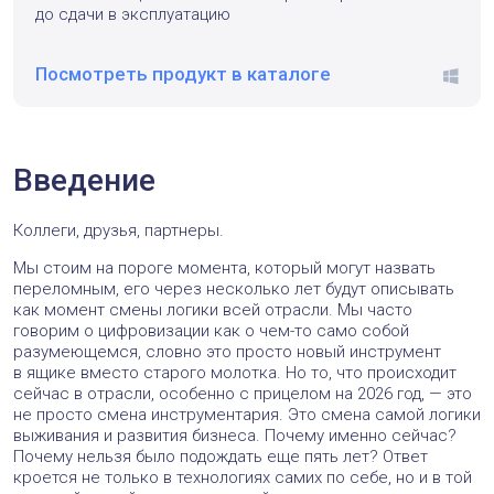
до сдачи в эксплуатацию
Посмотреть продукт в каталоге
windo
Введение
Коллеги, друзья, партнеры.
Мы стоим на пороге момента, который могут назвать
переломным, его через несколько лет будут описывать
как момент смены логики всей отрасли. Мы часто
говорим о цифровизации как о чем-то само собой
разумеющемся, словно это просто новый инструмент
в ящике вместо старого молотка. Но то, что происходит
сейчас в отрасли, особенно с прицелом на 2026 год, — это
не просто смена инструментария. Это смена самой логики
выживания и развития бизнеса. Почему именно сейчас?
Почему нельзя было подождать еще пять лет? Ответ
кроется не только в технологиях самих по себе, но и в той