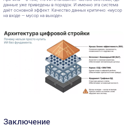
данные уже приведены в порядок. И именно эта система
даёт основной эффект. Качество данных критично: «мусор
на входе — мусор на выходе».
Заключение