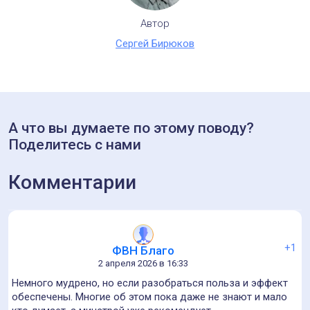
Автор
Сергей Бирюков
А что вы думаете по этому поводу?
Поделитесь с нами
Комментарии
+1
ФВН Благо
2 апреля 2026 в 16:33
Немного мудрено, но если разобраться польза и эффект
обеспечены. Многие об этом пока даже не знают и мало