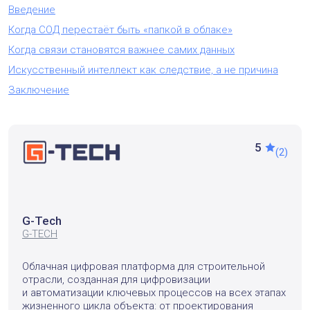
Введение
Когда СОД перестаёт быть «папкой в облаке»
Когда связи становятся важнее самих данных
Искусственный интеллект как следствие, а не причина
Заключение
5
(2)
G-Tech
G-TECH
Облачная цифровая платформа для строительной
отрасли, созданная для цифровизации
и автоматизации ключевых процессов на всех этапах
жизненного цикла объекта: от проектирования