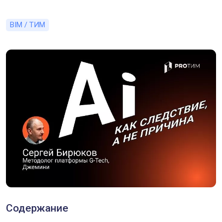
BIM / ТИМ
Содержание