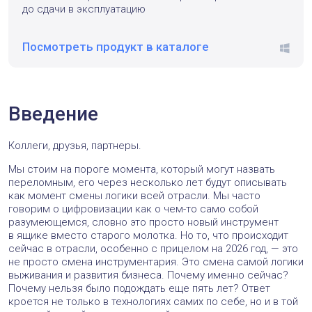
до сдачи в эксплуатацию
Посмотреть продукт в каталоге
windo
Введение
Коллеги, друзья, партнеры.
Мы стоим на пороге момента, который могут назвать
переломным, его через несколько лет будут описывать
как момент смены логики всей отрасли. Мы часто
говорим о цифровизации как о чем-то само собой
разумеющемся, словно это просто новый инструмент
в ящике вместо старого молотка. Но то, что происходит
сейчас в отрасли, особенно с прицелом на 2026 год, — это
не просто смена инструментария. Это смена самой логики
выживания и развития бизнеса. Почему именно сейчас?
Почему нельзя было подождать еще пять лет? Ответ
кроется не только в технологиях самих по себе, но и в той