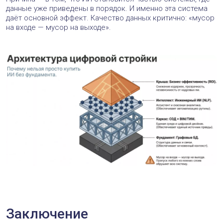
данные уже приведены в порядок. И именно эта система
даёт основной эффект. Качество данных критично: «мусор
на входе — мусор на выходе».
Заключение