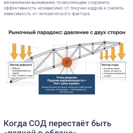
механизмом выживания, позволяющим сохранить
эффективность независимо от текучки кадров и снизить
зависимость от человеческого фактора.
Когда СОД перестаёт быть