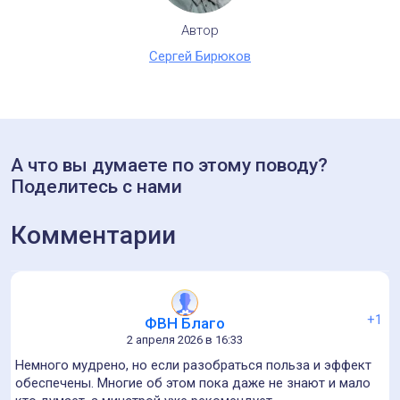
Автор
Сергей Бирюков
А что вы думаете по этому поводу?
Поделитесь с нами
Комментарии
+1
ФВН Благо
2 апреля 2026 в 16:33
Немного мудрено, но если разобраться польза и эффект
обеспечены. Многие об этом пока даже не знают и мало