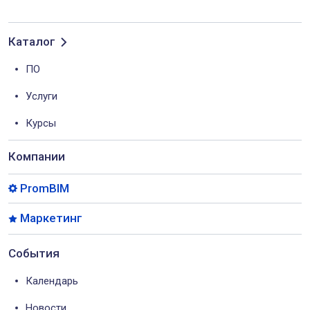
Каталог
ПО
Услуги
Курсы
Компании
PromBIM
Маркетинг
События
Календарь
Новости