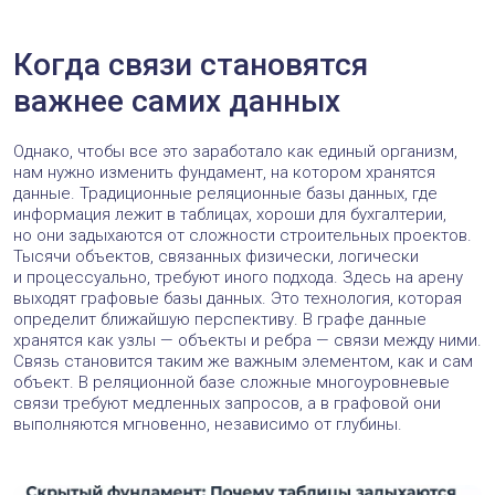
Когда связи становятся
важнее самих данных
Однако, чтобы все это заработало как единый организм,
нам нужно изменить фундамент, на котором хранятся
данные. Традиционные реляционные базы данных, где
информация лежит в таблицах, хороши для бухгалтерии,
но они задыхаются от сложности строительных проектов.
Тысячи объектов, связанных физически, логически
и процессуально, требуют иного подхода. Здесь на арену
выходят графовые базы данных. Это технология, которая
определит ближайшую перспективу. В графе данные
хранятся как узлы — объекты и ребра — связи между ними.
Связь становится таким же важным элементом, как и сам
объект. В реляционной базе сложные многоуровневые
связи требуют медленных запросов, а в графовой они
выполняются мгновенно, независимо от глубины.