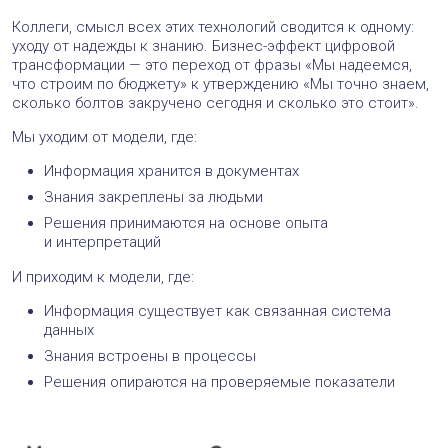
Коллеги, смысл всех этих технологий сводится к одному:
уходу от надежды к знанию. Бизнес-эффект цифровой
трансформации — это переход от фразы «Мы надеемся,
что строим по бюджету» к утверждению «Мы точно знаем,
сколько болтов закручено сегодня и сколько это стоит».
Мы уходим от модели, где:
Информация хранится в документах
Знания закреплены за людьми
Решения принимаются на основе опыта
и интерпретаций
И приходим к модели, где:
Информация существует как связанная система
данных
Знания встроены в процессы
Решения опираются на проверяемые показатели