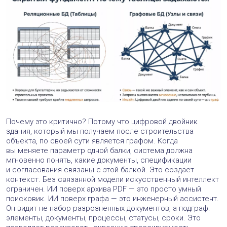
Почему это критично? Потому что цифровой двойник
здания, который мы получаем после строительства
объекта, по своей сути является графом. Когда
вы меняете параметр одной балки, система должна
мгновенно понять, какие документы, спецификации
и согласования связаны с этой балкой. Это создает
контекст. Без связанной модели искусственный интеллект
ограничен. ИИ поверх архива PDF — это просто умный
поисковик. ИИ поверх графа — это инженерный ассистент.
Он видит не набор разрозненных документов, а подграф:
элементы, документы, процессы, статусы, сроки. Это