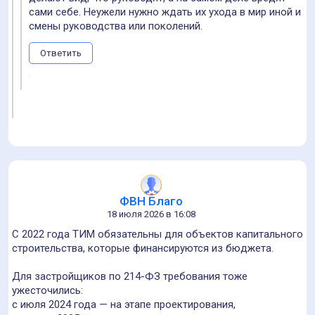
сами себе. Неужели нужно ждать их ухода в мир иной и
смены руководства или поколений.
Ответить
ФВН Благо
18 июля 2026 в 16:08
С 2022 года ТИМ обязательны для объектов капитального
строительства, которые финансируются из бюджета.
Для застройщиков по 214-ФЗ требования тоже
ужесточились:
с июля 2024 года — на этапе проектирования,