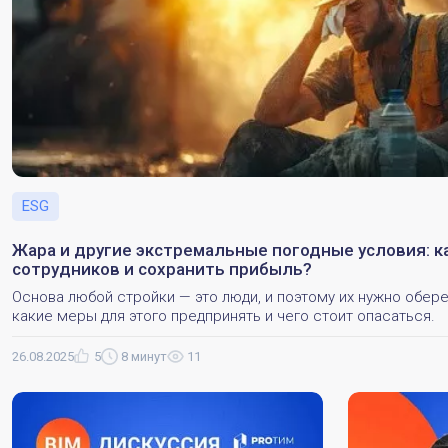
ESG
Жара и другие экстремальные погодные условия: к
сотрудников и сохранить прибыль?
Основа любой стройки — это люди, и поэтому их нужно обере
какие меры для этого предпринять и чего стоит опасаться.
26.08.2025
5
8 минут
11