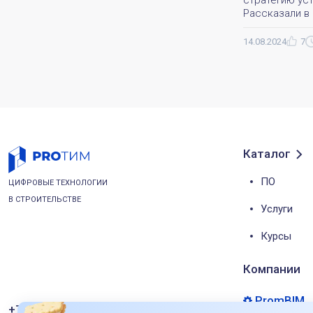
Рассказали в 
14.08.2024
7
Каталог
ПО
ЦИФРОВЫЕ ТЕХНОЛОГИИ
В СТРОИТЕЛЬСТВЕ
Услуги
Курсы
Компании
PromBIM
+7 (495) 221-50-56