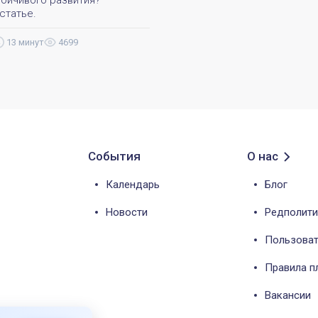
статье.
13 минут
4699
События
О нас
Календарь
Блог
Новости
Редполити
Пользоват
Правила 
Вакансии