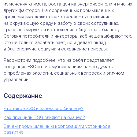
изменения климата, роста цен на энергоносители и многих
других факторов. На современных промышленных
предприятиях лежит ответственность за влияние
на окружающую среду и заботу о своих сотрудниках.
Трансформируется и отношение общества к бизнесу.
Сегодня потребители и инвесторы всё чаще выбирают тех,
кто не только зарабатывает, но и делает вклад
в благополучие социума и сохранение природы.
Рассмотрим подробнее, что из себя представляет
концепция ESG и почему компаниям важно думать
о проблемах экологии, социальных вопросах и этичном
управлении.
Содержание
Что такое ESG и зачем оно бизнесу?
Как принципы ESG влияют на бизнес?
Зачем промышленным корпорациям устойчивое
развитие