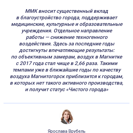
ММК вносит существенный вклад
в благоустройство города, поддерживает
медицинские, культурные и образовательные
учреждения. Отдельное направление
работы — снижение техногенного
воздействия. Здесь за последние годы
достигнуты впечатляющие результаты:
по объективным замерам, воздух в Магнитке
с 2017 года стал чище в 2,66 раза. Такими
темпами уже в ближайшие годы по качеству
воздуха Магнитогорск приблизится к городам,
в которых нет такого активного производства,
и получит статус «Чистого города»
Ярослава Врубель