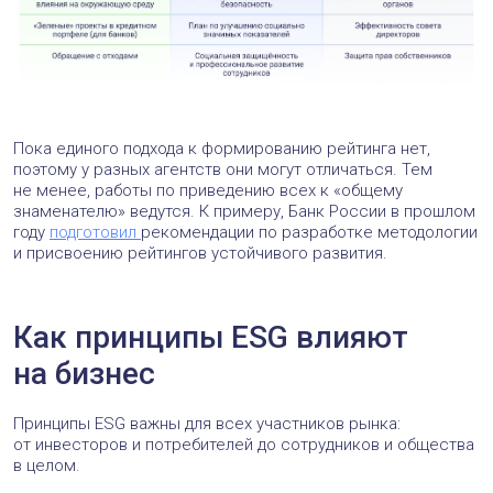
Пока единого подхода к формированию рейтинга нет,
поэтому у разных агентств они могут отличаться. Тем
не менее, работы по приведению всех к «общему
знаменателю» ведутся. К примеру, Банк России в прошлом
году
подготовил
рекомендации по разработке методологии
и присвоению рейтингов устойчивого развития.
Как принципы ESG влияют
на бизнес
Принципы ESG важны для всех участников рынка:
от инвесторов и потребителей до сотрудников и общества
в целом.