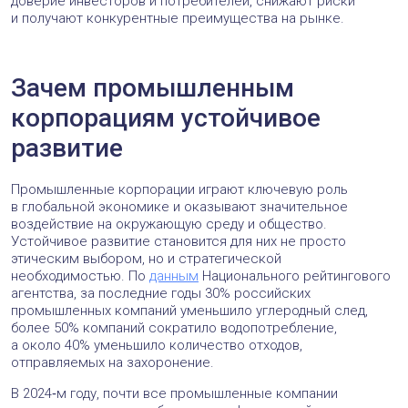
доверие инвесторов и потребителей, снижают риски
и получают конкурентные преимущества на рынке.
Зачем промышленным
корпорациям устойчивое
развитие
Промышленные корпорации играют ключевую роль
в глобальной экономике и оказывают значительное
воздействие на окружающую среду и общество.
Устойчивое развитие становится для них не просто
этическим выбором, но и стратегической
необходимостью. По
данным
Национального рейтингового
агентства, за последние годы 30% российских
промышленных компаний уменьшило углеродный след,
более 50% компаний сократило водопотребление,
а около 40% уменьшило количество отходов,
отправляемых на захоронение.
В 2024‑м году, почти все промышленные компании