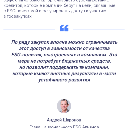
кредитов, которые компании берут на цели, связанные
с ESG‑повесткой и регулировать доступ к участию
в госзакупках.
По ряду закупок вполне можно ограничивать
этот доступ в зависимости от качества
ESG‑политик, выстроенных в компаниях. Эта
мера не потребует бюджетных средств,
но позволит поддержать те компании,
которые имеют внятные результаты в части
устойчивого развития
Андрей Шаронов
Глава Национального ESG Альянса