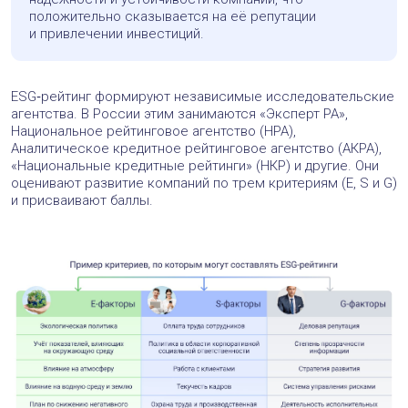
положительно сказывается на её репутации
и привлечении инвестиций.
ESG‑рейтинг формируют независимые исследовательские
агентства. В России этим занимаются «Эксперт РА»,
Национальное рейтинговое агентство (НРА),
Аналитическое кредитное рейтинговое агентство (АКРА),
«Национальные кредитные рейтинги» (НКР) и другие. Они
оценивают развитие компаний по трем критериям (E, S и G)
и присваивают баллы.