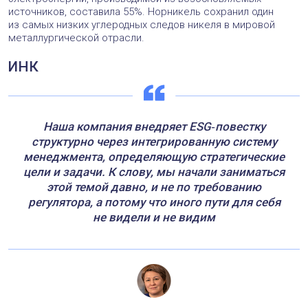
источников, составила 55%. Норникель сохранил один
из самых низких углеродных следов никеля в мировой
металлургической отрасли.
ИНК
Наша компания внедряет ESG‑повестку
структурно через интегрированную систему
менеджмента, определяющую стратегические
цели и задачи. К слову, мы начали заниматься
этой темой давно, и не по требованию
регулятора, а потому что иного пути для себя
не видели и не видим