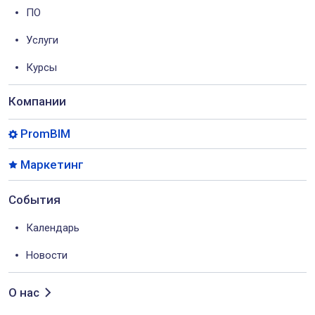
ПО
Услуги
Курсы
Компании
PromBIM
Маркетинг
События
Календарь
Новости
О нас