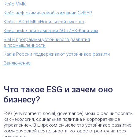
Кейс ММК
Кейс нефтехимической компании СИБУР
Кейс ПАО «ГМК «Норильский никель»
Кейс нефтяной компании АО «ИНК‑Капитал»
BIM и программы устойчивого развития
в промышленности
Как в России поддерживают устойчивое развити
Заключение
Что такое ESG и зачем оно
бизнесу?
ESG (environment, social, governance) можно расшифровать
как «экология, социальная политика и корпоративное
управление». В широком смысле это устойчивое развитие
коммерческой деятельности, которое строится на трех
принципах: