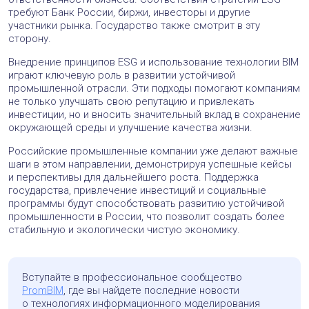
требуют Банк России, биржи, инвесторы и другие
участники рынка. Государство также смотрит в эту
сторону.
Внедрение принципов ESG и использование технологии BIM
играют ключевую роль в развитии устойчивой
промышленной отрасли. Эти подходы помогают компаниям
не только улучшать свою репутацию и привлекать
инвестиции, но и вносить значительный вклад в сохранение
окружающей среды и улучшение качества жизни.
Российские промышленные компании уже делают важные
шаги в этом направлении, демонстрируя успешные кейсы
и перспективы для дальнейшего роста. Поддержка
государства, привлечение инвестиций и социальные
программы будут способствовать развитию устойчивой
промышленности в России, что позволит создать более
стабильную и экологически чистую экономику.
Вступайте в профессиональное сообщество
PromBIM
, где вы найдете последние новости
о технологиях информационного моделирования