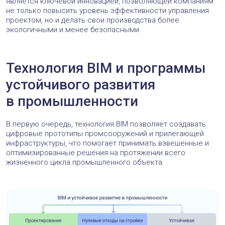
является ключевой инновацией, позволяющей компаниям
не только повысить уровень эффективности управления
проектом, но и делать свои производства более
экологичными и менее безопасными.
Технология BIM и программы
устойчивого развития
в промышленности
В первую очередь, технология BIM позволяет создавать
цифровые прототипы промсооружений и прилегающей
инфраструктуры, что помогает принимать взвешенные и
оптимизированные решения на протяжении всего
жизненного цикла промышленного объекта.