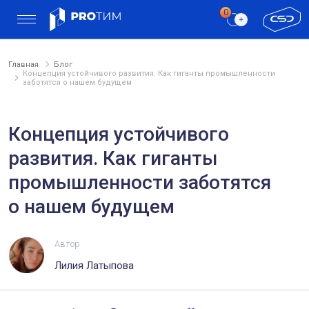
Главная
Блог
Концепция устойчивого развития. Как гиганты промышленности
заботятся о нашем будущем
Концепция устойчивого
развития. Как гиганты
промышленности заботятся
о нашем будущем
Автор
Лилия Латыпова