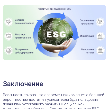
Заключение
Реальность такова, что современная компания с большей
вероятностью достигнет успеха, если будет следовать
принципам устойчивого развития и социальной
ответственности бизнеса. Соответствия стратегии ESG