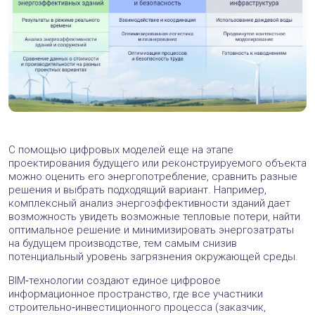
С помощью цифровых моделей еще на этапе
проектирования будущего или реконструируемого объекта
можно оценить его энергопотребление, сравнить разные
решения и выбрать подходящий вариант. Например,
комплексный анализ энергоэффективности зданий дает
возможность увидеть возможные тепловые потери, найти
оптимальное решение и минимизировать энергозатраты
на будущем производстве, тем самым снизив
потенциальный уровень загрязнения окружающей среды.
BIM‑технологии создают единое цифровое
информационное пространство, где все участники
строительно‑инвестиционного процесса (заказчик,