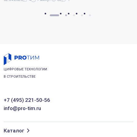
ЦИФРОВЫЕ ТЕХНОЛОГИИ
В СТРОИТЕЛЬСТВЕ
+7 (495) 221-50-56
info@pro-tim.ru
Каталог