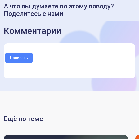
А что вы думаете по этому поводу?
Поделитесь с нами
Комментарии
Написать
Ещё по теме