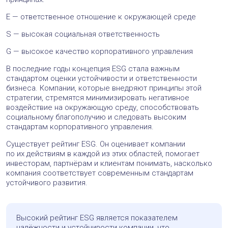
E — ответственное отношение к окружающей среде
S — высокая социальная ответственность
G — высокое качество корпоративного управления
В последние годы концепция ESG стала важным
стандартом оценки устойчивости и ответственности
бизнеса. Компании, которые внедряют принципы этой
стратегии, стремятся минимизировать негативное
воздействие на окружающую среду, способствовать
социальному благополучию и следовать высоким
стандартам корпоративного управления.
Существует рейтинг ESG. Он оценивает компании
по их действиям в каждой из этих областей, помогает
инвесторам, партнёрам и клиентам понимать, насколько
компания соответствует современным стандартам
устойчивого развития.
Высокий рейтинг ESG является показателем
надёжности и устойчивости компании, что