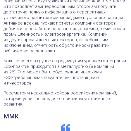
сохранили практику публикации нефинансовой отчетности.
Это позволяет заинтересованным сторонам получать
достаточно полную информацию о перспективах
устойчивого развития компаний даже в условиях санкций.
Активнее всех выпускают отчеты компании секторов
добычи и переработки полезных ископаемых, химическая
промышленность и электроэнергетика. Компании
из других промышленных секторов, за небольшим
исключением, отчетность об устойчивом развитии
публично не раскрывают.
Больше всего в группе с продвинутым уровнем интеграции
ESG‑практик приходится на металлургию (8 компаний
из 26). Это может быть обусловлено высокими
ESG‑требованиями покупателей, поставщиков
и инвесторов.
Рассмотрим несколько кейсов российских компаний,
которые успешно внедряют принципы устойчивого
развития.
ММК