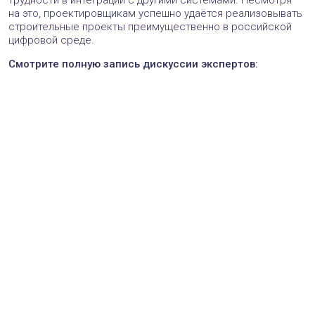
на это, проектировщикам успешно удаётся реализовывать
строительные проекты преимущественно в российской
цифровой среде.
Смотрите полную запись дискуссии экспертов: