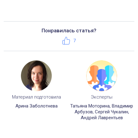
Телефон:
+7 (495) 221-50-56
Понравилась статья?
Нравится
7
Материал подготовила
Эксперты
Арина Заболотнева
Татьяна Моторина, Владимир
Арбузов, Сергей Чукалин,
Андрей Лаврентьев