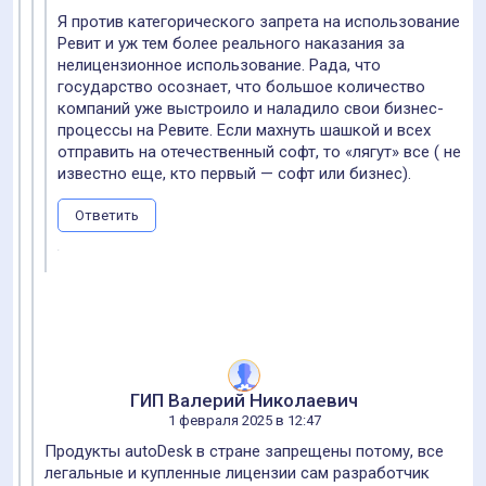
Я против категорического запрета на использование
Ревит и уж тем более реального наказания за
нелицензионное использование. Рада, что
государство осознает, что большое количество
компаний уже выстроило и наладило свои бизнес-
процессы на Ревите. Если махнуть шашкой и всех
отправить на отечественный софт, то «лягут» все ( не
известно еще, кто первый — софт или бизнес).
Ответить
ГИП Валерий Николаевич
1 февраля 2025 в 12:47
Продукты autoDesk в стране запрещены потому, все
легальные и купленные лицензии сам разработчик