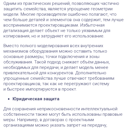
Одним из практических решений, позволяющих частично
защитить семейства, является упрощение геометрии
модели. Многие производители ошибочно полагают, что
чем больше деталей и элементов она содержит, тем лучше
воспринимается проектировщиками. Избыточная
детализация делает объект не только уязвимым для
копирования, но и затрудняет его использование.
Вместо полного моделирования всех внутренних
механизмов оборудования можно оставить только
основные размеры, точки подключения и зоны
обслуживания. Такой подход снижает объём данных,
необходимых для передачи, и делает модель менее
привлекательной для конкурентов. Дополнительно
упрощенные семейства лучше отвечают требованиям
проектировщиков, так как не перегружают систему
и быстрее импортируются в проект.
Юридическая защита
Для сохранения неприкосновенности интеллектуальной
собственности также могут быть использованы правовые
меры. Например, в договорах с проектными
организациями можно указать запрет на передачу,