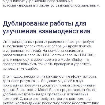
медицинские учреждения, использование
автоматизированных расчётов становится обязательным.
Дублирование работы для
улучшения взаимодействия
Интеграция данных разных разделов зачастую требует
выполнения дополнительных операций вроде поиска
и устранения коллизий. Например, специалисты,
работающие в nanoCAD BIM Electro и nanoCAD BIM СКС,
стали переносить свои проекты в Model Studio, что
позволяет повысить точность проверки и упростить
исправление ошибок.
Этот подход, несмотря на кажущуюся неэффективность,
даёт свои результаты. Создание моделей в двух
программах позволяет добиться точной синхронизации
данных. В частности, Model Studio предоставляет более
удобные инструменты для проверки и исправления
коллизий. Однако это требует строгого контроля над
актуальностью данных, поскольку любое несоответствие