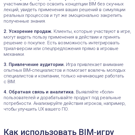
участникам быстро освоить концепции BIM без скучных
лекций, увидеть применения ваших решений в симуляции
реальных процессов и тут же эмоционально закрепить
полученные знания.
2. Ускорение продаж.
Клиенты, которые участвуют в игре,
могут видеть пользу применения в действии и принять
решение о покупке. Есть возможность интегрировать
триал-версии или спецпредложения прямо в игровые
механики.
3. Привлечение аудитории.
Игра привлекает внимание
опытных BIM‑специалистов и помогает вовлечь молодых
специалистов и компании, только начинающие работать
с BIM.
4. Обратная связь и аналитика.
Выявляйте «боли»
пользователей и дорабатывайте продукт под реальные
потребности. Анализируйте действия игроков, например,
чтобы улучшить UX вашего ПО.
Как использовать BIM‑игру