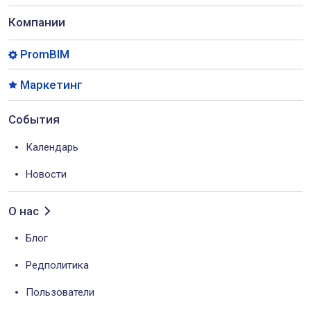
Компании
PromBIM
Маркетинг
События
Календарь
Новости
О нас
Блог
Редполитика
Пользователи