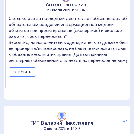
Здесь я уже давно говорю и жду публикаций именно про
Антон Павлович
российские технологии.
27 июля 2025 в 23:04
Многие крупные компании «росатом», «газпром», ржд,
«новатэк», «самолет», ПИК и пр. успешно проектируют и
Сколько раз за последний десяток лет объявлялось об
строят по всему миру именно с помощью этих российских
обязательном создании информационной модели
технологий.
объектов при проектировании (экспертизе) и сколько
В Москве самый высокий процент внедрения -80%.
раз этот срок переносился?
Может авторы просто не в курсе всего этого ?
Вероятно, ни исполнители модели, ни те, кто должен был
Это же все данные в интернете.
ее проверять/использовать, не были технически готовы
И не надо думать, что любое новое дело идет не без
к обязательности этих правил. Другой причины
трудностей, но итоги вразумительны и успешны.
регулярных объявлений о планах и их переносов не вижу.
Кроме того, все копии западного ПО (даже купленные
официально) — пиратские и запрещены в России самими
Ответить
разработчиками.
И кто препятствует внедрению в России — это очевидный
ответ.
+1
ГИП Валерий Николаевич
3 июля 2025 в 16:39