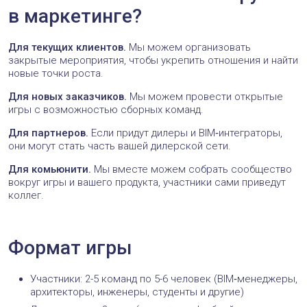
в маркетинге?
Для текущих клиентов.
Мы можем организовать
закрытые мероприятия, чтобы укрепить отношения и найти
новые точки роста.
Для новых заказчиков.
Мы можем провести открытые
игры с возможностью сборных команд.
Для партнеров.
Если придут дилеры и BIM‑интеграторы,
они могут стать часть вашей дилерской сети.
Для комьюнити.
Мы вместе можем собрать сообщество
вокруг игры и вашего продукта, участники сами приведут
коллег.
Формат игры
Участники: 2-5 команд по 5-6 человек (BIM‑менеджеры,
архитекторы, инженеры, студенты и другие)