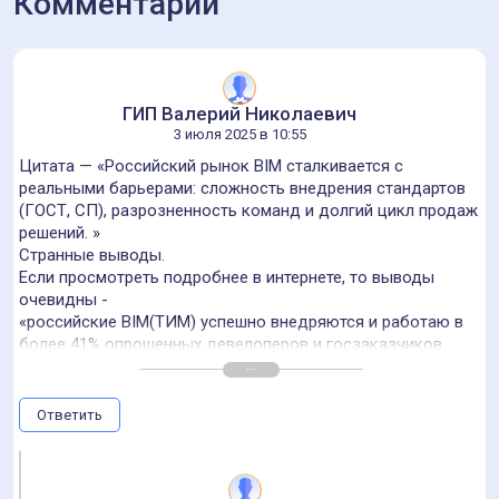
Комментарии
ГИП Валерий Николаевич
3 июля 2025 в 10:55
Цитата — «Российский рынок BIM сталкивается с
реальными барьерами: сложность внедрения стандартов
(ГОСТ, СП), разрозненность команд и долгий цикл продаж
решений. »
Странные выводы.
Если просмотреть подробнее в интернете, то выводы
очевидны -
«российские BIM(ТИМ) успешно внедряются и работаю в
более 41% опрошенных девелоперов и госзаказчиков.
согласно постановлению правительства они обязательны
для объектов КИИ и госзаказов.»
Внедрение идет поэтапно и планово.
Ответить
Для многоквартирных и частных домов bim-технология
обязательна с 01.01.25.
Достоинства российских ПО ТИМ очевидны многим.