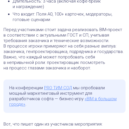
Длительность: 3 часа (включая кофе-брейк
и награждение)
Что входит: Поля А0, 100+ карточек, модераторы,
готовые сценарии
Перед участниками стоит задача реализовать BIM‑проект
в соответствии с актуальными ГОСТ и СП, учитывая
требования заказчика и технические возможности.
В процессе игроки примеряют на себя разные амплуа:
заказчика, генпроектировщика, подрядчика и государства.
Важно, что каждый может попробовать себя
в непривычной роли: проектировщик посмотреть
на процесс глазами заказчика и наоборот.
На конференции
PRO ТИМ СОД
мы опробовали
мощный маркетинговый инструмент для
разработчиков софта — бизнес-игру
«BIM в большом
городе»
.
Вот, что пишет один из участников мероприятия: