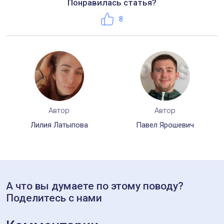
Телефон:
+7 (495) 221-50-56
Понравилась статья?
Нравится
8
Автор
Автор
Лилия Латыпова
Павел Ярошевич
А что вы думаете по этому поводу?
Поделитесь с нами