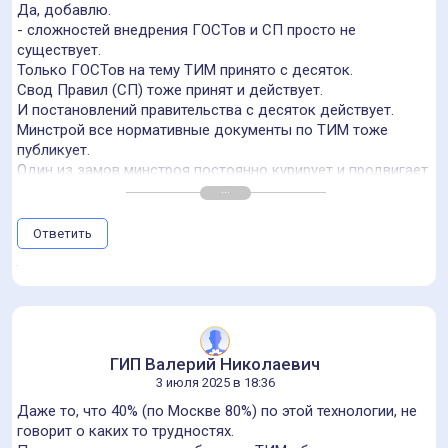
Да, добавлю.
- сложностей внедрения ГОСТов и СП просто не
существует.
Только ГОСТов на тему ТИМ принято с десяток.
Свод Правил (СП) тоже принят и действует.
И постановлений правительства с десяток действует.
Минстрой все нормативные документы по ТИМ тоже
публикует.
Один из замов минстроя постоянно курирует и продвигает
эту тему, выступления были и недавно на ПЭМФ-25 в
Питере.
Разработчики ведут ежемесячно по 1-3 вебинару.
Ответить
Правительство активно стимулирует вендоров.
Существует программа «цифровая Россия», вопрос на
контроле, деньги выделяются.
Так что очевидных трудностей давно не существует.
Да, это идет стремительными темпами, за этим нужно
просто следить, причем ежедневно.
ГИП Валерий Николаевич
Информация устаревает через несколько дней.
3 июля 2025 в 18:36
Одни из самых активных тем по строительстве в интернете
— технологии информационного моделирования.
Даже то, что 40% (по Москве 80%) по этой технологии, не
Уже не только проектировщики, но и застройщики,
говорит о каких то трудностях.