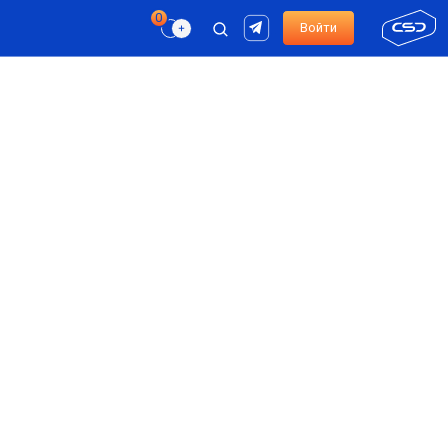
Войти