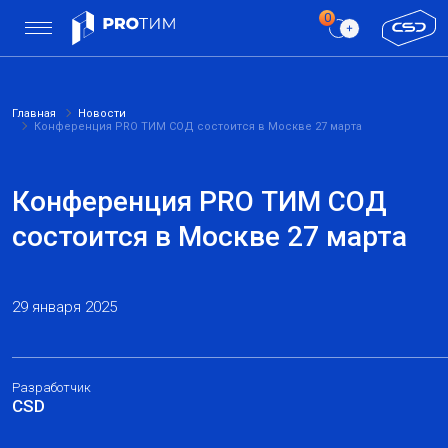
Главная
Новости
Конференция PRO ТИМ СОД состоится в Москве 27 марта
Конференция PRO ТИМ СОД
состоится в Москве 27 марта
29 января 2025
Разработчик
CSD