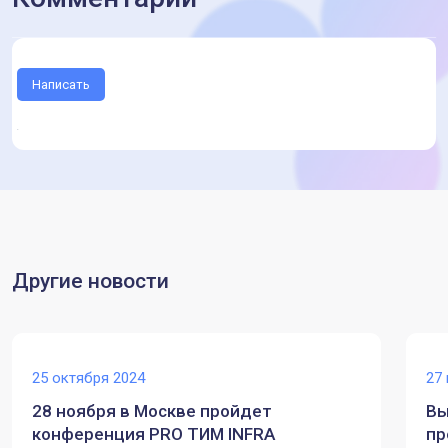
Написать
Другие новости
25 октября 2024
27
28 ноября в Москве пройдет
Вы
конференция PRO ТИМ INFRA
пр