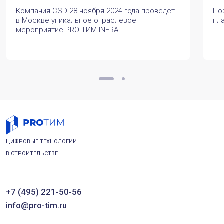
Компания CSD 28 ноября 2024 года проведет
По
в Москве уникальное отраслевое
пл
мероприятие PRO ТИМ INFRA.
ЦИФРОВЫЕ ТЕХНОЛОГИИ
В СТРОИТЕЛЬСТВЕ
+7 (495) 221-50-56
info@pro-tim.ru