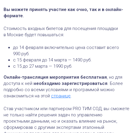
Вы можете принять участие как очно, так и в онлайн-
формате.
Стоимость входных билетов для посещения площадки
в Москве будет повышаться:
до 14 февраля включительно цена составит всего
990 руб.
с 15 февраля до 14 марта — 1490 руб.
с 15 до 27 марта — 1990 руб.
Онлайн-трансляция мероприятия бесплатная
, но для
доступа к ней
необходимо зарегистрироваться
. Более
подробно со всеми условиями и программой можно
ознакомиться на этой
странице
.
Став участником или партнером PRO ТИМ СОД, вы сможете
не только найти решения задач по управлению
проектными данными, но и оказать влияние на рынок,
сформировав с другими экспертами эталонный