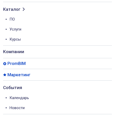
Каталог
ПО
Услуги
Курсы
Компании
PromBIM
Маркетинг
События
Календарь
Новости