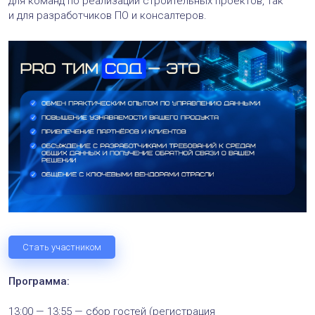
для команд по реализации строительных проектов, так
и для разработчиков ПО и консалтеров.
Стать участником
Программа:
13:00 — 13:55 — сбор гостей (регистрация