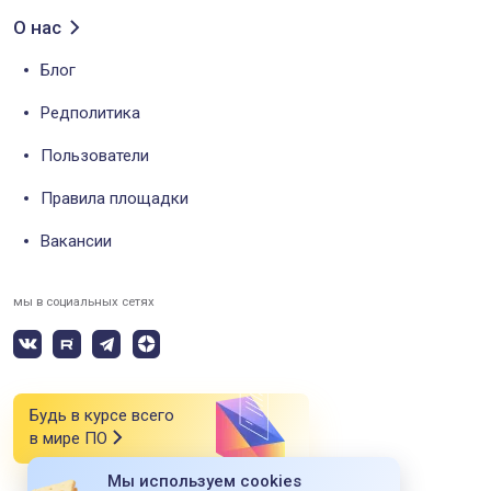
О нас
Блог
Редполитика
Пользователи
Правила площадки
Вакансии
мы в социальных сетях
Будь в курсе всего
в мире ПО
Мы используем cookies