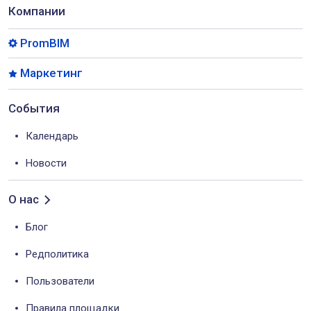
Компании
PromBIM
Маркетинг
События
Календарь
Новости
О нас
Блог
Редполитика
Пользователи
Правила площадки