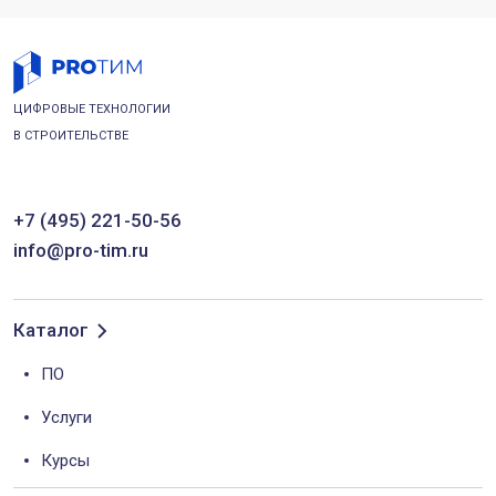
ЦИФРОВЫЕ ТЕХНОЛОГИИ
В СТРОИТЕЛЬСТВЕ
+7 (495) 221-50-56
info@pro-tim.ru
Каталог
ПО
Услуги
Курсы