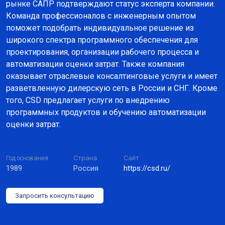
рынке САПР подтверждают статус эксперта компании.
Команда профессионалов с инженерным опытом
поможет подобрать индивидуальное решение из
широкого спектра программного обеспечения для
проектирования, организации рабочего процесса и
автоматизации оценки затрат. Также компания
оказывает отраслевые консалтинговые услуги и имеет
разветвленную дилерскую сеть в России и СНГ. Кроме
того, CSD предлагает услуги по внедрению
программных продуктов и обучению автоматизации
оценки затрат.
Год основания
Страна
Сайт
1989
Россия
https://csd.ru/
Запросить консультацию