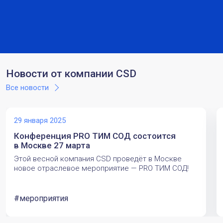
Новости от компании CSD
Все новости
29 января 2025
Конференция PRO ТИМ СОД состоится
в Москве 27 марта
Этой весной компания CSD проведёт в Москве
новое отраслевое мероприятие — PRO ТИМ СОД!
#мероприятия