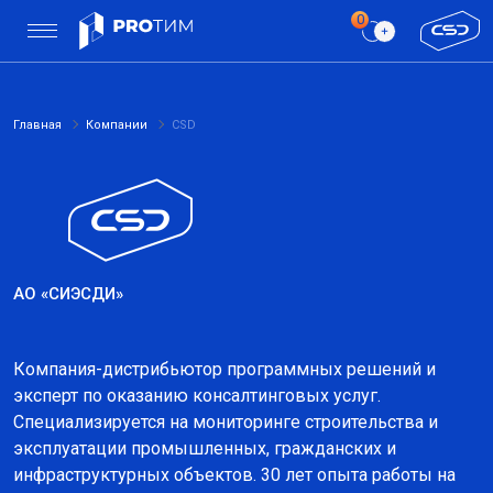
Главная
Компании
CSD
АО «СИЭСДИ‎»
Компания-дистрибьютор программных решений и
эксперт по оказанию консалтинговых услуг.
Специализируется на мониторинге строительства и
эксплуатации промышленных, гражданских и
инфраструктурных объектов. 30 лет опыта работы на