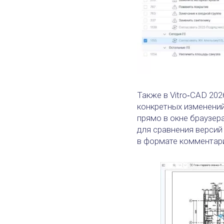
Также в Vitro‑CAD 20
конкретных изменений
прямо в окне браузер
для сравнения версий
в формате комментари