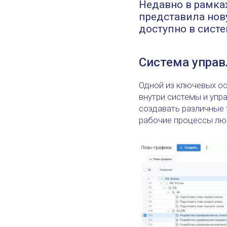
Недавно в рамка
представила нов
доступно в систе
Система упра
Одной из ключевых ос
внутри системы и упр
создавать различные 
рабочие процессы люб