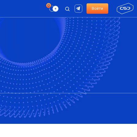
Войти