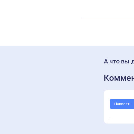
А что вы 
Коммен
Написать