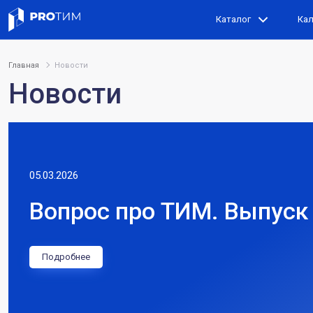
Каталог
Ка
Главная
Новости
Новости
05.03.2026
Вопрос про ТИМ. Выпуск 
Подробнее