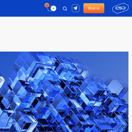
Войти