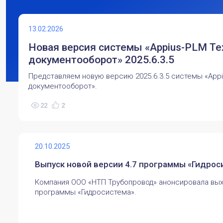
13.02.2026
Новая версия системы «Appius-PLM Т
документооборот» 2025.6.3.5
Представляем новую версию 2025.6.3.5 системы «App
документооборот».
22
2
20.10.2025
Выпуск новой версии 4.7 программы «Гидрос
Компания ООО «НТП Трубопровод» анонсировала вых
программы «Гидросистема».