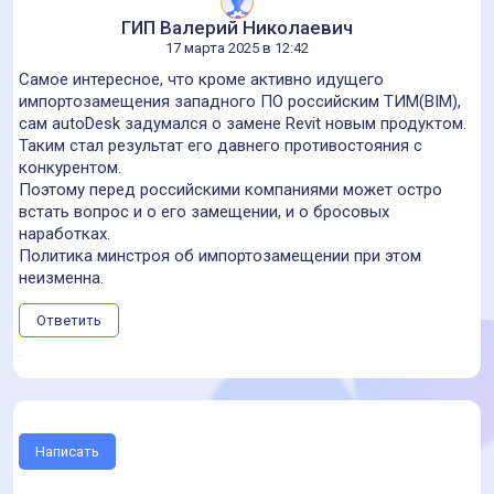
ГИП Валерий Николаевич
17 марта 2025 в 12:42
Самое интересное, что кроме активно идущего
импортозамещения западного ПО российским ТИМ(BIM),
сам autoDesk задумался о замене Revit новым продуктом.
Таким стал результат его давнего противостояния с
конкурентом.
Поэтому перед российскими компаниями может остро
встать вопрос и о его замещении, и о бросовых
наработках.
Политика минстроя об импортозамещении при этом
неизменна.
Ответить
Написать