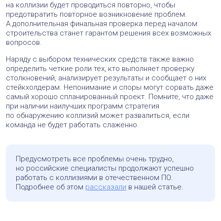
на коллизии будет проводиться повторно, чтобы
предотвратить повторное возникновение проблем.
А дополнительная финальная проверка перед началом
строительства станет гарантом решения всех возможных
вопросов.
Наряду с выбором технических средств также важно
определить четкие роли тех, кто выполняет проверку
столкновений, анализирует результаты и сообщает о них
стейкхолдерам. Непонимание и споры могут сорвать даже
самый хорошо спланированный проект. Помните, что даже
при наличии наилучших программ стратегия
по обнаружению коллизий может развалиться, если
команда не будет работать слаженно.
Предусмотреть все проблемы очень трудно,
но российские специалисты продолжают успешно
работать с коллизиями в отечественном ПО.
Подробнее об этом
рассказали
в нашей статье.