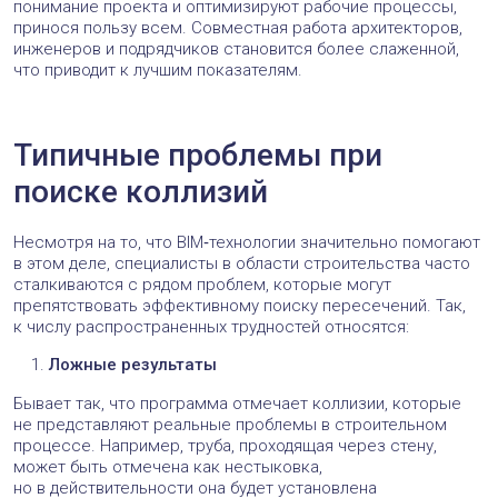
понимание проекта и оптимизируют рабочие процессы,
принося пользу всем. Совместная работа архитекторов,
инженеров и подрядчиков становится более слаженной,
что приводит к лучшим показателям.
Типичные проблемы при
поиске коллизий
Несмотря на то, что BIM‑технологии значительно помогают
в этом деле, специалисты в области строительства часто
сталкиваются с рядом проблем, которые могут
препятствовать эффективному поиску пересечений. Так,
к числу распространенных трудностей относятся:
Ложные результаты
Бывает так, что программа отмечает коллизии, которые
не представляют реальные проблемы в строительном
процессе. Например, труба, проходящая через стену,
может быть отмечена как нестыковка,
но в действительности она будет установлена