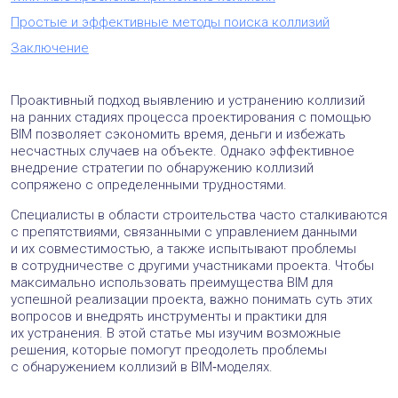
Простые и эффективные методы поиска коллизий
Заключение
Проактивный подход выявлению и устранению коллизий
на ранних стадиях процесса проектирования с помощью
BIM позволяет сэкономить время, деньги и избежать
несчастных случаев на объекте. Однако эффективное
внедрение стратегии по обнаружению коллизий
сопряжено с определенными трудностями.
Специалисты в области строительства часто сталкиваются
с препятствиями, связанными с управлением данными
и их совместимостью, а также испытывают проблемы
в сотрудничестве с другими участниками проекта. Чтобы
максимально использовать преимущества BIM для
успешной реализации проекта, важно понимать суть этих
вопросов и внедрять инструменты и практики для
их устранения. В этой статье мы изучим возможные
решения, которые помогут преодолеть проблемы
с обнаружением коллизий в BIM‑моделях.