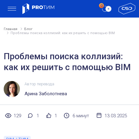
Главная
Блог
Проблемы поиска коллизий: как их решить с помощью BIM
Проблемы поиска коллизий:
как их решить с помощью BIM
Автор перевода
Арина Заболотнева
129
1
1
6 минут
13.03.2025