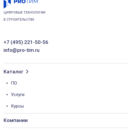
ЦИФРОВЫЕ ТЕХНОЛОГИИ
В СТРОИТЕЛЬСТВЕ
+7 (495) 221-50-56
info@pro-tim.ru
Каталог
ПО
Услуги
Курсы
Компании