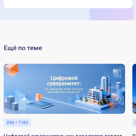
Ещё по теме
BIM / ТИМ