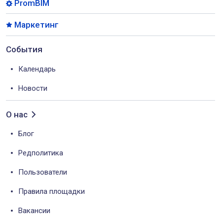
PromBIM
Маркетинг
События
Календарь
Новости
О нас
Блог
Редполитика
Пользователи
Правила площадки
Вакансии