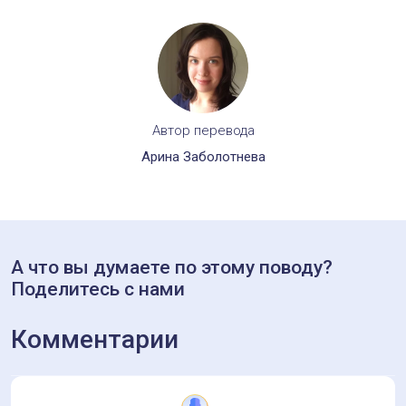
Автор перевода
Арина Заболотнева
А что вы думаете по этому поводу?
Поделитесь с нами
Комментарии