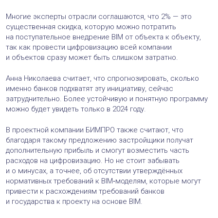
Многие эксперты отрасли соглашаются, что 2% — это
существенная скидка, которую можно потратить
на поступательное внедрение BIM от объекта к объекту,
так как провести цифровизацию всей компании
и объектов сразу может быть слишком затратно.
Анна Николаева считает, что спрогнозировать, сколько
именно банков подхватят эту инициативу, сейчас
затруднительно. Более устойчивую и понятную программу
можно будет увидеть только в 2024 году.
В проектной компании БИМПРО также считают, что
благодаря такому предложению застройщики получат
дополнительную прибыль и смогут возместить часть
расходов на цифровизацию. Но не стоит забывать
и о минусах, а точнее, об отсутствии утверждённых
нормативных требований к BIM‑моделям, которые могут
привести к расхождениям требований банков
и государства к проекту на основе BIM.