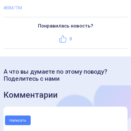
#BIM/TIM
Понравилась новость?
Нравится
0
А что вы думаете по этому поводу?
Поделитесь с нами
Комментарии
Написать