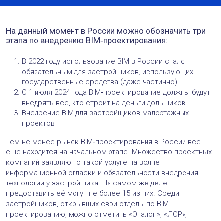
На данный момент в России можно обозначить три
этапа по внедрению BIM‑проектирования:
В 2022 году использование BIM в России стало
обязательным для застройщиков, использующих
государственные средства (даже частично)
С 1 июля 2024 года BIM‑проектирование должны будут
внедрять все, кто строит на деньги дольщиков
Внедрение BIM для застройщиков малоэтажных
проектов
Тем не менее рынок BIM‑проектирования в России всё
ещё находится на начальном этапе. Множество проектных
компаний заявляют о такой услуге на волне
информационной огласки и обязательности внедрения
технологии у застройщика. На самом же деле
предоставить её могут не более 15 из них. Среди
застройщиков, открывших свои отделы по BIM-
проектированию, можно отметить «Эталон», «ЛСР»,