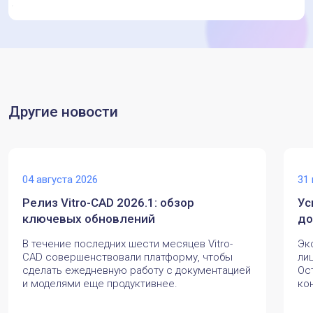
Другие новости
04 августа 2026
31
Релиз Vitro-CAD 2026.1: обзор
Ус
ключевых обновлений
до
В течение последних шести месяцев Vitro-
Эк
CAD совершенствовали платформу, чтобы
ли
сделать ежедневную работу с документацией
Ос
и моделями еще продуктивнее.
ко