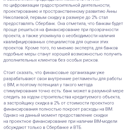
по цифровизации градостроительной деятельности,
проектированию и пространственному развитию Анны
Николаевой, первым скидку в размере до 2% стал
предоставлять Сбербанк. Она отметила, что банкам будет
проще решиться на финансирование при прозрачности
проекта, а также упомянула о необходимости наличия
квалифицированных специалистов для оценки этих
проектов. Кроме того, по мнению эксперта, для банков
подобные меры станут хорошей возможностью получить
дополнительных клиентов без особых рисков.
Стоит сказать, что финансовые организации уже
разрабатывают свои внутренние регламенты для работы
с BIM, и поэтому потенциал у такого метода
стимулирования точно есть: банк может в разумной мере
следить за ходом строительства кредитуемого объекта,
а застройщику скидка в 2% от стоимости проектного
финансирования полностью покроет расходы на BIM.
Однако на данный момент предоставление скидки
на проектное финансирование при наличии BIM-модели
обсуждают только в Сбербанке и ВТБ.