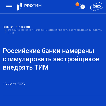
Главная
Новости
Российские банки намерены стимулировать застройщиков внедрять
ТИМ
Российские банки намерены
стимулировать застройщиков
внедрять ТИМ
13 июля 2023