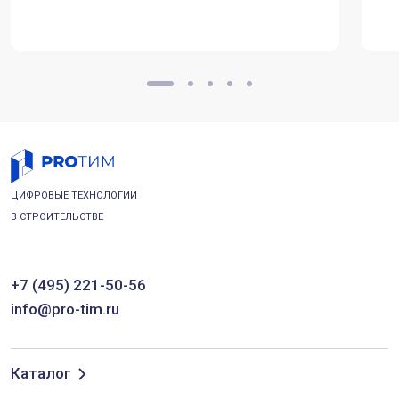
ЦИФРОВЫЕ ТЕХНОЛОГИИ
В СТРОИТЕЛЬСТВЕ
+7 (495) 221-50-56
info@pro-tim.ru
Каталог