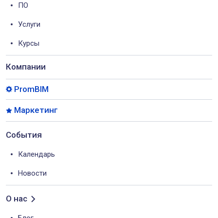
ПО
Услуги
Курсы
Компании
PromBIM
Маркетинг
События
Календарь
Новости
О нас
Блог