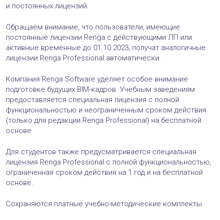
и постоянных лицензий.
Обращаем внимание, что пользователи, имеющие
постоянные лицензии Renga c действующими ЛП или
активные временные до 01.10.2023, получат аналогичные
лицензии Renga Professional автоматически.
Компания Renga Software уделяет особое внимание
подготовке будущих BIM‑кадров. Учебным заведениям
предоставляется специальная лицензия с полной
функциональностью и неограниченным сроком действия
(только для редакции Renga Professional) на бесплатной
основе
Для студентов также предусматривается специальная
лицензия Renga Professional с полной функциональностью,
ограниченная сроком действия на 1 год и на бесплатной
основе.
Сохраняются платные учебно-методические комплекты.