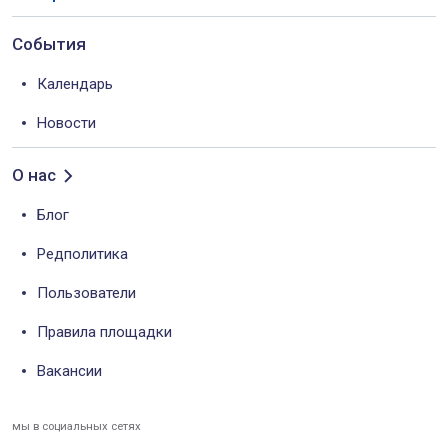
События
Календарь
Новости
О нас
Блог
Редполитика
Пользователи
Правила площадки
Вакансии
мы в социальных сетях