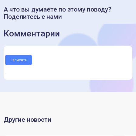
А что вы думаете по этому поводу?
Поделитесь с нами
Комментарии
Написать
Другие новости