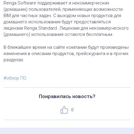
Renga Software поддерживает и некоммерческих
(домашних) пользователей, применяющих возможности
BIM для частных задач. С выходом новых продуктов для
домашнего использования будут предоставляться
лицензии Renga Standard. Лицензии для некоммерческого
(домашнего) использования остаются бесплатным.
В ближайшее время на сайте компании будут произведены
изменения в описании продуктов, прейскуранта и в прочих
разделах.
#обзор ПО
Понравилась новость?
Нравится
0