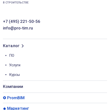
В СТРОИТЕЛЬСТВЕ
+7 (495) 221-50-56
info@pro-tim.ru
Каталог
ПО
Услуги
Курсы
Компании
PromBIM
Маркетинг