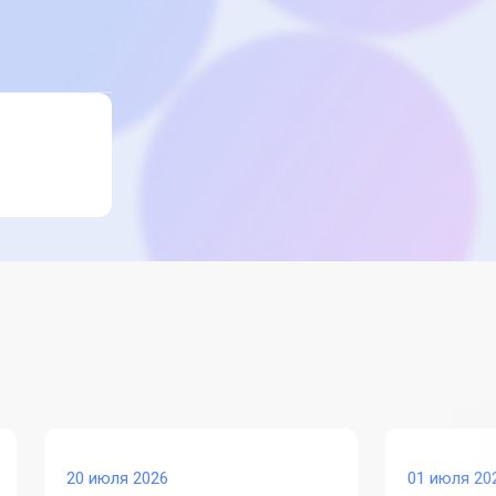
20 июля 2026
01 июля 20