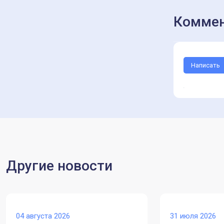
Коммен
Написать
Другие новости
04 августа 2026
31 июля 2026