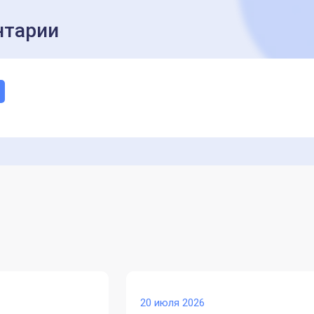
тарии
20 июля 2026