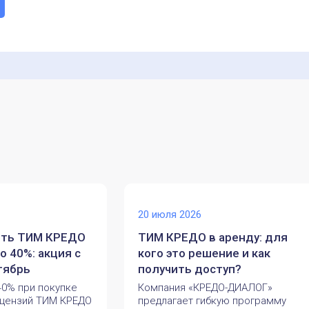
20 июля 2026
ить ТИМ КРЕДО
ТИМ КРЕДО в аренду: для
о 40%: акция с
кого это решение и как
тябрь
получить доступ?
40% при покупке
Компания «КРЕДО-ДИАЛОГ»
ицензий ТИМ КРЕДО
предлагает гибкую программу