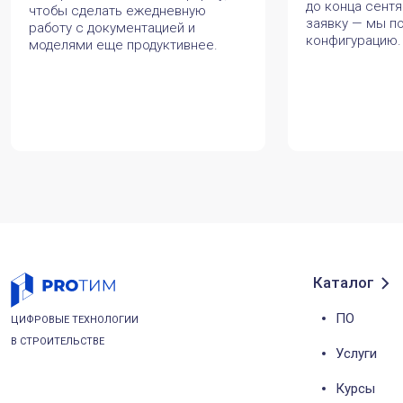
до конца сентя
чтобы сделать ежедневную
заявку — мы п
работу с документацией и
конфигурацию.
моделями еще продуктивнее.
Каталог
ПО
ЦИФРОВЫЕ ТЕХНОЛОГИИ
В СТРОИТЕЛЬСТВЕ
Услуги
Курсы