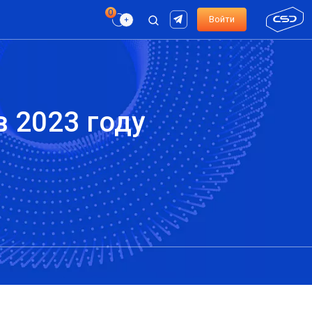
Войти
 2023 году