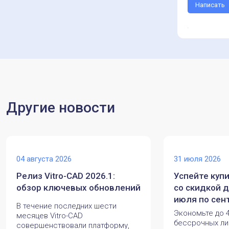
Написать
Другие новости
04 августа 2026
31 июля 2026
Релиз Vitro-CAD 2026.1:
Успейте куп
обзор ключевых обновлений
со скидкой д
июля по сен
В течение последних шести
Экономьте до 
месяцев Vitro-CAD
бессрочных л
совершенствовали платформу,