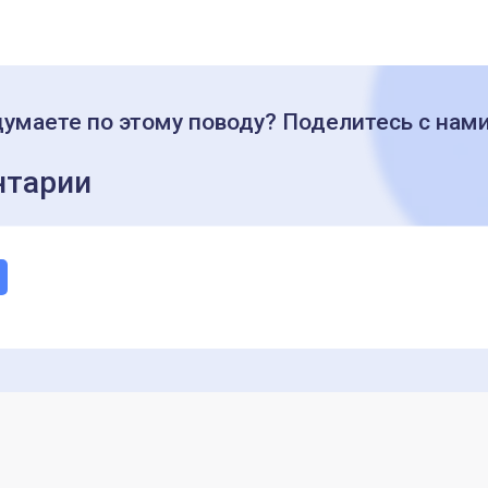
думаете по этому поводу? Поделитесь с нам
тарии