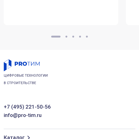
ЦИФРОВЫЕ ТЕХНОЛОГИИ
В СТРОИТЕЛЬСТВЕ
+7 (495) 221-50-56
info@pro-tim.ru
Каталог