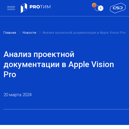
Главная
Новости
Анализ проектной документации в Apple Vision Pro
Анализ проектной
документации в Apple Vision
Pro
20 марта 2024