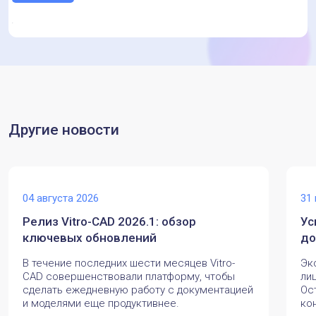
Другие новости
04 августа 2026
31
Релиз Vitro-CAD 2026.1: обзор
Ус
ключевых обновлений
до
В течение последних шести месяцев Vitro-
Эк
CAD совершенствовали платформу, чтобы
ли
сделать ежедневную работу с документацией
Ос
и моделями еще продуктивнее.
ко