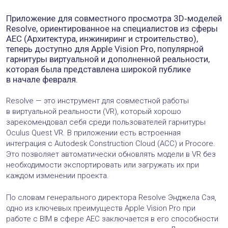
Приложение для совместного просмотра 3D‑моделей
Resolve, ориентированное на специалистов из сферы
AEC (Архитектура, инжиниринг и строительство),
теперь доступно для Apple Vision Pro, популярной
гарнитуры виртуальной и дополненной реальности,
которая была представлена широкой публике
в начале февраля.
Resolve — это инструмент для совместной работы
в виртуальной реальности (VR), который хорошо
зарекомендовал себя среди пользователей гарнитуры
Oculus Quest VR. В приложении есть встроенная
интеграция с Autodesk Construction Cloud (ACC) и Procore.
Это позволяет автоматически обновлять модели в VR без
необходимости экспортировать или загружать их при
каждом изменении проекта.
По словам генерального директора Resolve Энджела Сэя,
одно из ключевых преимуществ Apple Vision Pro при
работе с BIM в сфере AEC заключается в его способности