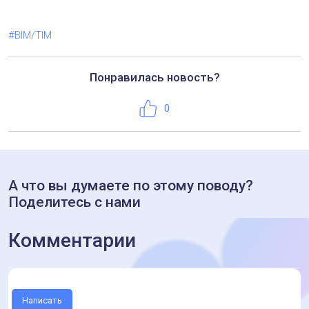
#BIM/TIM
Понравилась новость?
Нравится
0
А что вы думаете по этому поводу?
Поделитесь с нами
Комментарии
Написать