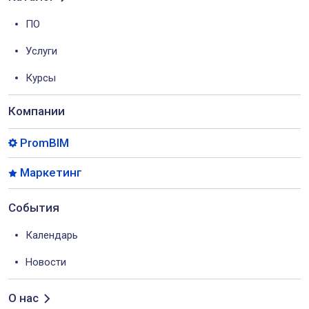
ПО
Услуги
Курсы
Компании
PromBIM
Маркетинг
События
Календарь
Новости
О нас