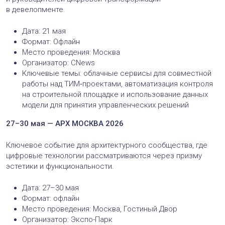
в девелопменте.
Дата: 21 мая
Формат: Офлайн
Место проведения: Москва
Организатор: CNews
Ключевые темы: облачные сервисы для совместной
работы над ТИМ‑проектами, автоматизация контроля
на строительной площадке и использование данных
модели для принятия управленческих решений
27–30 мая — АРХ МОСКВА 2026
Ключевое событие для архитектурного сообщества, где
цифровые технологии рассматриваются через призму
эстетики и функциональности.
Дата: 27–30 мая
Формат: офлайн
Место проведения: Москва, Гостиный Двор
Организатор: Экспо-Парк