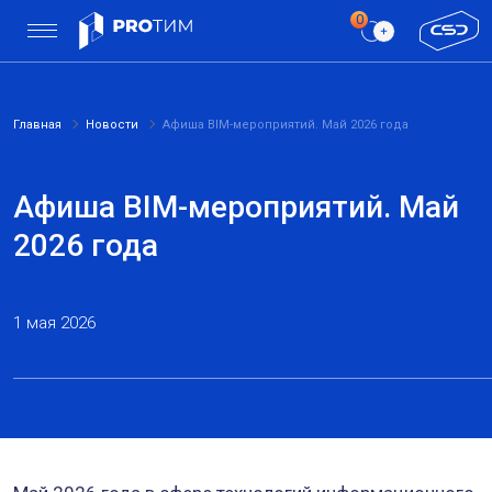
Главная
Новости
Афиша BIM-мероприятий. Май 2026 года
Афиша BIM-мероприятий. Май
2026 года
1 мая 2026