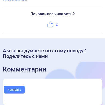
Понравилась новость?
Нравится
2
А что вы думаете по этому поводу?
Поделитесь с нами
Комментарии
Написать