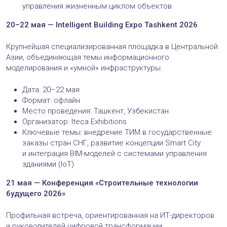
управления жизненным циклом объектов
20–22 мая — Intelligent Building Expo Tashkent 2026
Крупнейшая специализированная площадка в Центральной
Азии, объединяющая темы информационного
моделирования и «умной» инфраструктуры.
Дата: 20–22 мая
Формат: офлайн
Место проведения: Ташкент, Узбекистан
Организатор: Iteca Exhibitions
Ключевые темы: внедрение ТИМ в государственные
заказы стран СНГ, развитие концепции Smart City
и интеграция BIM-моделей с системами управления
зданиями (IoT)
21 мая — Конференция «Строительные технологии
будущего 2026»
Профильная встреча, ориентированная на ИТ-директоров
и руководителей цифровой трансформации