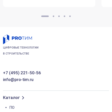
ЦИФРОВЫЕ ТЕХНОЛОГИИ
В СТРОИТЕЛЬСТВЕ
+7 (495) 221-50-56
info@pro-tim.ru
Каталог
ПО