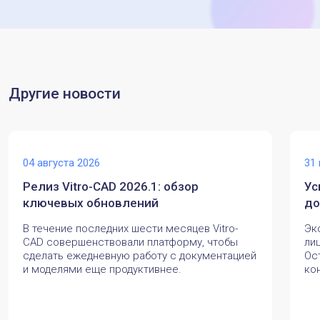
Другие новости
04 августа 2026
31
Релиз Vitro-CAD 2026.1: обзор
Ус
ключевых обновлений
до
В течение последних шести месяцев Vitro-
Эк
CAD совершенствовали платформу, чтобы
ли
сделать ежедневную работу с документацией
Ос
и моделями еще продуктивнее.
ко