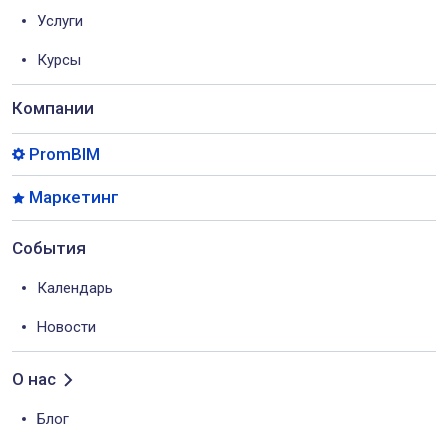
Услуги
Курсы
Компании
PromBIM
Маркетинг
События
Календарь
Новости
О нас
Блог