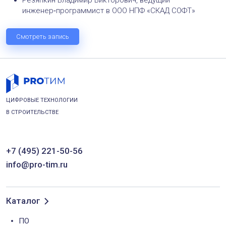
инженер‑программист в ООО НПФ «СКАД СОФТ»
Смотреть запись
ЦИФРОВЫЕ ТЕХНОЛОГИИ
В СТРОИТЕЛЬСТВЕ
+7 (495) 221-50-56
info@pro-tim.ru
Каталог
ПО