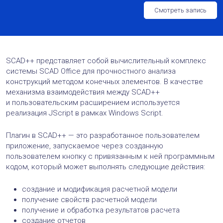
Смотреть запись
SCAD++ представляет собой вычислительный комплекс
системы SCAD Office для прочностного анализа
конструкций методом конечных элементов. В качестве
механизма взаимодействия между SCAD++
и пользовательским расширением используется
реализация JScript в рамках Windows Script.
Плагин в SCAD++ — это разработанное пользователем
приложение, запускаемое через созданную
пользователем кнопку с привязанным к ней программным
кодом, который может выполнять следующие действия:
создание и модификация расчетной модели
получение свойств расчетной модели
получение и обработка результатов расчета
создание отчетов