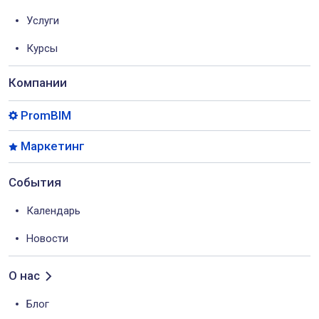
Услуги
Курсы
Компании
PromBIM
Маркетинг
События
Календарь
Новости
О нас
Блог