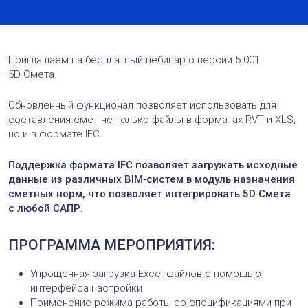
Приглашаем на бесплатный вебинар о версии 5.001
5D Смета.
Обновленный функционал позволяет использовать для
составления смет не только файлы в форматах RVT и XLS,
но и в формате IFC.
Поддержка формата IFC позволяет загружать исходные
данные из различных BIM‑систем в модуль назначения
сметных норм, что позволяет интегрировать 5D Смета
с любой САПР.
ПРОГРАММА МЕРОПРИЯТИЯ:
Упрощенная загрузка Excel‑файлов с помощью
интерфейса настройки
Применение режима работы со спецификациями при