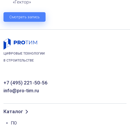
«Гектор»
Смотреть запись
ЦИФРОВЫЕ ТЕХНОЛОГИИ
В СТРОИТЕЛЬСТВЕ
+7 (495) 221-50-56
info@pro-tim.ru
Каталог
ПО