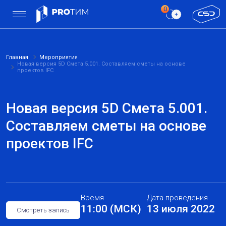
Главная
Мероприятия
Новая версия 5D Смета 5.001. Составляем сметы на основе
проектов IFC
Новая версия 5D Смета 5.001.
Составляем сметы на основе
проектов IFC
Время
Дата проведения
11:00 (МСК)
13 июля 2022
Смотреть запись