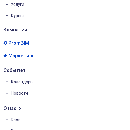
Услуги
Курсы
Компании
PromBIM
Маркетинг
События
Календарь
Новости
О нас
Блог