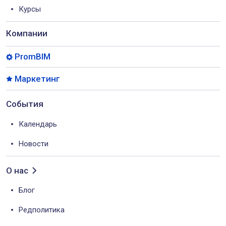
Курсы
Компании
PromBIM
Маркетинг
События
Календарь
Новости
О нас
Блог
Редполитика