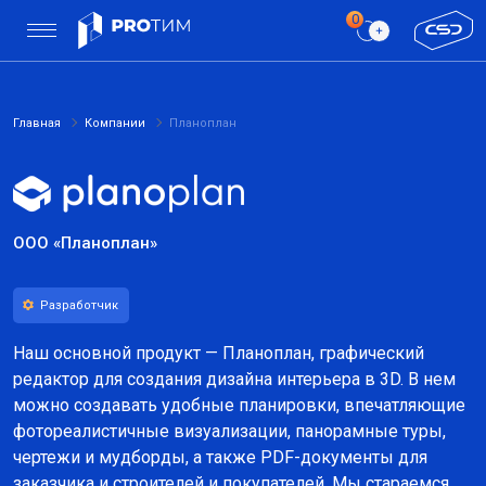
Главная
Компании
Планоплан
ООО «Планоплан»
Разработчик
Наш основной продукт — Планоплан, графический
редактор для создания дизайна интерьера в 3D. В нем
можно создавать удобные планировки, впечатляющие
фотореалистичные визуализации, панорамные туры,
чертежи и мудборды, а также PDF-документы для
заказчика и строителей и покупателей. Мы стараемся