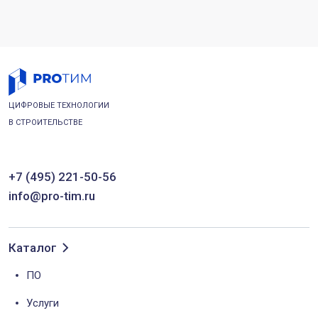
ЦИФРОВЫЕ ТЕХНОЛОГИИ
В СТРОИТЕЛЬСТВЕ
+7 (495) 221-50-56
info@pro-tim.ru
Каталог
ПО
Услуги