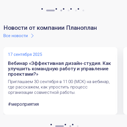
Новости от компании Планоплан
Все новости
17 сентября 2025
Вебинар «Эффективная дизайн‑студия. Как
улучшить командную работу и управление
проектами?»
Приглашаем 30 сентября в 11:00 (МСК) на вебинар,
где расскажем, как упростить процесс
организации совместной работы.
#мероприятия