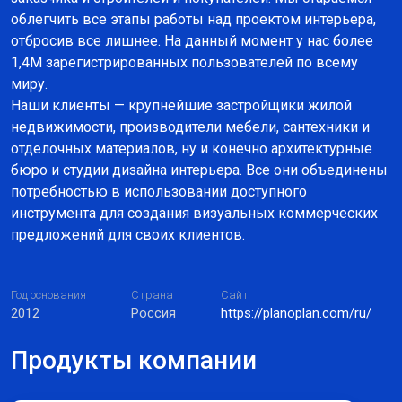
облегчить все этапы работы над проектом интерьера,
отбросив все лишнее. На данный момент у нас более
1,4М зарегистрированных пользователей по всему
миру.
Наши клиенты — крупнейшие застройщики жилой
недвижимости, производители мебели, сантехники и
отделочных материалов, ну и конечно архитектурные
бюро и студии дизайна интерьера. Все они объединены
потребностью в использовании доступного
инструмента для создания визуальных коммерческих
предложений для своих клиентов.
Год основания
Страна
Сайт
2012
Россия
https://planoplan.com/ru/
Продукты компании